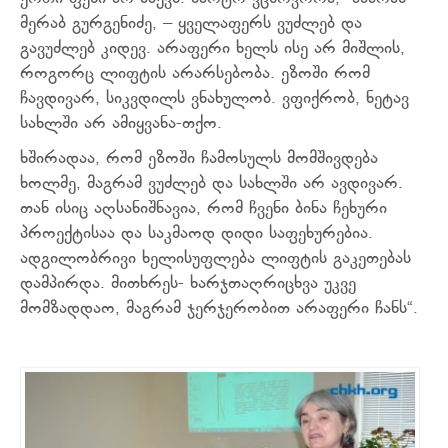
მერაბ გურგენიძე, – ყველაფერს ვუძლებ და
გავუძლებ კიდევ. არაფერი ხელს ისე არ მიშლის,
როგორც ლიფტის არარსებობა. ეზოში რომ
ჩავდივარ, სიკვდილს ვნახულობ. ვფიქრობ, ნეტავ
სახლში არ ამიყვანა-თქო.
ხშირადაა, რომ ეზოში ჩამოსულს მომშივდება
ხოლმე, მაგრამ ვუძლებ და სახლში არ ავდივარ.
თან ისიც აღსანიშნავია, რომ ჩვენი ბინა ჩეხური
პროექტისაა და საკმაოდ დიდი საფეხურებია.
ადგილობრივი ხელისუფლება ლიფტის გაკეთებას
დამპირდა. მითხრეს- ხარჯთაღრიცხვა უკვე
მომზადდაო, მაგრამ ჯერჯერობით არაფერი ჩანს“.