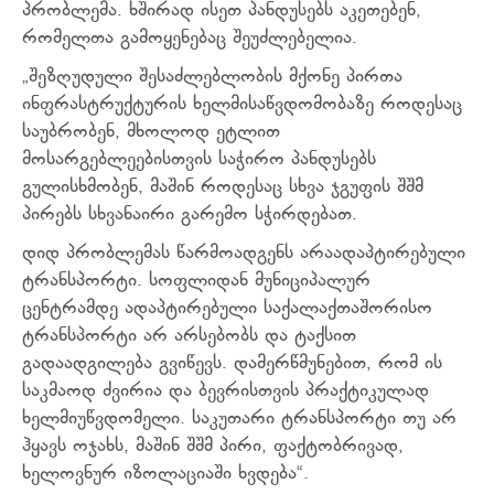
პრობლემა. ხშირად ისეთ პანდუსებს აკეთებენ,
რომელთა გამოყენებაც შეუძლებელია.
„შეზღუდული შესაძლებლობის მქონე პირთა
ინფრასტრუქტურის ხელმისაწვდომობაზე როდესაც
საუბრობენ, მხოლოდ ეტლით
მოსარგებლეებისთვის საჭირო პანდუსებს
გულისხმობენ, მაშინ როდესაც სხვა ჯგუფის შშმ
პირებს სხვანაირი გარემო სჭირდებათ.
დიდ პრობლემას წარმოადგენს არაადაპტირებული
ტრანსპორტი. სოფლიდან მუნიციპალურ
ცენტრამდე ადაპტირებული საქალაქთაშორისო
ტრანსპორტი არ არსებობს და ტაქსით
გადაადგილება გვიწევს. დამერწმუნებით, რომ ის
საკმაოდ ძვირია და ბევრისთვის პრაქტიკულად
ხელმიუწვდომელი. საკუთარი ტრანსპორტი თუ არ
ჰყავს ოჯახს, მაშინ შშმ პირი, ფაქტობრივად,
ხელოვნურ იზოლაციაში ხვდება“.