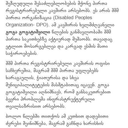
შეზღუდული შესაძლებლობების მქონე პირთა
რეგისტრირებული კავშირი არსებობს. ეს არის შშმ
პირთა ორგანიზაცია (Disabled Peoples
Organization- DPO). ამ კავშირის ხელმძღვანელი
გოგა გოგატიშვილი
წლების განმავლობაში შშმ
პირთა საკითხებზე აქტიურად მუშაობს. თავადაც
ეტლით მოსარგებლეა და კარგად ესმის მათი
საჭიროებების.
შშმ პირთა რეგისტრირებული კავშირის ოფისი
საჩხერეშია, მაგრამ შშმ პირთა უფლებებს
ხარაგაულის, ჭიათურისა და სხვა
მუნიციპალიტეტების მასშტაბითაც იცავენ. გოგა
გოგატიშვილი აღნიშნავს, რომ განსაკუთრებით
ბევრი პრობლემა ინფრასტრუქტურული
თვალსაზრისით არსებობს.
ბოლო წლებში თითქოს ამ კუთხით დადებითი
ძვრები შეინიშნება, მაგრამ გაჩნდა ხარისხის