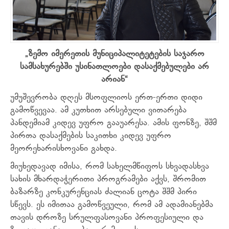
„ზემო იმერეთის მუნიციპალიტეტების საჯარო
სამსახურებში უსინათლოები დასაქმებულები არ
არიან“
უმუშევრობა დღეს მსოფლიოს ერთ-ერთი დიდი
გამოწვევაა. ამ კუთხით არსებული ვითარება
პანდემიამ კიდევ უფრო გააუარესა. ამის ფონზე, შშმ
პირთა დასაქმების საკითხი კიდევ უფრო
მეორეხარისხოვანი გახდა.
მიუხედავად იმისა, რომ სახელმწიფოს სხვადასხვა
სახის მხარდაჭერითი პროგრამები აქვს, შრომით
ბაზარზე კონკურენციას ძალიან ცოტა შშმ პირი
სწევს. ეს იმითაა გამოწვეული, რომ ამ ადამიანებმა
თავის დროზე სრულფასოვანი პროფესიული და