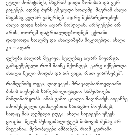
ეტლი მომიტანეს, მაგრამ დიდი ზომისაა და ვერ
ვიყენებ. ადრე პურს ვზელდი ხოლმე, მაგრამ ახლა
მაგასაც ვეღარ ვახერხებ. ადრე მეხმარებოდნენ,
ახლა დიდი ხანია აღარ მოსულან. არჩევნები არ
არის, თორემ დატრიალდებოდნენ. ექთანი
დადიოდა ხოლმე და ანალიზებს მიკეთებდა, ახლა
კი – აღარ.
ფეხები ძალიან მტკივა. ხელებიც აღარ მივარგა.
გამაყუჩებელი რომ მაინც მქონდეს, კარგ იქნებოდა.
ახალი წელი მოდის და არ ვიცი, რით ვიარსებებ“.
რამდენიმე თვეა, დიდვაკის მრავალსართულიანი
ბინის აივნების სარეაბილიტაციო სამუშაოები
მიმდინარეობს. ამის გამო ციალა მაღრაძეს აივანზე
ამოშენებული დამატებითი სათავსო მოუხსნეს,
სადაც მას ღუმელი ედგა. ახლა სიცივეში უწევს
ყოფნა. წელს მუნიციპალიტეტს მისთვის შეშაც არ
მიუტანია. მეზობლები ამბობენ, რომ კვირაში