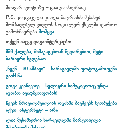
მთავარ ფოტოზე – ციალა მაღრაძე
P.S.
დიდვაკელი ციალა მაღრაძის შესახებ
მომზადებულ ვიდეოს სოციალურ ქსელში ფართო
გამოხმაურება
მოჰყვა.
თქვენ ასევე დაგაინტერესებთ
შშმ ქალებს, მამაკაცებთან შედარებით, მეტი
ბარიერი ხვდებათ
„ჩვენ – 30 ამბავი“ – ხარაგაულში ფოტოგამოფენა
გაიხსნა
გოგა კვინიკაძე – სულიერი სიმტკიცითაც უნდა
აჯობო ავადმყოფობას!
ჩვენს მრავალშვილიან ოჯახში ბავშვებს ნეთბუქები
აქვთ, ინტერნეტი – არა
ლია მუხაშავრია ხარაგაულში მარტოხელა
მშობლებს შეხვდა