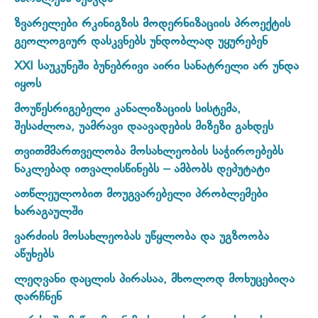
ზვარელები რკინიგზის მოდერნიზაციის პროექტის
გეოლოგიურ დასკვნებს უნდობლად უყურებენ
XXI საუკუნეში ბუნებრივი აირი სანატრელი არ უნდა
იყოს
მოუწესრიგებელი კანალიზაციის სისტემა,
შესაძლოა, უამრავი დაავადების მიზეზი გახდეს
თვითმმართველობა მოსახლეობის საჭიროებებს
ნაკლებად ითვალისწინებს – ამბობს დეპუტატი
ათწლეულობით მოუგვარებელი პრობლემები
ხარაგაულში
ვარძიის მოსახლეობას უწყლობა და უგზოობა
აწუხებს
ლეღვანი დაცლის პირასაა, მხოლოდ მოხუცებიღა
დარჩნენ