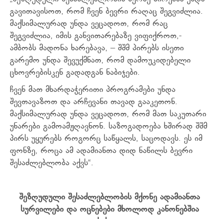
გავითავისოთ, რომ ჩვენ ბევრი რაღაც შეგვიძლია.
მაქსიმალურად უნდა ვეცადოთ, რომ რაც
შეგვიძლია, იმის განვითარებაზე ვიფიქროთ,-
ამბობს მადონა ხარებავა, – შშმ პირებს ისეთი
გარემო უნდა შევუქმნათ, რომ დამოუკიდებელი
ცხოვრებისკენ გადადგან ნაბიჯები.
ჩვენ მათ მხარდაჭერითი პროგრამები უნდა
შევთავაზოთ და არჩევანი თავად გააკეთონ.
მაქსიმალურად უნდა ვეცადოთ, რომ მათ საკუთარი
უნარები გამოამჟღავნონ. საზოგადოება ხშირად შშმ
პირს უყურებს როგორც საწყალს, საცოდავს. ეს იმ
ფონზე, როცა ამ ადამიანთა დიდ ნაწილს ბევრი
შესაძლებლობა აქვს“.
შეზღუდული შესაძლებლობის მქონე ადამიანთა
სურვილები და ოცნებები მხოლოდ კანონებშია