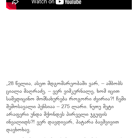
„28 წელია, ასეთ მდგომარეობაში ვარ, – ამბობს
ციალა მაღრაძე, – ვერ ვიმკურნალე, ხომ იცით
სამედიცინო მომსახურება როგორი ძვირია?! ჩემი
შემოსავალი პენსიაა – 275 ლარი. ნუთუ მეტი
არაფერი უნდა მქონდეს პირველი ჯგუფის
ინვალიდს?! ვერ დავდივარ, პატარა ბავშვივით
დავხოხავ.