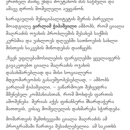
ერთხელ მაინც უნდა მოუტანონ მას საჭმელი და
ამავე დროს მომვლელი აუყვანონ.
ხარაგაულის მუნიციპალიტეტის მერის პირველი
მოადგილე
ვარლამ ჭიპაშვილი
ამბობს, რომ ციალა
მაღრაძის ოჯახის პრობლემის შესახებ საქმის
კურსშია და უახლოეს დღეებში სათნოების სახლი
მისთვის საკვების მიწოდებას დაიწყებს.
„ჩვენ უფლებამოსილების ფარგლებში ყველაფერს
გავაკეთებთ ციალა მაღრაძის ოჯახის
დასახმარებლად და მისი სოციალური
მდგომარეობის გასაუმჯობესებლად, – ამბობს
ვარლამ ჭიპაშვილი, – ვაწარმოეთ შეხვედრა
მშენებელ კომპანიასთან, რომ მოხდეს ფართის
ამოშენება. მერიას აქვს ფინანსური მხარდაჭერა
მათთვის, ვისაც მომვლელის დახმარება სჭირდება.
მომართვის შემთხვევაში ციალა მაღრაძის ამ
პროგრამაში ჩართვა შესაძლებელია. ამ საკითხს