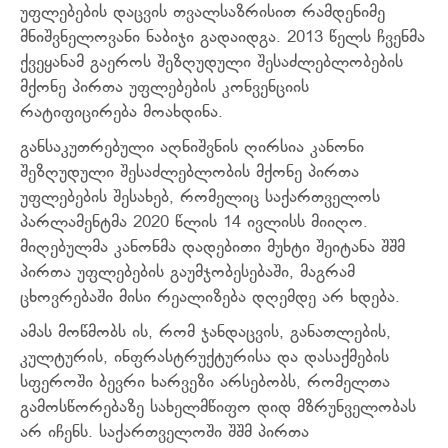
უფლებების დაცვის თვალსაზრისით რამდენიმე
მნიშვნელოვანი ნაბიჯი გადაიდგა. 2013 წელს ჩვენმა
ქვეყანამ გაეროს შეზღუდული შესაძლებლობების
მქონე პირთა უფლებების კონვენციის
რატიფიცირება მოახდინა.
განსაკუთრებული აღნიშვნის ღირსია კანონი
შეზღუდული შესაძლებლობის მქონე პირთა
უფლებების შესახებ, რომელიც საქართველოს
პარლამენტმა 2020 წლის 14 ივლისს მიიღო.
მიღებულმა კანონმა დადებითი მუხტი შეიტანა შშმ
პირთა უფლებების გაუმჯობესებაში, მაგრამ
ცხოვრებაში მისი რეალიზება დღემდე არ ხდება.
ამას მოწმობს ის, რომ ჯანდაცვის, განათლების,
კულტურის, ინფრასტრუქტურისა და დასაქმების
სფეროში ბევრი ხარვეზი არსებობს, რომელთა
გამოსწორებაზე სახელმწიფო დიდ მზრუნველობას
არ იჩენს. საქართველოში შშმ პირთა