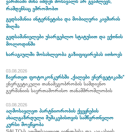
ვარძიაში მიწა იმდენ მოსავალს არ გვაძლევს,
რამდენსაც ვშრომობთ
გედსამანია ინტერნეტისა და მობილური კავშირის
მიღმა
გედსამანიელები უსარგებლო სტატუსით და ექთნის
მოლოდინში
ხარაგაულში მოსახლეობა გაზიფიცირებას ითხოვს
03.08.2026
ჩაერთეთ ფოტოკონკურსში „ქალები ენერგეტიკაში“
ენერგეტიკული თანამეგობრობის სამდივნო
გერმანიის საერთაშორისო თანამშრომლობის
03.08.2026
აღმოსავლეთ პარტნიორობის ქვეყნების
ახალგაზრდული მუშაკებისთვის სამწვრთნელო
კურსი მოეწყობა
SALTO-ს აღმოსავლეთ ევროპისა და კავკასიის