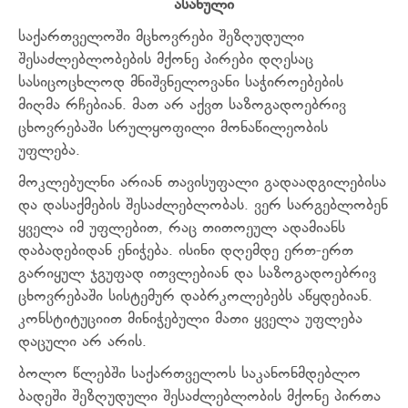
ასახული
საქართველოში მცხოვრები შეზღუდული
შესაძლებლობების მქონე პირები დღესაც
სასიცოცხლოდ მნიშვნელოვანი საჭიროებების
მიღმა რჩებიან. მათ არ აქვთ საზოგადოებრივ
ცხოვრებაში სრულყოფილი მონაწილეობის
უფლება.
მოკლებულნი არიან თავისუფალი გადაადგილებისა
და დასაქმების შესაძლებლობას. ვერ სარგებლობენ
ყველა იმ უფლებით, რაც თითოეულ ადამიანს
დაბადებიდან ენიჭება. ისინი დღემდე ერთ-ერთ
გარიყულ ჯგუფად ითვლებიან და საზოგადოებრივ
ცხოვრებაში სისტემურ დაბრკოლებებს აწყდებიან.
კონსტიტუციით მინიჭებული მათი ყველა უფლება
დაცული არ არის.
ბოლო წლებში საქართველოს საკანონმდებლო
ბადეში შეზღუდული შესაძლებლობის მქონე პირთა