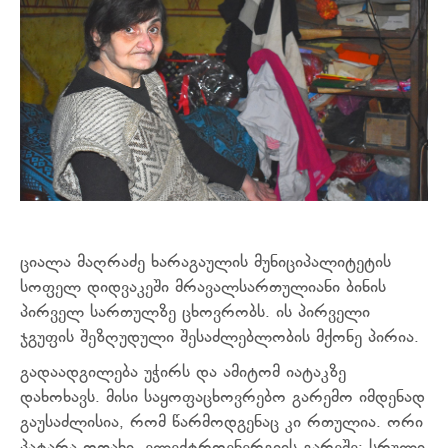
ციალა მაღრაძე ხარაგაულის მუნიციპალიტეტის
სოფელ დიდვაკეში
მრავალსართულიანი ბინის
პირველ სართულზე ცხოვრობს. ის პირველი
ჯგუფის შეზღუდული შესაძლებლობის მქონე პირია.
გადაადგილება უჭირს და ამიტომ იატაკზე
დახოხავს. მისი საყოფაცხოვრებო გარემო იმდენად
გაუსაძლისია, რომ წარმოდგენაც კი რთულია. ორი