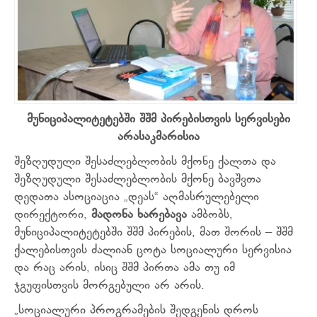
მუნიციპალიტეტებში შშმ პირებისთვის სერვისები
არასაკმარისია
შეზღუდული შესაძლებლობის მქონე ქალთა და
შეზღუდული შესაძლებლობის მქონე ბავშვთა
დედათა ასოციაცია „დეას“ აღმასრულებელი
დირექტორი,
მადონა ხარებავა
ამბობს,
მუნიციპალიტეტებში შშმ პირების, მათ შორის – შშმ
ქალებისთვის ძალიან ცოტა სოციალური სერვისია
და რაც არის, ისიც შშმ პირთა ამა თუ იმ
ჯგუფისთვის მორგებული არ არის.
„სოციალური პროგრამების შედგენის დროს