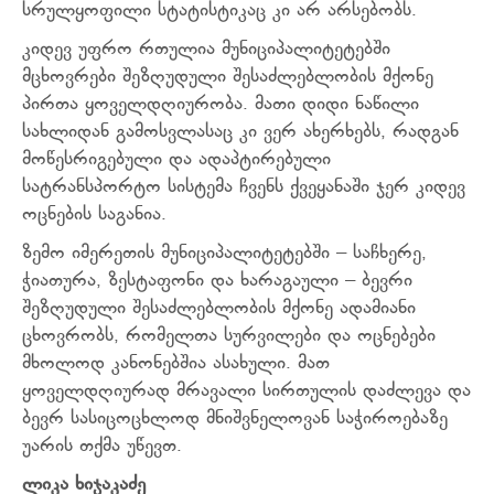
სრულყოფილი სტატისტიკაც კი არ არსებობს.
კიდევ უფრო რთულია მუნიციპალიტეტებში
მცხოვრები შეზღუდული შესაძლებლობის მქონე
პირთა ყოველდღიურობა. მათი დიდი ნაწილი
სახლიდან გამოსვლასაც კი ვერ ახერხებს, რადგან
მოწესრიგებული და ადაპტირებული
სატრანსპორტო სისტემა ჩვენს ქვეყანაში ჯერ კიდევ
ოცნების საგანია.
ზემო იმერეთის მუნიციპალიტეტებში – საჩხერე,
ჭიათურა, ზესტაფონი და ხარაგაული – ბევრი
შეზღუდული შესაძლებლობის მქონე ადამიანი
ცხოვრობს, რომელთა სურვილები და ოცნებები
მხოლოდ კანონებშია ასახული. მათ
ყოველდღიურად მრავალი სირთულის დაძლევა და
ბევრ სასიცოცხლოდ მნიშვნელოვან საჭიროებაზე
უარის თქმა უწევთ.
ლიკა ხიჯაკაძე