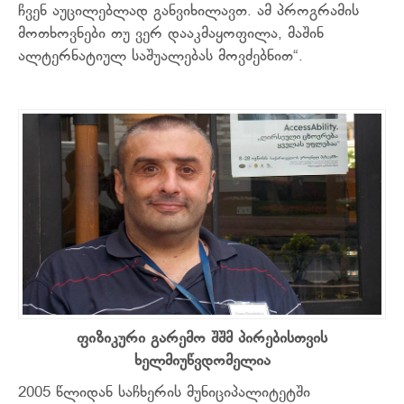
ჩვენ აუცილებლად განვიხილავთ. ამ პროგრამის
მოთხოვნები თუ ვერ დააკმაყოფილა, მაშინ
ალტერნატიულ საშუალებას მოვძებნით“.
ფიზიკური გარემო შშმ პირებისთვის
ხელმიუწვდომელია
2005 წლიდან საჩხერის მუნიციპალიტეტში