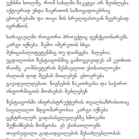
ვუხსნი ხოლმე, რომ სახლში ჩაკეტვა არ შეიძლება.
აქტიურად უნდა ჩაერთონ საზოგადოებრივ
ცხოვრებაში და თავი მის სრულფასოვან წევრებად
იგრძნონ.
ხარაგაულში როგორი პროექტიც ფუნქციონირებს,
კარგი იქნება, ზემო იმერეთის სხვა
მუნიციპალიტეტებშიც თუ დაიწყება. წლებია,
ვცდილობთ ზესტაფონშიც გამოგვივიდეს ამ კუთხით
რაიმე. კომპიუტერის შესწავლით უსინათლოები
ძალიან დიდ შვებას მიიღებენ. ცხოვრება
გაუადვილდებათ. წიგნების წაკითხვასა და საჭირო
ინფორმაციის მოძიებას შეძლებენ.
ზესტაფონში ინფრასტრუქტურის თვალსაზრისითაც
სავალალო მდგომარეობაა. კარგი იქნება
ცენტრალურ გადასასვლელებზე ხმოვანი
შუქნიშნების მოწყობა. ეს უსინათლოებს
თავისუფალი გადაადგილების შესაძლებლობას