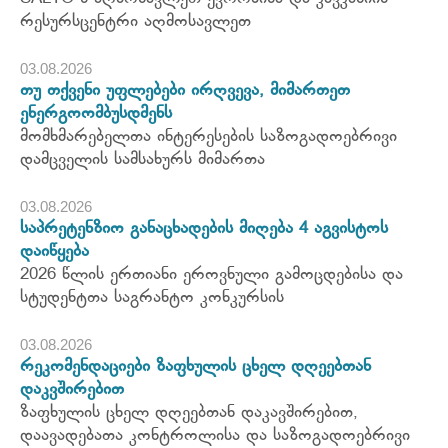
რესურსცენტრი აღმოსავლეთ
03.08.2026
თუ თქვენი უფლებები ირღვევა, მიმართეთ
ენერგოომბუსდმენს
მომხმარებელთა ინტერესების საზოგადოებრივი
დამცველის სამსახურს მიმართა
03.08.2026
საპრეტენზიო განაცხადების მიღება 4 აგვისტოს
დაიწყება
2026 წლის ერთიანი ეროვნული გამოცდებისა და
სტუდენტთა საგრანტო კონკურსის
03.08.2026
რეკომენდაციები ზაფხულის ცხელ დღეებთან
დაკვშირებით
ზაფხულის ცხელ დღეებთან დაკავშირებით,
დაავადებათა კონტროლისა და საზოგადოებრივი