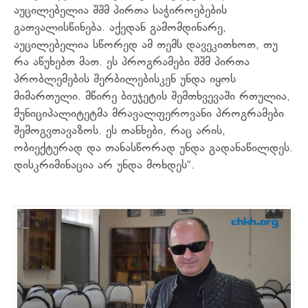
აუცილებელია შშმ პირთა საჭიროებების
გათვალისწინება. აქედან გამომდინარე,
აუცილებელია სწორედ ამ თემს დავეკითხოთ, თუ
რა აწუხებთ მათ. ეს პროგრამები შშმ პირთა
პრობლემების შერბილებისკენ უნდა იყოს
მიმართული. მწირე ბიუჯეტის შემთხვევაში რთულია,
მუნიციპალიტეტმა მრავალფეროვანი პროგრამები
შემოგვთავაზოს. ეს თანხები, რაც არის,
ობიექტურად და თანასწორად უნდა გადანაწილდეს.
დისკრიმინაცია არ უნდა მოხდეს“.