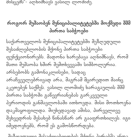
მისცემს“- აღნიშნავს ვასილ ლომიძე.
როგორ მუშაობენ მუნიციპალიტეტებში მოქმედი შშმ
პირთა საბჭოები
საქართველოს მუნიციპალიტეტებში შეზღუდული
შესაძლებლობის მქონე პირთა საბჭოები
ფუნქციონირებს. მადონა ხარებავა აღნიშნავს, რომ
მათი მუშაობა ხშირ შემთხვევაში სიმბოლურია.
არსებობს გამონაკლისები, სადაც
არაჩვეულებრივად არა, მაგრამ მცირედით მაინც
აკეთებენ საქმეს. ვასილ ლომიძე ხარაგაულის შშმ
პირთა საბჭოში გაწევრიანებას გარკვეული
პერიოდის განმავლობაში ითხოვდა. მისი მოთხოვნა
დაკმაყოფილდა. მიუხედავად ამისა, პირველივე
შეხვედრის შესახებ წინასწარ არ გააფრთხილეს. იგი
იმედოვნებს, რომ ეს გამოსწორდება.
„შეზღუდული შესაძლებლობის მქონე პირებმა უნდა