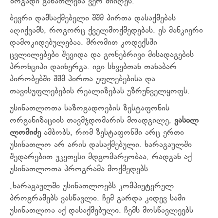
ზოგადი განათლება ვერ მიიღეს.
ბევრი დამსაქმებელი შშმ პირთა დასაქმებას
აღიქვამს, როგორც ქველმოქმედებას. ეს მანკიერი
დამოკიდებულებაა. შრომით კოდექსში
ცვლილებები შევიდა და გონებრივი მისადაგების
პრონციპი დაინერგა. იგი სხვებთან თანაბარ
პირობებში შშმ პირთა უფლებებისა და
თავისუფლებების რეალიზებას უზრუნველყოფს.
უსინათლოთა საზოგადოების ზესტაფონის
ორგანიზაციის თავმჯდომარის მოადგილე,
ვასილ
ლომიძე
ამბობს, რომ ზესტაფონში არც ერთი
უსინათლო არ არის დასაქმებული. ხარაგაულში
შედარებით უკეთესი მდგომარეობაა, რადგან აქ
უსინათლოთა პროგრამა მოქმედებს.
„ხარაგაულში უსინათლოებს კომპიუტერულ
პროგრამებს ვასწავლი. ჩემ გარდა კიდევ სამი
უსინათლოა აქ დასაქმებული. ჩემს მოსწავლეებს