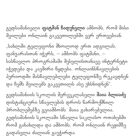
გედსამანიელი
ფატმან ჩადუნელი
ამბობს, რომ მისი
შვილები ონლაინ გაკვეთილებში ვერ ერთვებიან.
„სახლში ტელეფონი მხოლოდ ერთ ადგილას,
ფანჯარასთან იჭერს, – ამბობს ფატმანი, –
სასწავლო პროგრამაში შესვლისთანავე ინტერნეტი
იჭედება და კავშირი წყდება. ონლაინსწავლების
პერიოდში მასწავლებლები ტელეფონზე რეკავდნენ
და ჩემს შვილებს გაკვეთილს ასე უხსნიდნენ“.
გედსამანიის სკოლის მერვეკლასელი
მაია ბლიაძე
დისტანციური სწავლების დროს წარმოქმნილ
პრობლემებზე გვიამბობს. მაია გახარებულია,
გედსამანიის სკოლაში სწავლა საკლასო ოთახებში
რომ განახლდა და ამბობს, რომ ონლაინ რეჟიმზე
გადასვლა ძალიან გაუჭირდა.