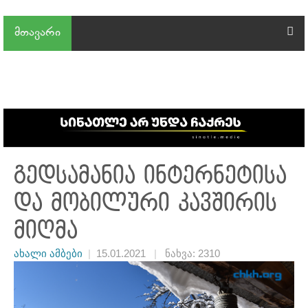
მთავარი
გედსამანია ინტერნეტისა
და მობილური კავშირის
მიღმა
ახალი ამბები
|
15.01.2021
|
ნახვა: 2310