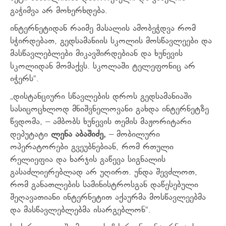
გაჭიმვა არ მოხერხდება.
ინტერნეტიდან რაიმე მასალის ამობეჭდვა რომ
სჭირდებათ, გედსამანიის სკოლის მოსწავლეები და
მასწავლებლები მიკავშირდებიან და ხუნევის
სკოლიდან მომაქვს. სკოლაში ტელეფონიც არ
იჭერს“.
„დისტანციური სწავლების დროს გედსამანიაში
სასიცოცხლოდ მნიშვნელოვანი გახდა ინტერნეტზე
წვდომა, – ამბობს ხუნევის თემის მაჟორიტარი
დეპუტატი
ლენა აბაშიძე,
– მობილური
ოპერატორები გვეუბნებიან, რომ რთული
რელიეფია და ხარჯის გაწევა სიგნალის
გასაძლიერებლად არ უღირთ. უნდა შევძლოთ,
რომ განათლების სამინისტროსგან დაწესებული
შეღავათიანი ინტერნეტით აქაურმა მოსწავლეებმა
და მასწავლებლებმა ისარგებლონ“.