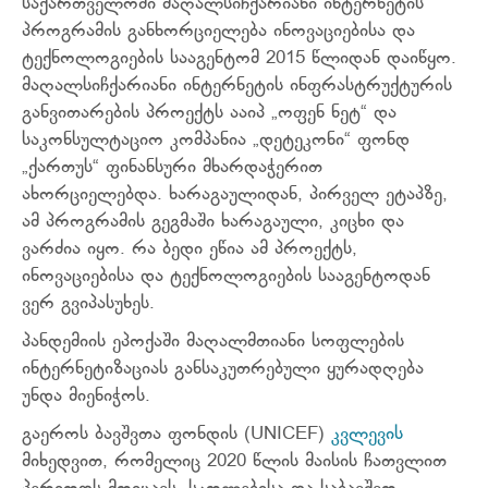
საქართველოში მაღალსიჩქარიანი ინტერნეტის
პროგრამის განხორციელება ინოვაციებისა და
ტექნოლოგიების სააგენტომ 2015 წლიდან დაიწყო.
მაღალსიჩქარიანი ინტერნეტის ინფრასტრუქტურის
განვითარების პროექტს ააიპ „ოფენ ნეტ“ და
საკონსულტაციო კომპანია „დეტეკონი“ ფონდ
„ქართუს“ ფინანსური მხარდაჭერით
ახორციელებდა. ხარაგაულიდან, პირველ ეტაპზე,
ამ პროგრამის გეგმაში ხარაგაული, კიცხი და
ვარძია იყო. რა ბედი ეწია ამ პროექტს,
ინოვაციებისა და ტექნოლოგიების სააგენტოდან
ვერ გვიპასუხეს.
პანდემიის ეპოქაში მაღალმთიანი სოფლების
ინტერნეტიზაციას განსაკუთრებული ყურადღება
უნდა მიენიჭოს.
გაეროს ბავშვთა ფონდის (UNICEF)
კვლევის
მიხედვით, რომელიც 2020 წლის მაისის ჩათვლით