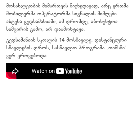
მოსახლეობის მიმართვის მიუხედავად, არც ერთმა
მობილურმა ოპერატორმა სიგნალის მიმღები
ანტენა გედსამანიაში, ამ დრომდე, აბონენტთა
სიმცირის გამო, არ დაამონტაჟა.
გედსამანიის სკოლის 14 მოსწავლე, დისტანციური
სწავლების დროს, სასწავლო პროგრამა „თიმსში“
ვერ ერთვებოდა.