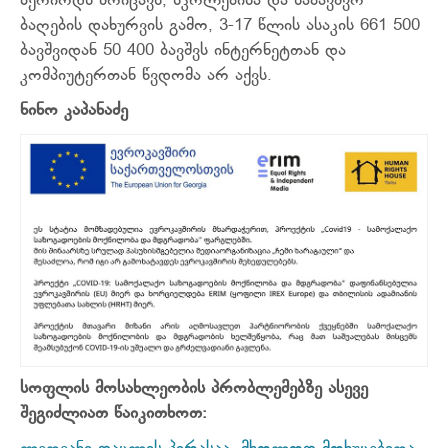
პერიოდს მოიცავს, სკოლებისა და საბავშვო
ბაღების დახურვის გამო, 3-17 წლის ასაკის 661 500
ბავშვიდან 50 400 ბავშვს ინტერნეტთან და
კომპიუტერთან წვდომა არ აქვს.
ნინო კაპანაძე
სოფლის მოსახლეობის პრობლემებზე ასევე
შეგიძლიათ წაიკითხოთ: