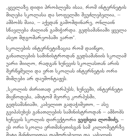
„ყველაზე დიდი პრობლემა ისაა, რომ ინტერნეტის
მიღება სკოლასა და სოფელში შეუძლებელია, –
ამბობს მაია, – აქედან გამომდინარე, ონლაინ
სწავლება ძალიან გამიჭირდა. გედსამანიაში ყველა
ასეთ მდგომარეობაში ვართ“.
სკოლების ინტერნეტიზაცია რომ დაიწყო,
განათლების სამინისტროდან გედსამანიის სკოლამ
უარი მიიღო, რადგან ხუნევის სკოლასთან არის
შერწყმული და ერთ სკოლას ინტერნეტის ორი
მიმღები არ დაუმონტაჟეს.
„სკოლის ძირითად კორპუსს, ხუნევში, ინტერნეტი
მიეწოდება, ამიტომ მეორე კორპუსში,
გედსამანიაში, კაბელით გადაჭიმეთო, – ასე
გვიპასუხეს განათლების სამინისტროდან – ამბობს
ხუნევის სკოლის დირექტორი
ვეფხვია ლომიძე,
–
ეს ორი სკოლა ერთმანეთისგან სამ კილომეტრზე
მეტი მანძილითაა დაშორებული და კაბელის