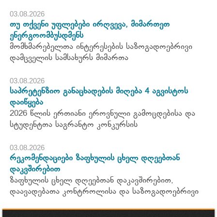
03.08.2026
თუ თქვენი უფლებები ირღვევა, მიმართეთ
ენერგოომბუსდმენს
მომხმარებელთა ინტერესების საზოგადოებრივი
დამცველის სამსახურს მიმართა
03.08.2026
საპრეტენზიო განაცხადების მიღება 4 აგვისტოს
დაიწყება
2026 წლის ერთიანი ეროვნული გამოცდებისა და
სტუდენტთა საგრანტო კონკურსის
03.08.2026
რეკომენდაციები ზაფხულის ცხელ დღეებთან
დაკვშირებით
ზაფხულის ცხელ დღეებთან დაკავშირებით,
დაავადებათა კონტროლისა და საზოგადოებრივი