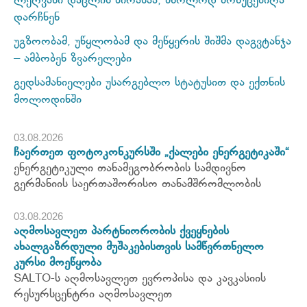
ლეღვანი დაცლის პირასაა, მხოლოდ მოხუცებიღა
დარჩნენ
უგზოობამ, უწყლობამ და მეწყერის შიშმა დაგვტანჯა
– ამბობენ ზვარელები
გედსამანიელები უსარგებლო სტატუსით და ექთნის
მოლოდინში
03.08.2026
ჩაერთეთ ფოტოკონკურსში „ქალები ენერგეტიკაში“
ენერგეტიკული თანამეგობრობის სამდივნო
გერმანიის საერთაშორისო თანამშრომლობის
03.08.2026
აღმოსავლეთ პარტნიორობის ქვეყნების
ახალგაზრდული მუშაკებისთვის სამწვრთნელო
კურსი მოეწყობა
SALTO-ს აღმოსავლეთ ევროპისა და კავკასიის
რესურსცენტრი აღმოსავლეთ