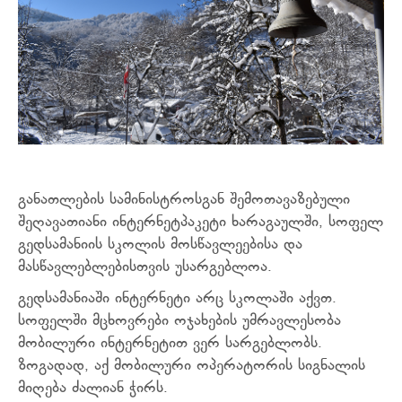
განათლების სამინისტროსგან შემოთავაზებული
შეღავათიანი
ინტერნეტპაკეტი ხარაგაულში, სოფელ
გედსამანიის სკოლის მოსწავლეებისა და
მასწავლებლებისთვის უსარგებლოა.
გედსამანიაში ინტერნეტი არც სკოლაში აქვთ.
სოფელში მცხოვრები ოჯახების უმრავლესობა
მობილური ინტერნეტით ვერ სარგებლობს.
ზოგადად, აქ მობილური ოპერატორის სიგნალის
მიღება ძალიან ჭირს.