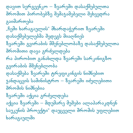
დავით სერგეენკო – ზვარეში დასაქმებულთა
შრომით პირობებზე შემაჯამებელი შეხვედრა
გაიმართება
„ჩემი ხარაგაულის“ მხარდაჭერით ზვარეში
დასაქმებულებმა შედეგს მიაღწიეს
ზვარეში გვირაბის მშენებლობაზე დასაქმებულთა
შრომითი დავა გრძელდება
რა პირობით განახლდა ზვარეში სარკინიგზო
გვირაბის მშენებლობა
დასაქმება ზვარეში ტრეფიკინგის ნიშნებით
ჯანდაცვის სამინისტრო – ზვარეში იძულებითი
შრომის ნიშნებია
ზვარეში აქცია გრძელდება
აქცია ზვარეში – მდუმარე მუშები ალაპარაკდნენ
საუკუნის პროექტი“ დაუცველი შრომის უფლებით
ხარაგაულში