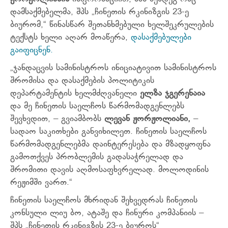
დამსაქმებელმა, შპს „ჩინეთის რკინიზგის 23-ე
ბიურომ,“ წინასწარ შეთანხმებული ხელშეკრულების
ტექსტს ხელი აღარ მოაწერა,
დასაქმებულები
გაიფიცნენ.
„ჯანდაცვის სამინისტროს ინიციატივით სამინისტროს
შრომისა და დასაქმების პოლიტიკის
დეპარტამენტის ხელმძღვანელი
ელზა ჯგერენაია
და მე ჩინეთის საელჩოს წარმომადგენლებს
შევხვდით, – გვიამბობს
ლევან ჟორჟოლიანი,
–
სადაო საკითხები განვიხილეთ. ჩინეთის საელჩოს
წარმომადგენლებმა დაინტერესება და მზადყოფნა
გამოთქვეს პრობლემის გადასაჭრელად და
შრომითი დავის აღმოსაფხვრელად. მოლოდინის
რეჟიმში ვართ.“
ჩინეთის საელჩოს მხრიდან შეხვედრას ჩინეთის
კონსული ლიუ ბო, ატაშე და ჩინური კომპანიის –
შპს „ჩინეთის რკინიგზის 23-ე ბიუროს“