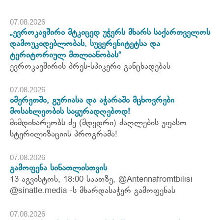
07.08.2026
„ევროკავშირი მტკიცედ უჭერს მხარს საქართველოს
დამოუკიდებლობას, სუვერენიტეტსა და
ტერიტორიულ მთლიანობას“
ევროკავშირის პრეს-სპიკერი განცხადებას
07.08.2026
იმერეთში, გურიასა და აჭარაში მცხოვრები
მოსახლეობის საყურადღებოდ!
მიმდინარეობს ძუ (მდედრი) ძაღლების უფასო
სტერილიზაციის პროგრამა!
07.08.2026
გამოფენა სინათლისთვის
13 აგვისტოს, 18:00 საათზე, @Antennafromtbilisi
@sinatle.media -ს მხარდასაჭერ გამოფენას
07.08.2026