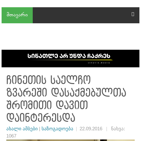
მთავარი
ჩინეთის საელჩო
ზვარეში დასაქმებულთა
შრომითი დავით
დაინტერესდა
ახალი ამბები
|
საზოგადოება
|
22.09.2016
|
ნახვა:
1067