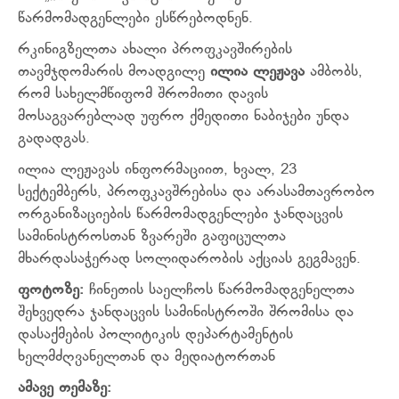
წარმომადგენლები ესწრებოდნენ.
რკინიგზელთა ახალი პროფკავშირების
თავმჯდომარის მოადგილე
ილია ლეჟავა
ამბობს,
რომ სახელმწიფომ შრომითი დავის
მოსაგვარებლად უფრო ქმედითი ნაბიჯები უნდა
გადადგას.
ილია ლეჟავას ინფორმაციით, ხვალ, 23
სექტემბერს, პროფკავშრებისა და არასამთავრობო
ორგანიზაციების წარმომადგენლები ჯანდაცვის
სამინისტროსთან ზვარეში გაფიცულთა
მხარდასაჭერად სოლიდარობის აქციას გეგმავენ.
ფოტოზე:
ჩინეთის საელჩოს წარმომადგენელთა
შეხვედრა ჯანდაცვის სამინისტროში შრომისა და
დასაქმების პოლიტიკის დეპარტამენტის
ხელმძღვანელთან და მედიატორთან
ამავე თემაზე: