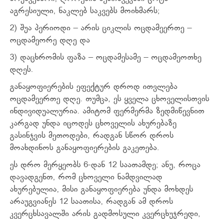
აგრესიული, ნაკლებ საკვებს მოიხმარს;
2) შუა პერიოდი – არის ციკლის ოცდამეერთე –
ოცდამეორე დღე და
3) დაცხრომის ფაზა – ოცდამესამე – ოცდამეოთხე
დღეს.
განაყოფიერების ეფექტურ დროდ ითვლება
ოცდამეერთე დღე. თუმცა, ეს ყველა ცხოველისთვის
ინდივიდუალურია. ამიტომ ფერმერმა ზედმიწევნით
კარგად უნდა იცოდეს ცხოველის ახურებაზე
გასინჯვის მეთოდები, რადგან სწორ დროს
მოახდინოს განაყოფიერების გაკეთება.
ეს დრო მერყეობს 6-დან 12 საათამდე; ანუ, როცა
დავადგენთ, რომ ცხოველი ნამდვილად
ახურებულია, მისი განაყოფიერება უნდა მოხდეს
არაუგვიანეს 12 საათისა, რადგან ამ დროს
კვერცხსავალში არის გადმოსული კვერცხუჯრედი,