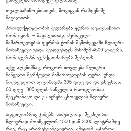
ცხოველის პროდუქტიულობაზე.
თვალსაჩინოებისთვის, მოვიყვან რამდენიმე
მაგალითს.
პროდუქტიულობის შედარება უფრო თვალსაჩინო
რომ იყოს, – მაგალითად, მერძეული
მიმართულების ფერმის ქონის შემთხვევაში წლიური
მონაწველი უნდა შეადგენდეს მინიმუმ 4500 ლიტრს,
რომ ფერმამ ფუნქციონირება შეძლოს.
აქვე აღვნიშნავ, როგორ ითვლება წლიური
ნაწველი მერძეული მიმართულების ფური. უნდა
მოვწველოთ წელიწადში 305 დღე და დავასვენოთ
60 დღე. 305 დღის ნაწველის რაოდენობას
შევკრიბავთ და ეს იქნება ცხოველის წლიური
მონაწველი.
ადგილობრივ ჯიშებს, საშუალოდ, შეუძლიათ
წლიურად მოიწველონ 1500-დან 2000 ლიტრამდე
რძე, რაც არარენტაბელურია. ამიტომ საჭიროა,