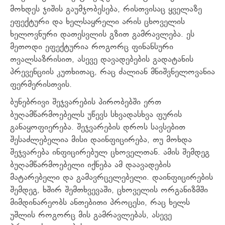
მოხდეს ჯიშის გაუმჯობესება, რისთვისაც ყველაზე
ეფექტური და ხელსაყრელი არის ცხოველის
ხელოვნური დათესვლის გზით გამრავლება. ეს
მეთოდი ეფექტურია როგორც ფინანსური
თვალსაზრისით, ასევე დავადებების გადატანის
პრევენციის კუთხითაც, რაც ძალიან მნიშვნელოვანია
ფერმერისთვის.
ბუნებრივი შეჯვარების პირობებში ერთ
ბუღამწარმოებელს უწევს სხვადასხვა ფურის
განაყოფიერება. შეჯვარების დროს სავსებით
შესაძლებელია მისი დაინფიცირება, თუ მოხდა
შეჯვარება ინფიცირებულ ცხოველთან. ამის შემდეგ
ბუღამწარმოებელი იქნება ამ დაავადების
მატარებელი და გამავრცელებელი. დაინფიცირების
შემდეგ, ხშირ შემთხვევაში, ცხოველის ორგანიზმში
მიმდინარეობს ანთებითი პროცესი, რაც ხელს
უშლის როგორც მის გამრავლებას, ასევე