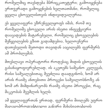
რომელშიც თავსდება შპრიცკათეტერი; გამოიყენება
ერთჯერადი გამოყენების ხელთათმანი, რომელიც
ყველა ცხოველისთვის ინდივიდუალურია.
ეს ყველაფერი უზრუნველყოფს იმას, რომ თუ
რომელიმე ცხოველი არის ისეთი ინფექციური
დაავადების მატარებელი, რომელიც ცხოველების
შეწყვილების გზით გადამდებია, ხელოვნური
დათესვლის მეთოდი თავიდან ააცილებს ფერმერს
ამ პრობლემას.
მთესლავი ოპერატორი როდესაც მიდის ცხოველის
გასანაყოფიერებლად, ის აკეთებს სამეანო კვლევას,
რისი საშუალებითაც შეუძლია დაადგინოს, ხომ არ
არის რაიმე ანთებითი პროცესი საშვილოსნოზე ან
ხომ არ მიმდინარეობს რაიმე ისეთი პროცესი, რაც
მაკეობას შეუშლის ხელს.
ამ ყველაფერთან ერთად, ფერმერი მიიღებს უფრო
მაღალპროდუქტიული გენური მახასიათებლის