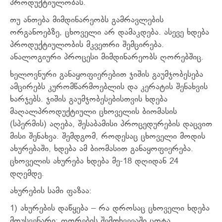
პროდუქტიულობას.
თუ ანთება მიმდინარეობს გამრავლების
ორგანოებზე, ცხოველი არ დამაკდება. ასევე ხდება
პროდუქტიულობის მკვეთრი შემცირება.
ანალოგიური პროცესი მიმდინარეობს ღორებშიც.
ხელოვნური განაყოფიერებით ჯიშის გაუმჯობესება
ამცირებს კურომწარმოებლის და კერატის შენახვის
ხარჯებს. ჯიშის გაუმჯობესებისთვის ხდება
მაღალპროდუქტიული ცხოველის ბიომასის
(სპერმის) აღება, შესაბამისი პროცედურების დაცვით
მისი შენახვა. შემდგომ, როდესაც ცხოველი მოდის
ახურებაში, ხდება ამ ბიომასით განაყოფიერება.
ცხოველის ახურება ხდება მე-18 დღიდან 24
დღემდე.
ახურების სამი ფაზაა:
1) ახურების დაწყება – რა დროსაც ცხოველი ხდება
მოუსვენარი; ღორების შემთხვევაში ცოტა