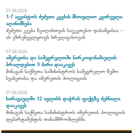
07.08.2026
1-7 აგვისტოს ძუძუთი კვების მსოფლიო კვირეული
აღინიშნება
ძუძუთი კვება ჩვილისთვის საუკეთესო დასაწყისია –
ის უზრუნველყოფს სრულფასოვან
07.08.2026
იმერეთსა და სამეგრელოში ნარკოდანაშაულის
ბრალდებით 3 პირი დააკავეს
შინაგან საქმეთა სამინისტროს სამეგრელო-ზემო
სვანეთისა და იმერეთის პოლიციის
07.08.2026
ხარაგაულში 12 ივლისს დაჭრის ფაქტზე ძებნილი
დააკავეს
შინაგან საქმეთა სამინისტროს იმერეთის პოლიციის
დეპარტამენტის თანამშრომლებმა,