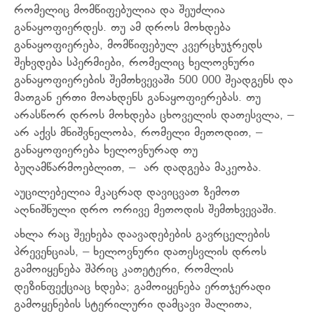
რომელიც მომწიფებულია და შეუძლია
განაყოფიერდეს. თუ ამ დროს მოხდება
განაყოფიერება, მომწიფებულ კვერცხუჯრედს
შეხვდება სპერმიები, რომელიც ხელოვნური
განაყოფიერების შემთხვევაში 500 000 შეადგენს და
მათგან ერთი მოახდენს განაყოფიერებას. თუ
არასწორ დროს მოხდება ცხოველის დათესვლა, –
არ აქვს მნიშვნელობა, რომელი მეთოდით, –
განაყოფიერება ხელოვნურად თუ
ბუღამწარმოებლით, – არ დადგება მაკეობა.
აუცილებელია მკაცრად დავიცვათ ზემოთ
აღნიშნული დრო ორივე მეთოდის შემთხვევაში.
ახლა რაც შეეხება დაავადებების გავრცელების
პრევენციას, – ხელოვნური დათესვლის დროს
გამოიყენება შპრიც კათეტერი, რომლის
დეზინფექციაც ხდება; გამოიყენება ერთჯერადი
გამოყენების სტერილური დამცავი შალითა,