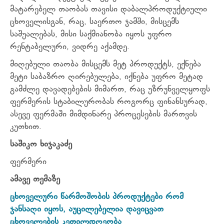
მატარებელ თაობას თავისი დაბალპროდუქტიული
ცხოველისგან, რაც, საერთო ჯამში, მისცემს
საშუალებას, მისი საქმიანობა იყოს უფრო
რენტაბელური, ვიდრე აქამდე.
მიღებული თაობა მისცემს მეტ პროდუქტს, ექნება
მეტი საბაზრო ღირებულება, იქნება უფრო მეტად
გამძლე დავადებების მიმართ, რაც უზრუნველყოფს
ფერმერის სტაბილურობას როგორც ფინანსურად,
ასევე ფერმაში მიმდინარე პროცესების მართვის
კუთხით.
საშიკო ხიჯაკაძე
ფერმერი
ამავე თემაზე
ცხოველური წარმოშობის პროდუქტები რომ
ჯანსაღი იყოს, აუცილებელია დავიცვათ
ცხოველების კეთილდღეობა