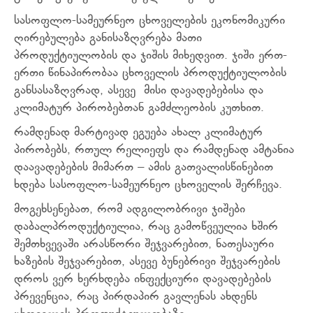
სასოფლო-სამეურნეო ცხოველების ეკონომიკური
ღირებულება განისაზღვრება მათი
პროდუქტიულობის და ჯიშის მიხედვით. ჯიში ერთ-
ერთი წინაპირობაა ცხოველის პროდუქტიულობის
განსასაზღვრად, ასევე მისი დავადებებისა და
კლიმატურ პირობებთან გამძლეობის კუთხით.
რამდენად მარტივად ეგუება ახალ კლიმატურ
პირობებს, რთულ რელიეფს და რამდენად ამტანია
დაავადებების მიმართ – ამის გათვალისწინებით
ხდება სასოფლო-სამეურნეო ცხოველის შერჩევა.
მოგეხსენებათ, რომ ადგილობრივი ჯიშები
დაბალპროდუქტიულია, რაც გამოწვეულია ხშირ
შემთხვევაში არასწორი შეჯვარებით, ნათესაური
ხაზების შეჯვარებით, ასევე ბუნებრივი შეჯვარების
დროს ვერ ხერხდება ინფექციური დავადებების
პრევენცია, რაც პირდაპირ გავლენას ახდენს