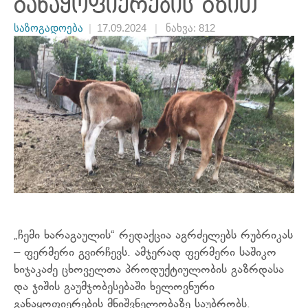
განაყოფიერების გზით
საზოგადოება
|
17.09.2024
|
ნახვა: 812
„ჩემი ხარაგაულის“ რედაქცია აგრძელებს
რუბრიკას
– ფერმერი გვირჩევს. ამჯერად ფერმერი საშიკო
ხიჯაკაძე ცხოველთა პროდუქტიულობის გაზრდასა
და ჯიშის გაუმჯობესებაში ხელოვნური
განაყოფიერების მნიშვნელობაზე საუბრობს.