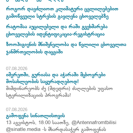
როგორ დავძლიოთ კლიმატური ცვლილებებით
გამოწვეული სტრესის გავლენა ცხოველებზე
რატომაა აუცილებელი და რაში გვეხმარება
ცხოველების იდენტიფიკაცია-რეგისტრაცია
ზოოჰიგიენის მნიშვნელობა და წვლილი ცხოველთა
ჯანმრთელობის დაცვაში
07.08.2026
იმერეთში, გურიასა და აჭარაში მცხოვრები
მოსახლეობის საყურადღებოდ!
მიმდინარეობს ძუ (მდედრი) ძაღლების უფასო
სტერილიზაციის პროგრამა!
07.08.2026
გამოფენა სინათლისთვის
13 აგვისტოს, 18:00 საათზე, @Antennafromtbilisi
@sinatle.media -ს მხარდასაჭერ გამოფენას