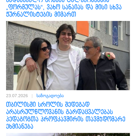
სადამსჯელო ზომებს ტელეკომპანია
„ფორმულას“, ვახო სანაიას და მისი სხვა
ჟურნალისტების მიმართ
23.07.2026
|
საზოგადოება
თბილისში სროლის შედეგად
არასრულწლოვანის გარდაცვალებას
პედაგოგთა პროფკავშირის თავმჯდომარე
ეხმიანება