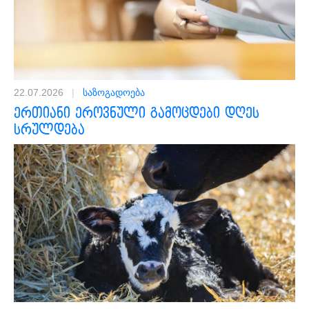
22.07.2026
|
საზოგადოება
ერთიანი ეროვნული გამოცდები დღეს
სრულდება