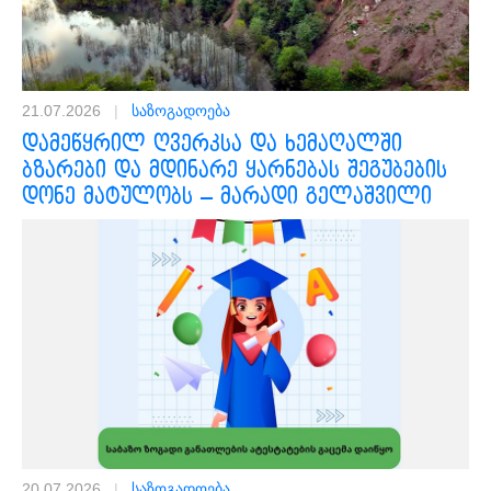
21.07.2026
|
საზოგადოება
დამეწყრილ ღვერკსა და ხემაღალში
ბზარები და მდინარე ყარნებას შეგუბების
დონე მატულობს – მარადი გელაშვილი
20.07.2026
|
საზოგადოება