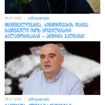
28.07.2026
|
საზოგადოება
მნიშვნელოვანია, სიწმინდეების დაცვა
გამიჯნული იყოს ყოველგვარი
ძალადობისაგან – ანდრია ჯაღმაიძე
28.07.2026
|
საზოგადოება