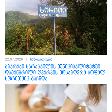
22.07.2026
|
საზოგადოება
ბზარები ხარაგაულის მუნიციპალიტეტში
დამეწყრილი ღვერკის მოსაზღვრე სოფელ
ხორითშიც გაჩნდა