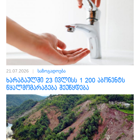
21.07.2026
|
საზოგადოება
ხარაგაულში 23 ივლისს 1 200 აბონენტს
წყალმომარაგება შეუწყდება