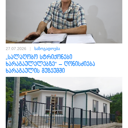
27.07.2026
|
საზოგადოება
„სალაღობო სტრიქონები
ხარაგაულელებზე“ – ღონისძიება
ხარაგაულის მუზეუმში