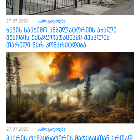
27.07.2026
|
საზოგადოება
ხევის საექიმო ამბულატორიის ახალი
შენობის ექსპლოატაციაში შესვლის
თარიღი ვერ კონკრეტდება
27.07.2026
|
საზოგადოება
ჰაერის ტემპერატურის მატებასთან ერთად