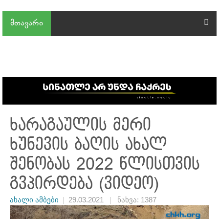
მთავარი
ხარაგაულის მერი
ხუნევის ბაღის ახალ
შენობას 2022 წლისთვის
გვპირდება (ვიდეო)
ახალი ამბები
|
29.03.2021
|
ნახვა: 1387