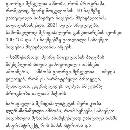
გიორგი შენგელია ამბობს, რომ პროგრამა,
რომელიც მცირე მოცულობის, 50 ბავშვზე
გათვლილი საბავშვო ბაღების მშენებლობას
ითვალისწინებდა, 2021 წელს სრულდება.
სამომავლოდ მუნიციპალური განვითარების ფონდი
100-150 და 75 ბავშვებზე გათლილი საბავშვო
ბაღების მშენებლობას იწყებს.
– სამწუხაროდ, მცირე მოცულობის ბაღების
მშენებლობისთვის გამოყოფილი თანხები
ამოიწურა, – ამბობს გიორგი შენგელია, – იმედს
ვიტოვებ, რომ ეს წარმატებული პროექტი,
შესაძლოა, გაგრძელდეს. თუმცა, ამ ეტაპზე
პროგნოზი ძალიან მიჭირს.
ხარაგაულის მუნიციპალიტეტის მერი
კობა
ლურსმანაშვილი
ამბობს, რომ ხუნევში საბავშვო
ბაღისთვის შენობის ასაშენებლად უახლოეს ხანში
ინფრასტრუქტურის სამინისტროსა და