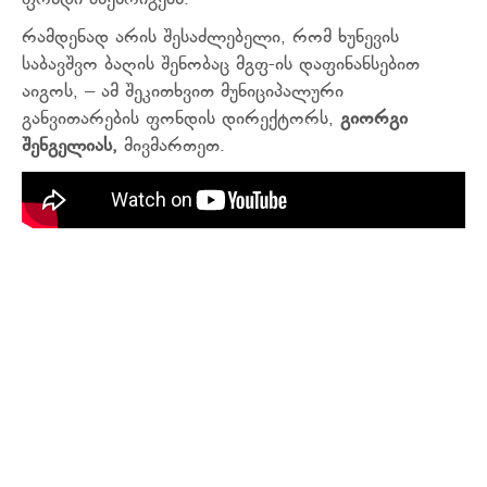
ფონდი აწესრიგებს.
რამდენად არის შესაძლებელი, რომ ხუნევის
საბავშვო ბაღის შენობაც მგფ-ის დაფინანსებით
აიგოს, – ამ შეკითხვით მუნიციპალური
განვითარების ფონდის დირექტორს,
გიორგი
შენგელიას,
მივმართეთ.