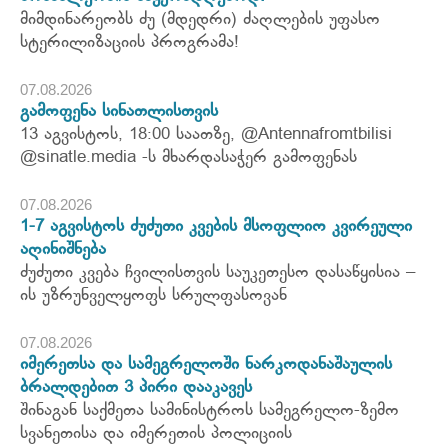
მიმდინარეობს ძუ (მდედრი) ძაღლების უფასო
სტერილიზაციის პროგრამა!
07.08.2026
გამოფენა სინათლისთვის
13 აგვისტოს, 18:00 საათზე, @Antennafromtbilisi
@sinatle.media -ს მხარდასაჭერ გამოფენას
07.08.2026
1-7 აგვისტოს ძუძუთი კვების მსოფლიო კვირეული
აღინიშნება
ძუძუთი კვება ჩვილისთვის საუკეთესო დასაწყისია –
ის უზრუნველყოფს სრულფასოვან
07.08.2026
იმერეთსა და სამეგრელოში ნარკოდანაშაულის
ბრალდებით 3 პირი დააკავეს
შინაგან საქმეთა სამინისტროს სამეგრელო-ზემო
სვანეთისა და იმერეთის პოლიციის