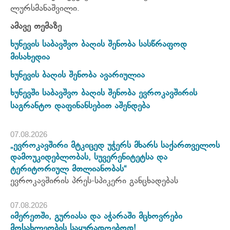
ლურსმანაშვილი.
ამავე თემაზე
ხუნევის საბავშვო ბაღის შენობა სასწრაფოდ
მისახედია
ხუნევის ბაღის შენობა ავარიულია
ხუნევში საბავშვო ბაღის შენობა ევროკავშირის
საგრანტო დაფინანსებით აშენდება
07.08.2026
„ევროკავშირი მტკიცედ უჭერს მხარს საქართველოს
დამოუკიდებლობას, სუვერენიტეტსა და
ტერიტორიულ მთლიანობას“
ევროკავშირის პრეს-სპიკერი განცხადებას
07.08.2026
იმერეთში, გურიასა და აჭარაში მცხოვრები
მოსახლეობის საყურადღებოდ!