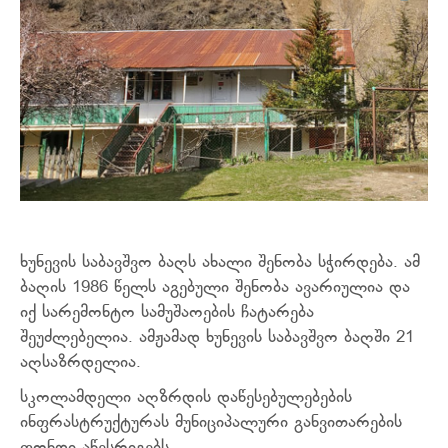
ხუნევის საბავშვო ბაღს ახალი შენობა სჭირდება. ამ
ბაღის 1986 წელს
აგებული შენობა ავარიულია და
იქ სარემონტო სამუშაოების ჩატარება
შეუძლებელია. ამჟამად ხუნევის საბავშვო ბაღში 21
აღსაზრდელია.
სკოლამდელი აღზრდის დაწესებულებების
ინფრასტრუქტურას მუნიციპალური განვითარების