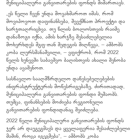
მუნიციპალური განვითარების ფონდს მიმართავს.
„ეს წელი ჩვენ უნდა მოვახმაროთ იმას, რომ
მოვიპოვოთ დაფინანსება, შევქმნათ პროექტი და
ხარჯთაღრიცხვა. თუ წლის ბოლოსთვის რაიმე
დანაზოგი იქნა, ამის ხარჯზე შესაძლებელია
მოხერხდეს მგფ-თან შედეგის მიღწევა, – ამბობს
კობა ლურსმანაშვილი, – ვფიქრობ, რომ 2022
წელს ხუნევში საბავშვო ბაღისთვის ახალი შენობა
უნდა ავაშენოთ.
სასწავლო-სააღმზრდელო დაწესებულებების
ინფრასტრუქტურის მოწესრიგებაზე, ძირითადად,
მუნიციპალური განვითარების ფონდი მუშაობს.
თუმცა, ფინანსების მოძიება რეგიონული
განვითარების ფონდიდანაც შეიძლება.
2022 წელი მუნიციპალური განვითარების ფონდს
ჯერ არ დაუგეგმავს და ყველაფერია შესაძლებელი
მაშინ, როცა იგეგმება“, – ამბობს კობა