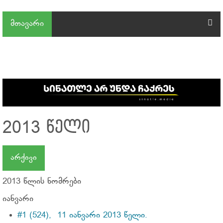
მთავარი
2013 წელი
არქივი
2013 წლის ნომრები
იანვარი
#1 (524), 11 იანვარი 2013 წელი.