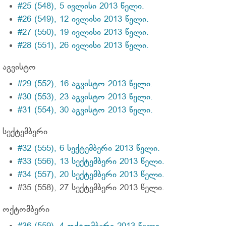
#25 (548), 5 ივლისი 2013 წელი.
#26 (549), 12 ივლისი 2013 წელი.
#27 (550), 19 ივლისი 2013 წელი.
#28 (551), 26 ივლისი 2013 წელი.
აგვისტო
#29 (552), 16 აგვისტო 2013 წელი.
#30 (553), 23 აგვისტო 2013 წელი.
#31 (554), 30 აგვისტო 2013 წელი.
სექტემბერი
#32 (555), 6 სექტემბერი 2013 წელი.
#33 (556), 13 სექტემბერი 2013 წელი.
#34 (557), 20 სექტემბერი 2013 წელი.
#35 (558), 27 სექტემბერი 2013 წელი.
ოქტომბერი