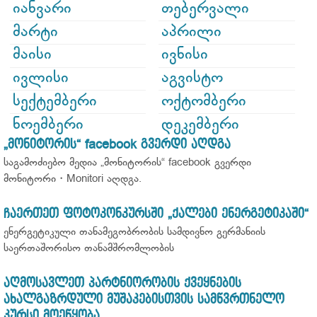
იანვარი
თებერვალი
მარტი
აპრილი
მაისი
ივნისი
ივლისი
აგვისტო
სექტემბერი
ოქტომბერი
ნოემბერი
დეკემბერი
„მონიტორის“ facebook გვერდი აღდგა
საგამოძიებო მედია „მონიტორის“ facebook გვერდი
მონიტორი・Monitori აღდგა.
ჩაერთეთ ფოტოკონკურსში „ქალები ენერგეტიკაში“
ენერგეტიკული თანამეგობრობის სამდივნო გერმანიის
საერთაშორისო თანამშრომლობის
აღმოსავლეთ პარტნიორობის ქვეყნების
ახალგაზრდული მუშაკებისთვის სამწვრთნელო
კურსი მოეწყობა