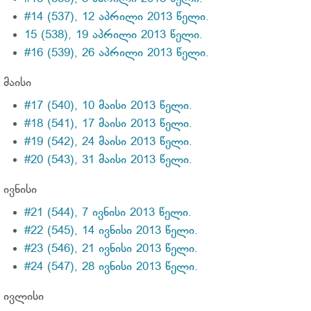
#14 (537), 12 აპრილი 2013 წელი.
15 (538), 19 აპრილი 2013 წელი.
#16 (539), 26 აპრილი 2013 წელი.
მაისი
#17 (540), 10 მაისი 2013 წელი.
#18 (541), 17 მაისი 2013 წელი.
#19 (542), 24 მაისი 2013 წელი.
#20 (543), 31 მაისი 2013 წელი.
ივნისი
#21 (544), 7 ივნისი 2013 წელი.
#22 (545), 14 ივნისი 2013 წელი.
#23 (546), 21 ივნისი 2013 წელი.
#24 (547), 28 ივნისი 2013 წელი.
ივლისი