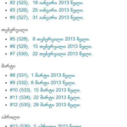
#2 (525), 18 იანვარი 2013 წელი.
#3 (526), 25 იანვარი 2013 წელი.
#4 (527), 31 იანვარი 2013 წელი.
თებერვალი
#5 (528), 8 თებერვალი 2013 წელი.
#6 (529), 15 თებერვალი 2013 წელი.
#7 (530), 22 თებერვალი 2013 წელი.
მარტი
#8 (531), 1 მარტი 2013 წელი.
#9 (532), 8 მარტი 2013 წელი.
#10 (533), 15 მარტი 2013 წელი.
#11 (534), 22 მარტი 2013 წელი.
#12 (535), 29 მარტი 2013 წელი.
აპრილი
#13 (536), 5 აპრილი 2013 წელი.