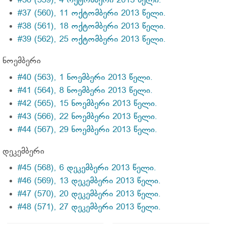
#36 (559), 4 ოქტომბერი 2013 წელი.
#37 (560), 11 ოქტომბერი 2013 წელი.
#38 (561), 18 ოქტომბერი 2013 წელი.
#39 (562), 25 ოქტომბერი 2013 წელი.
ნოემბერი
#40 (563), 1 ნოემბერი 2013 წელი.
#41 (564), 8 ნოემბერი 2013 წელი.
#42 (565), 15 ნოემბერი 2013 წელი.
#43 (566), 22 ნოემბერი 2013 წელი.
#44 (567), 29 ნოემბერი 2013 წელი.
დეკემბერი
#45 (568), 6 დეკემბერი 2013 წელი.
#46 (569), 13 დეკემბერი 2013 წელი.
#47 (570), 20 დეკემბერი 2013 წელი.
#48 (571), 27 დეკემბერი 2013 წელი.