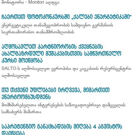
მონიტორი・Monitori აღდგა.
ჩაერთეთ ფოტოკონკურსში „ქალები ენერგეტიკაში“
ენერგეტიკული თანამეგობრობის სამდივნო გერმანიის
საერთაშორისო თანამშრომლობის
აღმოსავლეთ პარტნიორობის ქვეყნების
ახალგაზრდული მუშაკებისთვის სამწვრთნელო
კურსი მოეწყობა
SALTO-ს აღმოსავლეთ ევროპისა და კავკასიის რესურსცენტრი
აღმოსავლეთ
თუ თქვენი უფლებები ირღვევა, მიმართეთ
ენერგოომბუსდმენს
მომხმარებელთა ინტერესების საზოგადოებრივი დამცველის
სამსახურს მიმართა
საპრეტენზიო განაცხადების მიღება 4 აგვისტოს
დაიწყება