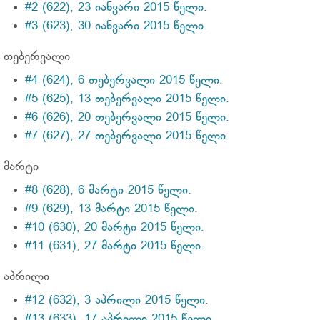
#2 (622), 23 იანვარი 2015 წელი.
#3 (623), 30 იანვარი 2015 წელი.
თებერვალი
#4 (624), 6 თებერვალი 2015 წელი.
#5 (625), 13 თებერვალი 2015 წელი.
#6 (626), 20 თებერვალი 2015 წელი.
#7 (627), 27 თებერვალი 2015 წელი.
მარტი
#8 (628), 6 მარტი 2015 წელი.
#9 (629), 13 მარტი 2015 წელი.
#10 (630), 20 მარტი 2015 წელი.
#11 (631), 27 მარტი 2015 წელი.
აპრილი
#12 (632), 3 აპრილი 2015 წელი.
#13 (633), 17 აპრილი 2015 წელი.