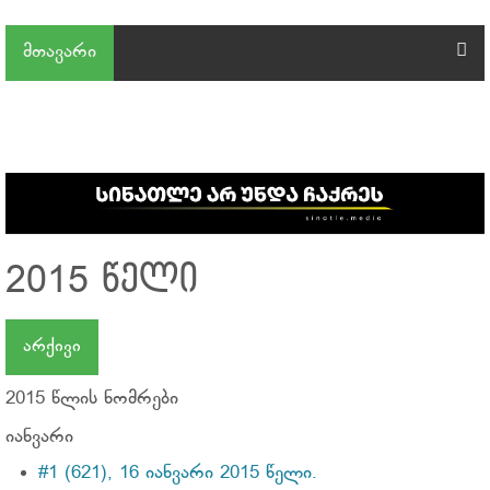
მთავარი
2015 წელი
არქივი
2015 წლის ნომრები
იანვარი
#1 (621), 16 იანვარი 2015 წელი.