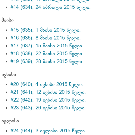
#14 (634), 24 აპრილი 2015 წელი.
მაისი
#15 (635), 1 მაისი 2015 წელი.
#16 (636), 8 მაისი 2015 წელი.
#17 (637), 15 მაისი 2015 წელი.
#18 (638), 22 მაისი 2015 წელი.
#19 (639), 28 მაისი 2015 წელი.
ივნისი
#20 (640), 4 ივნისი 2015 წელი.
#21 (641), 12 ივნისი 2015 წელი.
#22 (642), 19 ივნისი 2015 წელი.
#23 (643), 26 ივნისი 2015 წელი.
ივლისი
#24 (644), 3 ივლისი 2015 წელი.