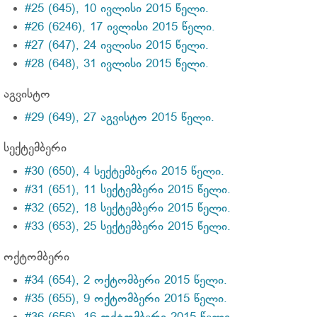
#25 (645), 10 ივლისი 2015 წელი.
#26 (6246), 17 ივლისი 2015 წელი.
#27 (647), 24 ივლისი 2015 წელი.
#28 (648), 31 ივლისი 2015 წელი.
აგვისტო
#29 (649), 27 აგვისტო 2015 წელი.
სექტემბერი
#30 (650), 4 სექტემბერი 2015 წელი.
#31 (651), 11 სექტემბერი 2015 წელი.
#32 (652), 18 სექტემბერი 2015 წელი.
#33 (653), 25 სექტემბერი 2015 წელი.
ოქტომბერი
#34 (654), 2 ოქტომბერი 2015 წელი.
#35 (655), 9 ოქტომბერი 2015 წელი.