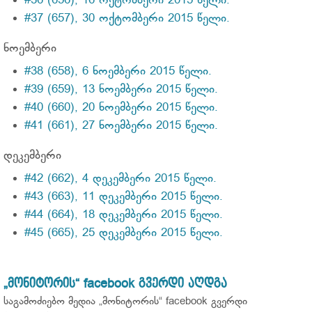
#36 (656), 16 ოქტომბერი 2015 წელი.
#37 (657), 30 ოქტომბერი 2015 წელი.
ნოემბერი
#38 (658), 6 ნოემბერი 2015 წელი.
#39 (659), 13 ნოემბერი 2015 წელი.
#40 (660), 20 ნოემბერი 2015 წელი.
#41 (661), 27 ნოემბერი 2015 წელი.
დეკემბერი
#42 (662), 4 დეკემბერი 2015 წელი.
#43 (663), 11 დეკემბერი 2015 წელი.
#44 (664), 18 დეკემბერი 2015 წელი.
#45 (665), 25 დეკემბერი 2015 წელი.
„მონიტორის“ facebook გვერდი აღდგა
საგამოძიებო მედია „მონიტორის“ facebook გვერდი