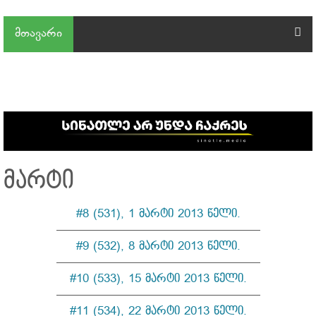
მთავარი
მარტი
#8 (531), 1 მარტი 2013 წელი.
—————————————————
#9 (532), 8 მარტი 2013 წელი.
—————————————————
#10 (533), 15 მარტი 2013 წელი.
—————————————————
#11 (534), 22 მარტი 2013 წელი.