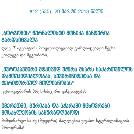
—————————————————
#12 (535), 29 მარტი 2013 წელი.
„ბორჯომის“ ჟურნალისტი მონიკა ჭანტურია
გარდაიცვალა
დღე, 7 აგვისტოს, მოულოდნელად გარდაიცვალა ჩვენი
კოლეგი და მეგობარი,
„ევროკავშირი მტკიცედ უჭერს მხარს საქართველოს
დამოუკიდებლობას, სუვერენიტეტსა და
ტერიტორიულ მთლიანობას“
ევროკავშირის პრეს-სპიკერი განცხადებას
იმერეთში, გურიასა და აჭარაში მცხოვრები
მოსახლეობის საყურადღებოდ!
მიმდინარეობს ძუ (მდედრი) ძაღლების უფასო სტერილიზაციის
პროგრამა!