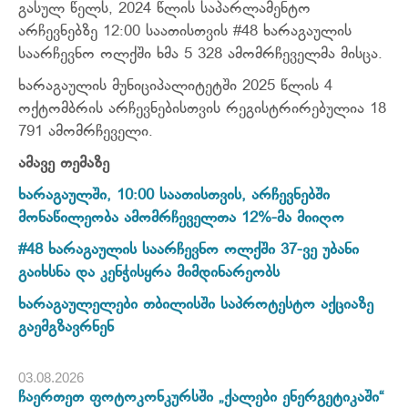
გასულ წელს, 2024 წლის საპარლამენტო
არჩევნებზე 12:00 საათისთვის #48 ხარაგაულის
საარჩევნო ოლქში ხმა 5 328 ამომრჩეველმა მისცა.
ხარაგაულის მუნიციპალიტეტში 2025 წლის 4
ოქტომბრის არჩევნებისთვის რეგისტრირებულია 18
791 ამომრჩეველი.
ამავე თემაზე
ხარაგაულში, 10:00 საათისთვის, არჩევნებში
მონაწილეობა ამომრჩეველთა 12%-მა მიიღო
#48 ხარაგაულის საარჩევნო ოლქში 37-ვე უბანი
გაიხსნა და კენჭისყრა მიმდინარეობს
ხარაგაულელები თბილისში საპროტესტო აქციაზე
გაემგზავრნენ
03.08.2026
ჩაერთეთ ფოტოკონკურსში „ქალები ენერგეტიკაში“