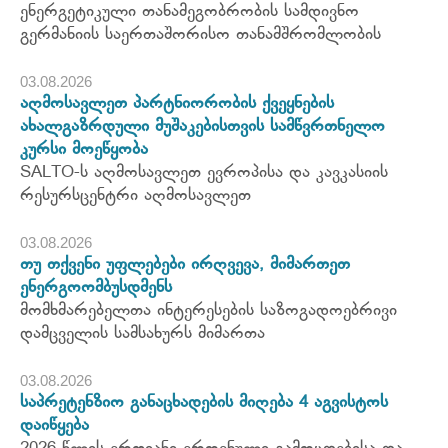
ენერგეტიკული თანამეგობრობის სამდივნო
გერმანიის საერთაშორისო თანამშრომლობის
03.08.2026
აღმოსავლეთ პარტნიორობის ქვეყნების
ახალგაზრდული მუშაკებისთვის სამწვრთნელო
კურსი მოეწყობა
SALTO-ს აღმოსავლეთ ევროპისა და კავკასიის
რესურსცენტრი აღმოსავლეთ
03.08.2026
თუ თქვენი უფლებები ირღვევა, მიმართეთ
ენერგოომბუსდმენს
მომხმარებელთა ინტერესების საზოგადოებრივი
დამცველის სამსახურს მიმართა
03.08.2026
საპრეტენზიო განაცხადების მიღება 4 აგვისტოს
დაიწყება