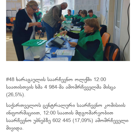
#48 ხარაგაულის საარჩევნო ოლქში 12:00
საათისთვის ხმა
4 984-მა ამომრჩეველმა მისცა
(26,5%).
საქართველოს ცენტრალური საარჩევნო კომისიის
ინფორმაციით, 12:00 საათის მდგომარეობით
საარჩევნო უბნებზე 602 445 (17,09%) ამომრჩეველი
მივიდა.