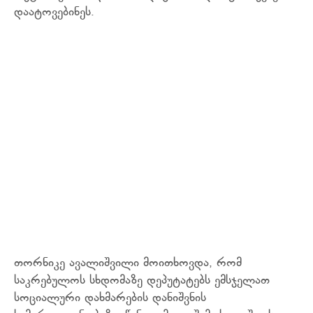
დაატოვებინეს.
თორნიკე ავალიშვილი მოითხოვდა, რომ
საკრებულოს სხდომაზე დეპუტატებს ემსჯელათ
სოციალური დახმარების დანიშვნის