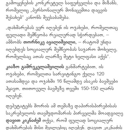
გამოყენების კონკრეტულ საფუძველსა და მიზანს,
რომელიც „პერსონალურ მონაცემთა დაცვის
შესახებ“ კანონს შეესაბამება.
„დახმარებას ვერ იღებენ ის ოჯახები, რომელთაც
ფულადი შემწეობა რეალურად სჭირდებათ, –
ამბობს
თორნიკე ავალიშვილი,
– რატომ უნდა
იღებდეს სოციალურ შემწეობას საჯარო მოხელე,
რომელსაც ათას ლარზე მეტი ხელფასი აქვს“.
კიაზო გამრეკელაშვილის
განმარტებით, ის
ოჯახები, რომელთა სარეიტინგო ქულა 120
ათასამდეა და ოჯახში 16 წლამდე ასაკის ბავშვები
ჰყავთ, თითოეულ ბავშვზე თვეში 150-150 ლარს
იღებენ.
დეპუტატებს შორის ამ თემაზე დაპირისპირებისას
საკრებულოს თავმჯდომარის პირველმა მოადგილე
დავით კიკნაძემ
თქვა, რომ ფულად სოციალურ
დახმარებას მისი შვილებიც იღებენ. დავით კიკნაძის