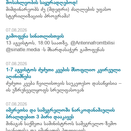
მოსახლეობის საყურადღებოდ!
მიმდინარეობს ძუ (მდედრი) ძაღლების უფასო
სტერილიზაციის პროგრამა!
07.08.2026
გამოფენა სინათლისთვის
13 აგვისტოს, 18:00 საათზე, @Antennafromtbilisi
@sinatle.media -ს მხარდასაჭერ გამოფენას
07.08.2026
1-7 აგვისტოს ძუძუთი კვების მსოფლიო კვირეული
აღინიშნება
ძუძუთი კვება ჩვილისთვის საუკეთესო დასაწყისია –
ის უზრუნველყოფს სრულფასოვან
07.08.2026
იმერეთსა და სამეგრელოში ნარკოდანაშაულის
ბრალდებით 3 პირი დააკავეს
შინაგან საქმეთა სამინისტროს სამეგრელო-ზემო
სვანეთისა და იმერეთის პოლიციის