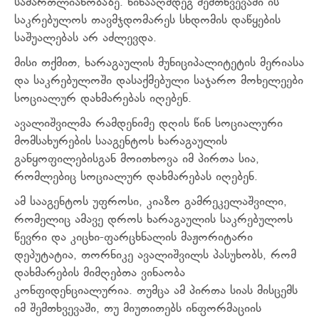
სამართლიანობაზე. წინააღმდეგ შემთხვევაში ის
საკრებულოს თავმჯდომარეს სხდომის დაწყების
საშუალებას არ აძლევდა.
მისი თქმით, ხარაგაულის მუნიციპალიტეტის მერიასა
და საკრებულოში დასაქმებული საჯარო მოხელეები
სოციალურ დახმარებას იღებენ.
ავალიშვილმა რამდენიმე დღის წინ სოციალური
მომსახურების სააგენტოს ხარაგაულის
განყოფილებისგან მოითხოვა იმ პირთა სია,
რომლებიც სოციალურ დახმარებას იღებენ.
ამ სააგენტოს უფროსი, კიაზო გამრეკელაშვილი,
რომელიც ამავე დროს ხარაგაულის საკრებულოს
წევრი და კიცხი-ფარცხნალის მაჟორიტარი
დეპუტატია, თორნიკე ავალიშვილს პასუხობს, რომ
დახმარების მიმღებთა ვინაობა
კონფიდენციალურია. თუმცა ამ პირთა სიას მისცემს
იმ შემთხვევაში, თუ მიუთითებს ინფორმაციის