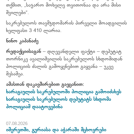
თქმით, „საჯარო მოხელე თვითონაა და არა მისი
შვილები“.
საკრებულოს თავმჯდომარის პირველი მოადგილის
ხელფასი 3 410 ლარია.
ნინო კაპანაძე
რედაქციისაგან
– დღევანდელი ფაქტი – დეპუტატ
თორნიკე ავალიშვილის საკრებულოს სხდომიდან
პოლიციის ძალის გამოყენებით გაყვანა – უკვე
მესამეა.
ამასთან დაკავშირებით გაეცანით:
ხარაგაულის საკრებულოში პოლიცია გამოიძახეს
ხარაგაულის საკრებულოს დეპუტატს სხდომა
პოლიციამ დაატოვებინა
07.08.2026
იმერეთში, გურიასა და აჭარაში მცხოვრები