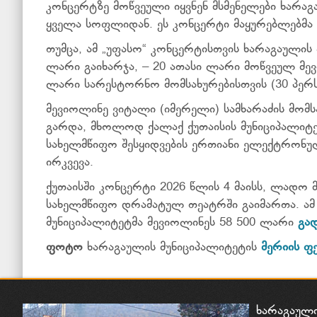
კონცერტზე მოწვეული იყვნენ მსმენელები ხარაგ
ყველა სოფლიდან. ეს კონცერტი მაყურებლებმა 
თუმცა, ამ „უფასო“ კონცერტისთვის ხარაგაულის
ლარი გაიხარჯა, – 20 ათასი ლარი მოწვეულ მ
ლარი სარესტორნო მომსახურებისთვის (30 პერ
მევიოლინე ვიტალი (იმერელი) სამხარაძის მომს
გარდა, მხოლოდ ქალაქ ქუთაისის მუნიციპალიტე
სახელმწიფო შესყიდვების ერთიანი ელექტრონულ
ირკვევა.
ქუთაისში კონცერტი 2026 წლის 4 მაისს, ლადო
სახელმწიფო დრამატულ თეატრში გაიმართა. ამ
მუნიციპალიტეტმა მევიოლინეს 58 500 ლარი
გად
ფოტო
ხარაგაულის მუნიციპალიტეტის
მერიის ფ
ხარაგაულ