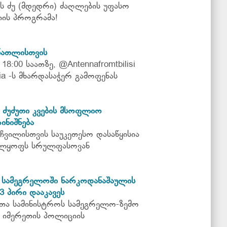
ს ძუ (მდედრი) ძაღლების უფასო
ის პროგრამა!
ნათლისთვის
18:00 საათზე, @Antennafromtbilisi
ia -ს მხარდასაჭერ გამოფენას
ს ძუძუთი კვების მსოფლიო
ინიშნება
 ჩვილისთვის საუკეთესო დასაწყისია
ველყოფს სრულფასოვან
 სამეგრელოში ნარკოდანაშაულის
 პირი დააკავეს
მეთა სამინისტროს სამეგრელო-ზემო
ა იმერეთის პოლიციის