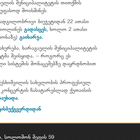
აულის მუნიციპალიტეტის თითქმის
უფასოდ მოისმინეს.
 ადგილობრივი ბიუჯეტიდან 22 ათასი
ევიოლინეს
გადასცეს,
ხოლო 2 ათასი
სონაზე)
გაიხარჯა.
ახურება, ხარაგაულის მუნიციპალიტეტის
ტმა შეისყიდა, – როგორც ეს
ი სისტემის მონაცემებზე დაყრდნობით
 მესხიშვილის სახელობის პროფესიულ
 კონცერტის ჩასატარებლად ქუთაისის
აუხადა.
ეისბუქგვერდიდან
ი, სოლომონ მეფის 59