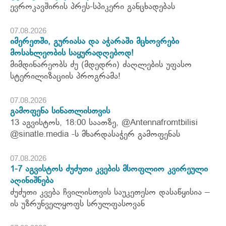
ევროკავშირის პრეს-სპიკერი განცხადებას
07.08.2026
იმერეთში, გურიასა და აჭარაში მცხოვრები
მოსახლეობის საყურადღებოდ!
მიმდინარეობს ძუ (მდედრი) ძაღლების უფასო
სტერილიზაციის პროგრამა!
07.08.2026
გამოფენა სინათლისთვის
13 აგვისტოს, 18:00 საათზე, @Antennafromtbilisi
@sinatle.media -ს მხარდასაჭერ გამოფენას
07.08.2026
1-7 აგვისტოს ძუძუთი კვების მსოფლიო კვირეული
აღინიშნება
ძუძუთი კვება ჩვილისთვის საუკეთესო დასაწყისია –
ის უზრუნველყოფს სრულფასოვან