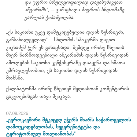
და უფრო სრულყოფილად დავამუშავებთ
ანგარიშს“, – განაცხადა ბიუროს სხდომაზე
ვარლამ ჭიპაშვილმა.
„ეს საკითხი უკვე დამტკიცებულია დღის წესრიგში,
განსახილველად“ – სხდომის სპიკერმა დავით
კიკნაძემ ჯერ ეს განაცხადა, შემდეგ ირინე ჩხეიძის
მიერ წარმოდგენილი ანგარიშის დღის წესრიგიდან
ამოღების საკითხი კენჭისყრაზე დააყენა და ხმათა
უმრავლესობით, ეს საკითხი დღის წესრიგიდან
მოხსნა.
ქალბატონმა ირინე ჩხეიძემ მედიასთან კომენტარის
გაკეთებისგან თავი შეიკავა.
07.08.2026
„ევროკავშირი მტკიცედ უჭერს მხარს საქართველოს
დამოუკიდებლობას, სუვერენიტეტსა და
ტერიტორიულ მთლიანობას“