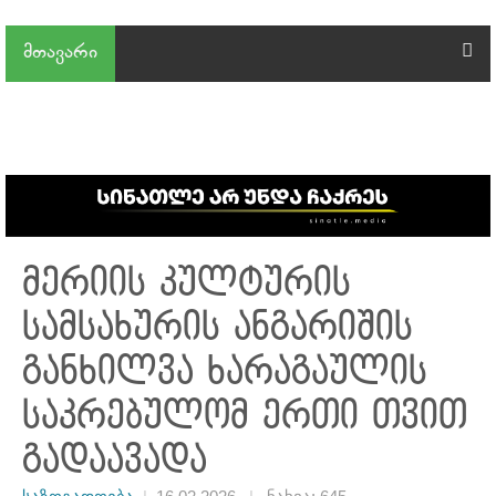
მთავარი
მერიის კულტურის
სამსახურის ანგარიშის
განხილვა ხარაგაულის
საკრებულომ ერთი თვით
გადაავადა