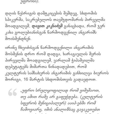
უფროსი).
დღის წესრიგის დამტკიცების შემდეგ, სხდომის
სპიკერმა, საკრებულოს თავმჯდომარის პირველმა
მოადგილემ,
დავით კიკნაძემ
განაცხადა, რომ ჯერ
კახა გოლუბიანისგან წარმოდგენილ ანგარიშს
მოისმენდნენ.
ირინე ჩხეიძისგან წარმოდგენილი ანგარიშის
მოსმენის დრო რომ დადგა, ხარაგაულის მერის
პირველმა მოადგილემ, ვარლამ ჭიპაშვილმა
დეპუტატებს მიმართა წინადადებით, რომ
კულტურის სამსახურის ანგარიშის განხილვა ბიუროს
მორიგი, 16 მარტის სხდომისთვის გადაედოთ.
„უფრო სრულყოფილად რომ ვიმუშაოთ,
თუ ამით რამე არ გაფუჭდება. (კულტურის
სფეროს მუნიციპალურ) ააიპ-ებში რომ
ჩამოვიარე, იმის ანალიზსაც გავაკეთებთ