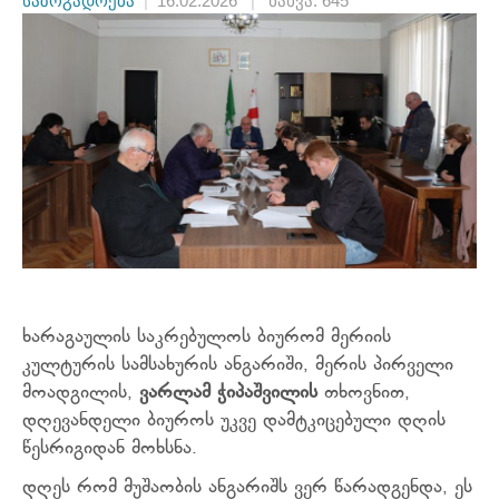
საზოგადოება
|
16.02.2026
|
ნახვა: 645
ხარაგაულის საკრებულოს ბიურომ მერიის
კულტურის სამსახურის ანგარიში, მერის
პირველი
მოადგილის,
ვარლამ ჭიპაშვილის
თხოვნით,
დღევანდელი ბიუროს უკვე დამტკიცებული დღის
წესრიგიდან მოხსნა.
დღეს რომ მუშაობის ანგარიშს ვერ წარადგენდა, ეს