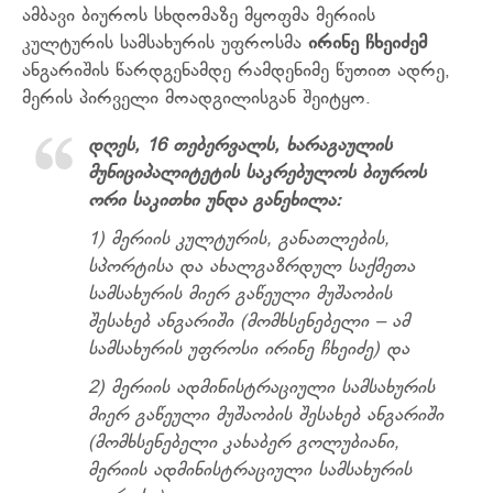
ამბავი ბიუროს სხდომაზე მყოფმა მერიის
კულტურის სამსახურის უფროსმა
ირინე ჩხეიძემ
ანგარიშის წარდგენამდე რამდენიმე წუთით ადრე,
მერის პირველი მოადგილისგან შეიტყო.
დღეს, 16 თებერვალს, ხარაგაულის
მუნიციპალიტეტის საკრებულოს ბიუროს
ორი საკითხი უნდა განეხილა:
1) მერიის კულტურის, განათლების,
სპორტისა და ახალგაზრდულ საქმეთა
სამსახურის მიერ გაწეული მუშაობის
შესახებ ანგარიში (მომხსენებელი – ამ
სამსახურის უფროსი ირინე ჩხეიძე) და
2) მერიის ადმინისტრაციული სამსახურის
მიერ გაწეული მუშაობის შესახებ ანგარიში
(მომხსენებელი კახაბერ გოლუბიანი,
მერიის ადმინისტრაციული სამსახურის