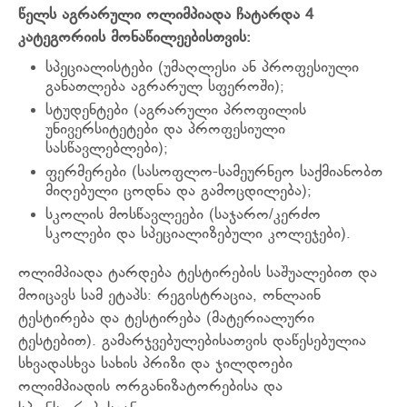
წელს აგრარული ოლიმპიადა ჩატარდა 4
კატეგორიის მონაწილეებისთვის:
სპეციალისტები (უმაღლესი ან პროფესიული
განათლება აგრარულ სფეროში);
სტუდენტები (აგრარული პროფილის
უნივერსიტეტები და პროფესიული
სასწავლებლები);
ფერმერები (სასოფლო-სამეურნეო საქმიანობთ
მიღებული ცოდნა და გამოცდილება);
სკოლის მოსწავლეები (საჯარო/კერძო
სკოლები და სპეციალიზებული კოლეჯები).
ოლიმპიადა ტარდება ტესტირების საშუალებით და
მოიცავს სამ ეტაპს: რეგისტრაცია, ონლაინ
ტესტირება და ტესტირება (მატერიალური
ტესტებით). გამარჯვებულებისათვის დაწესებულია
სხვადასხვა სახის პრიზი და ჯილდოები
ოლიმპიადის ორგანიზატორებისა და