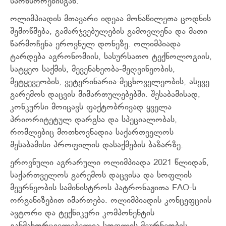
სპონსორებისგან.
ოლიმპიადის მთავარი იდეაა მონაწილეთა ცოდნის
შემოწმება, გამარჯვებულების გამოვლენა და მათი
წარმოჩენა ეროვნულ დონეზე. ოლიმპიადა
ტარდება აგრონომიის, სასურსათო ტექნოლოგიის,
სატყეო საქმის, მევენახეობა-მეღვინეობის,
მეტყევეობის, ვეტერინარია-მეცხოველეობის, ასევე
გარემოს დაცვის მიმართულებებში. შესაბამისად,
კონკურსი მოიცავს ფაქტობრივად ყველა
პრიორიტეტულ დარგსა და სპეციალობას,
რომლებიც მოთხოვნადია საქართველოს
შესაბამისი პროფილის დასაქმების ბაზარზე.
ეროვნული აგრარული ოლიმპიადა 2021 წლიდან,
საქართველოს გარემოს დაცვისა და სოფლის
მეურნეობის სამინისტროს პატრონაჟითა FAO-ს
ორგანიზებით იმართება. ოლიმპიადის კონცეფციის
ავტორი და ტექნიკური კომპონენტის