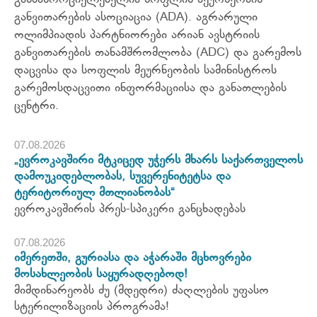
განმახორციელებელია სოფლის მეურნეობის
განვითარების ასოციაცია (ADA). აგრარული
ოლიმპიადის პარტნიორები არიან ავსტრიის
განვითარების თანამშრომლობა (ADC) და გარემოს
დაცვისა და სოფლის მეურნეობის სამინისტროს
გარემოსდაცვითი ინფორმაციისა და განათლების
ცენტრი.
07.08.2026
„ევროკავშირი მტკიცედ უჭერს მხარს საქართველოს
დამოუკიდებლობას, სუვერენიტეტსა და
ტერიტორიულ მთლიანობას“
ევროკავშირის პრეს-სპიკერი განცხადებას
07.08.2026
იმერეთში, გურიასა და აჭარაში მცხოვრები
მოსახლეობის საყურადღებოდ!
მიმდინარეობს ძუ (მდედრი) ძაღლების უფასო
სტერილიზაციის პროგრამა!