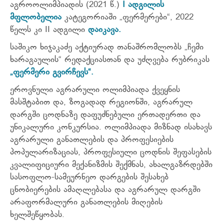
აგროოლიმპიადის (2021 წ.)
I ადგილის
მფლობელია
კატეგორიაში „ფერმერები“, 2022
წელს კი II ადგილი
დაიკავა.
საშიკო ხიჯაკაძე აქტიურად თანაშრომლობს „ჩემი
ხარაგაულის“ რედაქციასთან და უძღვება რუბრიკას
„ფერმერი გვირჩევს“.
ეროვნული აგრარული ოლიმპიადა ქვეყნის
მასშტაბით და, ზოგადად რეგიონში, აგრარულ
დარგში ცოდნაზე დაფუძნებული ერთადერთი და
უნიკალური კონკურსია. ოლიმპიადა მიზნად ისახავს
აგრარული განათლების და პროფესიების
პოპულარიზაციას, პროფესიული ცოდნის შეფასების
კვალიფიციური მექანიზმის შექმნას, ახალგაზრდებში
სასოფლო-სამეურნეო დარგების შესახებ
ცნობიერების ამაღლებასა და აგრარულ დარგში
არაფორმალური განათლების მიღების
ხელშეწყობას.