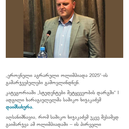
„ეროვნული აგრარული ოლიმპიადა 2025“-ის
გამარჯვებულები გამოვლინდნენ.
კატეგორიაში „სტუდენტები მეტყევეობის დარგში“ I
ადგილი ხარაგაულელმა საშიკო ხიჯაკაძემ
დაიმსახურა.
აღსანიშნავია, რომ საშიკო ხიჯაკაძემ უკვე მესამედ
გაიმარჯვა ამ ოლიმპიადაში – ის პირველი