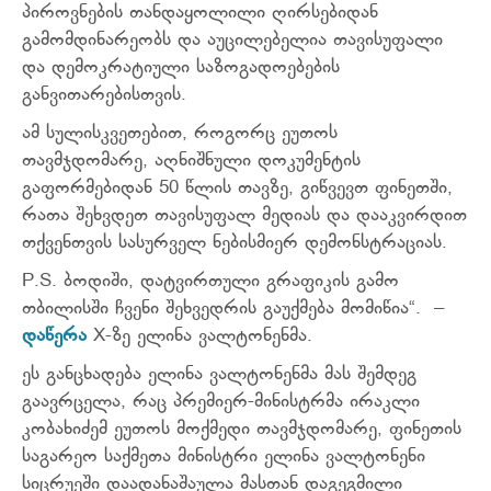
პიროვნების თანდაყოლილი ღირსებიდან
გამომდინარეობს და აუცილებელია თავისუფალი
და დემოკრატიული საზოგადოებების
განვითარებისთვის.
ამ სულისკვეთებით, როგორც ეუთოს
თავმჯდომარე, აღნიშნული დოკუმენტის
გაფორმებიდან 50 წლის თავზე, გიწვევთ ფინეთში,
რათა შეხვდეთ თავისუფალ მედიას და დააკვირდით
თქვენთვის სასურველ ნებისმიერ დემონსტრაციას.
P.S. ბოდიში, დატვირთული გრაფიკის გამო
თბილისში ჩვენი შეხვედრის გაუქმება მომიწია“. –
დაწერა
X-ზე ელინა ვალტონენმა.
ეს განცხადება ელინა ვალტონენმა მას შემდეგ
გაავრცელა, რაც პრემიერ-მინისტრმა ირაკლი
კობახიძემ ეუთოს მოქმედი თავმჯდომარე, ფინეთის
საგარეო საქმეთა მინისტრი ელინა ვალტონენი
სიცრუეში დაადანაშაულა მასთან დაგეგმილი