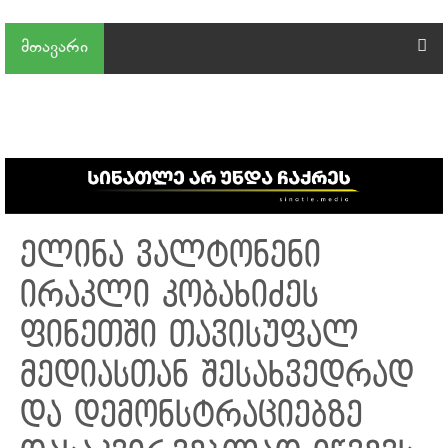
მთავარი
ელინა ვალტონენი
ირაკლი კობახიძეს
ფინეთში თავისუფალ
მედიასთან შესახვედრად
და დემონსტრაციებზე