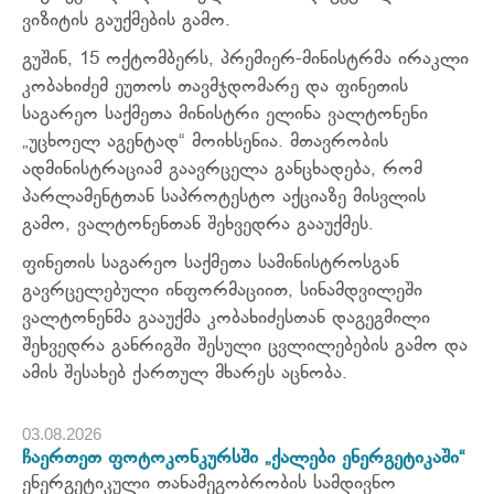
ვიზიტის გაუქმების გამო.
გუშინ, 15 ოქტომბერს, პრემიერ-მინისტრმა ირაკლი
კობახიძემ ეუთოს თავმჯდომარე და ფინეთის
საგარეო საქმეთა მინისტრი ელინა ვალტონენი
„უცხოელ აგენტად“ მოიხსენია. მთავრობის
ადმინისტრაციამ გაავრცელა განცხადება, რომ
პარლამენტთან საპროტესტო აქციაზე მისვლის
გამო, ვალტონენთან შეხვედრა გააუქმეს.
ფინეთის საგარეო საქმეთა სამინისტროსგან
გავრცელებული ინფორმაციით, სინამდვილეში
ვალტონენმა გააუქმა კობახიძესთან დაგეგმილი
შეხვედრა განრიგში შესული ცვლილებების გამო და
ამის შესახებ ქართულ მხარეს აცნობა.
03.08.2026
ჩაერთეთ ფოტოკონკურსში „ქალები ენერგეტიკაში“
ენერგეტიკული თანამეგობრობის სამდივნო