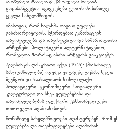
მომავალი მხოლოდ ქართველი ხალხის
გადასაწყვეტია. იგივე ეხება ეუთოს მონაწილე
ყველა სახელმწიფოს.
იმისთვის, რომ ხალხმა თავისი უფლება
განახორციელოს, სჭირდებათ გამოხატვის
თავისუფლება და თავისუფალი და სამართლიანი
არჩევნები, პოლიტიკური ალტერნატივებით,
რომელთა შორისაც ისინი არჩევანს გააკეთებენ.
ჰელსინკის დასკვნითი აქტი (1975): [მონაწილე
სახელმწიფოები] იღებენ ვალდებულებას, ხელი
შეუწყონ და წაახალისონ სამოქალაქო,
პოლიტიკური, ეკონომიკური, სოციალური,
კულტურული და სხვა უფლებებისა და
თავისუფლებების ეფექტური განხორციელება
თითოეული ადამიანისთვის.
მონაწილე სახელმწიფოები ადასტურებენ, რომ ეს
უფლებები და თავისუფლებები ადამიანის