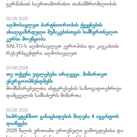
გერმანიის საერთაშორისო თანამშრომლობის
03.08.2026
აღმოსავლეთ პარტნიორობის ქვეყნების
ახალგაზრდული მუშაკებისთვის სამწვრთნელო
კურსი მოეწყობა
SALTO-ს აღმოსავლეთ ევროპისა და კავკასიის
რესურსცენტრი აღმოსავლეთ
03.08.2026
თუ თქვენი უფლებები ირღვევა, მიმართეთ
ენერგოომბუსდმენს
მომხმარებელთა ინტერესების საზოგადოებრივი
დამცველის სამსახურს მიმართა
03.08.2026
საპრეტენზიო განაცხადების მიღება 4 აგვისტოს
დაიწყება
2026 წლის ერთიანი ეროვნული გამოცდებისა და