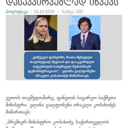
დასაკვირვებლად იწვევს
პოლიტიკა
|
16.10.2025
|
ნახვა: 530
ეუთოს თავმჯდომარე, ფინეთის საგარეო საქმეთა
მინისტრი, ელინა ვალტონენი ირაკლი კობახიძეს
მიმართავს:
„პრემიერ-მინისტრო კობახიძე, საქართველოს