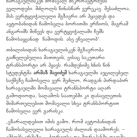
ხარაგაულისკენ მომავალ მიკროავტობუსს
ველოდები. მძღოლს წინასწარ ვურეკავ. შესაძლოა,
მას ვერტყვიჭალელი მგზავრი არ ჰყავდეს და
ავტობანიდან ჩამოსვლა ბორითში ერჩიოს, მაგრამ
ანგარიშს მიწევს და ვერტყვიჭალაში ჩემს
წამოსაყვანად ჩამოდის. ასე ვწვალობ“.
თბილისიდან ხარაგაულისკენ მგზავრობა
გაძნელებულია მათთვის, ვისაც საკუთარი
ტრანსპორტი არ ჰყავს. რამდენიმე ხნის წინ
სტუდენტმა
არმაზ შავიძემ
ხარაგაულში აუცილებელ
საქმეზე ჩამოსვლა ვერ შეძლო, რადგან პირდაპირ
ხარაგაულში მომავალი ტრანსპორტი აღარ
გამოდიოდა, საღამოს საათებში კი დასავლეთის
მიმართულებით მომავალი სხვა ტრანსპორტით
წამოსვლა ვერ გარისკა.
„ვზარალდებით იმის გამო, რომ ავტობანიდან
ჩამოსასვლელი ხარაგაულს ძალიან დააშორეს, –