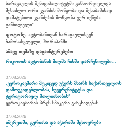
ხარაგაულის მუნიციპალიტეტში განხორციელდა
შესაძლო ორი კვანძის მოწყობა და შესაბამისად
დამატებითი კვანძების მოწყობა ვერ იქნება
განხილული“.
ფოტოზე:
ავტობანიდან ხარაგაულისკენ
ჩამოსასვლელი, შორაპანში
ამავე თემაზე დაგაინტერესებთ
რიკოთის ავტობანის მიღმა ჩიხში დარჩენილები…
07.08.2026
„ევროკავშირი მტკიცედ უჭერს მხარს საქართველოს
დამოუკიდებლობას, სუვერენიტეტსა და
ტერიტორიულ მთლიანობას“
ევროკავშირის პრეს-სპიკერი განცხადებას
07.08.2026
იმერეთში, გურიასა და აჭარაში მცხოვრები