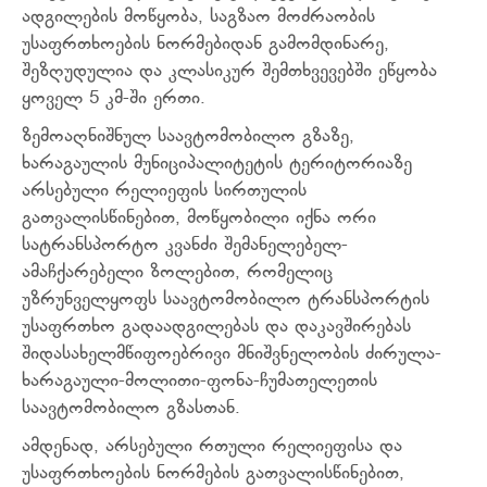
ადგილების მოწყობა, საგზაო მოძრაობის
უსაფრთხოების ნორმებიდან გამომდინარე,
შეზღუდულია და კლასიკურ შემთხვევებში ეწყობა
ყოველ 5 კმ-ში ერთი.
ზემოაღნიშნულ საავტომობილო გზაზე,
ხარაგაულის მუნიციპალიტეტის ტერიტორიაზე
არსებული რელიეფის სირთულის
გათვალისწინებით, მოწყობილი იქნა ორი
სატრანსპორტო კვანძი შემანელებელ-
ამაჩქარებელი ზოლებით, რომელიც
უზრუნველყოფს საავტომობილო ტრანსპორტის
უსაფრთხო გადაადგილებას და დაკავშირებას
შიდასახელმწიფოებრივი მნიშვნელობის ძირულა-
ხარაგაული-მოლითი-ფონა-ჩუმათელეთის
საავტომობილო გზასთან.
ამდენად, არსებული რთული რელიეფისა და
უსაფრთხოების ნორმების გათვალისწინებით,