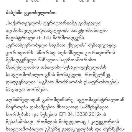
პასუხში ვკითხულობთ:
„საქართველოს ტერიტორიაზე გამავალი
აღმოსავლეთ-დასავლეთის საავტომობილო
მაგისტრალი (E-60) წარმოადგენს
„ტრანსევროპული საგზაო ქსელის“ შემადგენელ
კორიდორს. სწორად აღნიშნული კორიდორის
შემადგენელი ნაწილია საერთაშორისო
მნიშვნელობის თბილისი-სენაკი-ლესელიძის
საავტომობილო გზის მონაკვეთი, რომელზეც
დადგენილია საგზაო მოძრაობის უსაფრთხოების
მაღალი ნორმები.
აღნიშნულიდან გამომდინარე, ავტომაგისტრალთან
მიერთება დასაშვებია მხოლოდ სამშენებლო
ნორმებისა და წესების СП 34.13330.2012-ის
შესაბამისად, რომლის მიხედვითაც I კატეგორიის
საავტომობილო გზებზე გადაკვეთების და შერწყმის