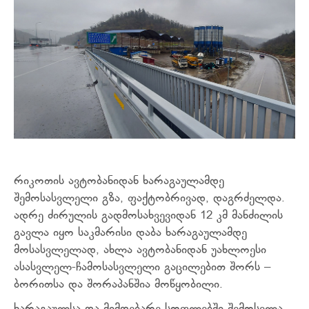
რიკოთის ავტობანიდან ხარაგაულამდე
შემოსასვლელი გზა, ფაქტობრივად, დაგრძელდა.
ადრე ძირულის გადმოსახვევიდან 12 კმ მანძილის
გავლა იყო საკმარისი დაბა ხარაგაულამდე
მოსასვლელად, ახლა ავტობანიდან უახლოესი
ასასვლელ-ჩამოსასვლელი გაცილებით შორს –
ბორითსა და შორაპანშია მოწყობილი.