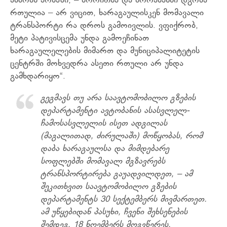
ამბობს არმაზი, – ბორითსა და შორაპანში დგომა
რთულია – არ ვიცით, ხარაგაულისკენ მომავალი
ტრანსპორტი რა დროს გამოივლის. ვფიქრობ,
მეტი პატივისცემა უნდა გამოეჩინათ
ხარაგაულელების მიმართ და მუნიციპალიტეტის
ცენტრში მოხვედრა ასეთი რთული არ უნდა
გამხდარიყო“.
გეგმავს თუ არა საავტომობილო გზების
დეპარტამენტი ავტობანის ასასვლელ-
ჩამოსასვლელის ისეთ ადგილას
(მაგალითად, ძირულაში) მოწყობას, რომ
დაბა ხარაგაულსა და მიმდებარე
სოფლებში მომავალ მგზავრებს
ტრანსპორტირება გაუადვილდეთ, – ამ
შეკითხვით საავტომობილო გზების
დეპარტამენტს 30 სექტემბერს მივმართეთ.
ამ უწყებიდან პასუხი, ჩვენი შეხსენების
შემდეგ, 18 ნოემბერს მოგვწერეს.