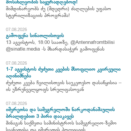
მოსახლეობის საყურადღებოდ!
მიმდინარეობს ძუ (მდედრი) ძაღლების უფასო
სტერილიზაციის პროგრამა!
07.08.2026
გამოფენა სინათლისთვის
13 აგვისტოს, 18:00 საათზე, @Antennafromtbilisi
@sinatle.media -ს მხარდასაჭერ გამოფენას
07.08.2026
1-7 აგვისტოს ძუძუთი კვების მსოფლიო კვირეული
აღინიშნება
ძუძუთი კვება ჩვილისთვის საუკეთესო დასაწყისია –
ის უზრუნველყოფს სრულფასოვან
07.08.2026
იმერეთსა და სამეგრელოში ნარკოდანაშაულის
ბრალდებით 3 პირი დააკავეს
შინაგან საქმეთა სამინისტროს სამეგრელო-ზემო
სვანეთისა და იმერეთის პოლიციის