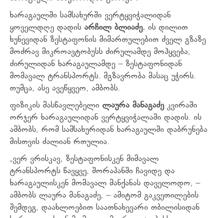
ხარაგაულში სამსახურში ვერტყვიჭალიდან
ყოველდღე დადის
არჩილ ბლიაძე.
ის დილით
ხუნევიდან ზესტაფონის მიმართულებით ძველ გზაზე
მოძრავ მიკროავტობუსს ძირულამდე მოჰყვება,
ძირულიდან ხარაგაულამდე – ზესტაფონიდან
მომავალ ტრანსპორტს. მგზავრობა მასაც უჭირს.
თუმცა, ასე ავეწყვეო, ამბობს.
ფიზიკის მასწავლებელი
ლაურა მანაგაძე
კვირაში
ორჯერ ხარაგაულიდან ვერტყვიჭალაში დადის. ის
ამბობს, რომ სამსახურიდან ხარაგაულში დაბრუნება
მისთვის ძალიან რთულია.
„ვერ ვრისკავ, ზესტაფონისკენ მიმავალ
ტრანსპორტს წავყვე, შორაპანში ჩავიდე და
ხარაგაულისკენ მომავალ მანქანას დაველოდო, –
ამბობს ლაურა მანაგაძე, – ამიტომ გაკვეთილების
შემდეგ, დაახლოებით საათნახევარი თბილისიდან