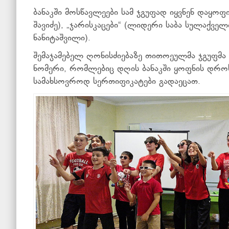
ბანაკში მოსწავლეები სამ ჯგუფად იყვნენ დაყოფ
შავიძე), „ჯარისკაცები“ (ლიდერი საბა სულაქველ
ნანიტაშვილი).
შემაჯამებელ ღონისძიებაზე თითოეულმა ჯგუფმა
ნომერი, რომლებიც დღის ბანაკში ყოფნის დროს
სამახსოვროდ სერთიფიკატები გადაეცათ.