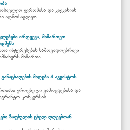
ობა
ოსავლეთ ევროპისა და კავკასიის
რი აღმოსავლეთ
ფლებები ირღვევა, მიმართეთ
დმენს
თა ინტერესების საზოგადოებრივი
ამსახურს მიმართა
განაცხადების მიღება 4 აგვისტოს
რთიანი ეროვნული გამოცდებისა და
აგრანტო კონკურსის
ები ზაფხულის ცხელ დღეებთან