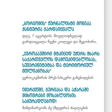
„ბორჯომის“ ჟურნალისტი მონიკა
ჭანტურია გარდაიცვალა
დღე, 7 აგვისტოს, მოულოდნელად
გარდაიცვალა ჩვენი კოლეგი და მეგობარი,
„ევროკავშირი მტკიცედ უჭერს მხარს
საქართველოს დამოუკიდებლობას,
სუვერენიტეტსა და ტერიტორიულ
მთლიანობას“
ევროკავშირის პრეს-სპიკერი განცხადებას
იმერეთში, გურიასა და აჭარაში
მცხოვრები მოსახლეობის
საყურადღებოდ!
მიმდინარეობს ძუ (მდედრი) ძაღლების