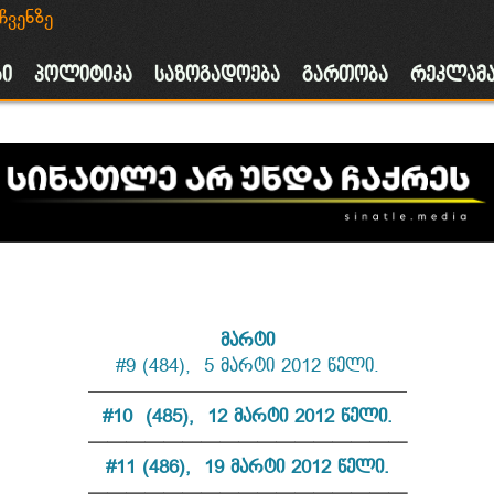
ჩვენზე
ა
ბი
პოლიტიკა
საზოგადოება
გართობა
რეკლამ
მარტი
#9 (484), 5 მარტი 2012 წელი.
—————————————————
#
10 (485), 12 მარტი 2012 წელი.
—————————————————
#11 (486), 19 მარტი 2012 წელი.
—————————————————