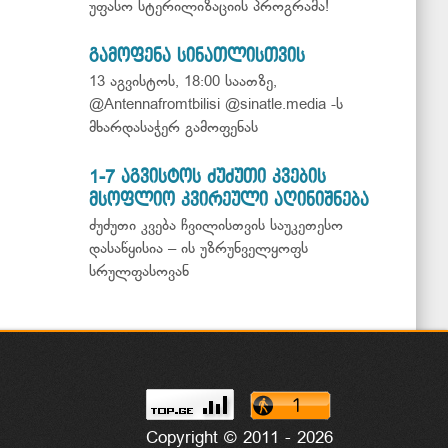
უფასო სტერილიზაციის პროგრამა!
გამოფენა სინათლისთვის
13 აგვისტოს, 18:00 საათზე,
@Antennafromtbilisi @sinatle.media -ს
მხარდასაჭერ გამოფენას
1-7 აგვისტოს ძუძუთი კვების
მსოფლიო კვირეული აღინიშნება
ძუძუთი კვება ჩვილისთვის საუკეთესო
დასაწყისია – ის უზრუნველყოფს
სრულფასოვან
Copyright © 2011 - 2026