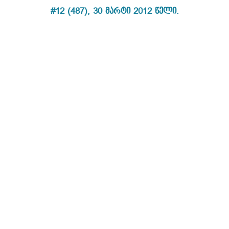
#12 (487), 30 მარტი 2012 წელი.