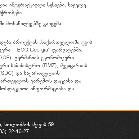
ია ინტერაქციული სესიები, საველე
შქრობები.
ი მონაწილეებზე გაიცემა
დება პროექტის „საქართველოში ტყის
ერა – ECO.Georgia“ ფარგლებში.
GCF), გერმანიის ეკონომიკური
ი სამინისტრო (BMZ), შვეიცარიის
 (SDC) და საქართველოს
აქართველოს გარემოს დაცვისა და
მოსდაცვითი ინფორმაციისა და
ი, სოლომონ მეფის 59
33) 22-16-27