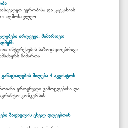
ობა
ოსავლეთ ევროპისა და კავკასიის
რი აღმოსავლეთ
ფლებები ირღვევა, მიმართეთ
დმენს
თა ინტერესების საზოგადოებრივი
ამსახურს მიმართა
განაცხადების მიღება 4 აგვისტოს
რთიანი ეროვნული გამოცდებისა და
აგრანტო კონკურსის
ები ზაფხულის ცხელ დღეებთან