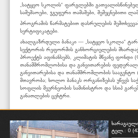
„სატყეო სკოლის“ ფარგლებში გათვალისწინებულ
სამუშაოები, ჯგუფური თამაშები, შემეცნებითი ლა
პროგრამის წარმატებით დასრულების შემთხვევაშ
სერტიფიკატები.
ახალგაზრდული ბანაკი — „სატყეო სკოლა“ ტარ
სექტორის რეფორმის განხორციელების მხარდაჭ
პროექტს აფინანსებს, კლიმატის მწვანე ფონდი (
თანამშრომლობისა და განვითარების ფედერალურ
განვითარებისა და თანამშრომლობის სააგენტო
მთავრობა; ხოლო ბანაკს ორგანიზებას უწევს ს
სოფლის მეურნეობის სამინისტრო და სსიპ გარე
განათლების ცენტრი.
ხარაგაულ
ტელ.: 0 (4