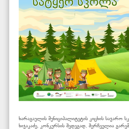
ხარაგაულის მუნიციპალიტეტის კიცხის საჯარო ს
ხიჯაკაძე, კონკურსის შედეგად, შერჩეულია გარ