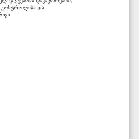
ელ დღეებთან დაკავშირებით,
ა კონტროლისა და
რივი