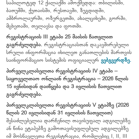
საპილოტედ 12 ქალაქში ამოქმედდა: თბილისში,
ბათუმში, ქუთაისში, რუსთავში, ზუგდიდში,
ამბროლაურში, ოზურგეთში, ახალციხეში, გორში,
მცხეთაში, თელავსა და ფოთში.
რეგისტრაციის III
ეტაპი
25
მაისის
ჩათვლით
გაგრძელდება
.
რეგისტრაციასთან დაკავშირებული
სრული ინფორმაცია იხილეთ განათლების მართვის
საინფორმაციო სისტემის ოფიციალურ
ვებგვერდზე.
პირველკლასელთა რეგისტრაციის IV ეტაპი –
საყოველთაო ონლაინ რეგისტრაცია – 2026 წლის
15 ივნისიდან დაიწყება და 3 ივლისის ჩათვლით
გაგრძელდება.
პირველკლასელთა რეგისტრაციის V ეტაპზე (2026
წლის 20 ივლისიდან 31 ივლისის ჩათვლით)
შესაძლებელია დარჩენილ თავისუფალ ადგილებზე
ან წინა ეტაპებზე გამოთავისუფლებულ ადგილებზე
იმ მოსწავლეთა რეგისტრაცია, რომლებიც I, II, III