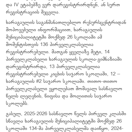
და IV ეტაპებზე ვერ დარეგისტრირდნენ, ან სურთ
რეგისტრაციის შეცვლა.
ხარაგაულის საგანმანათლებლო რესურსცენტრიდან
მოპოვებული ინფორმაციით, ხარაგაულის
მუნიციპალიტეტში მოქმედ 26 სკოლაში ამ
მომენტისთვის 136 პირველკლასელია
რეგისტრირებული. მათგან ყველაზე მეტი, 14
პირველკლასელი ხარაგაულის სკოლა-გიმნაზიაში
დარეგისტრირდა, 13 პირველკლასელია
რეგისტრირებული კიცხის საჯარო სკოლაში, 12 –
ხარაგაულის #2 საჯარო სკოლაში. თითო-თითო
პირველკლასელი ეყოლებათ მომავალ სასწავლო
წელს ლეღვნის, წიფისა და მოლითის საჯარო
სკოლებს.
გასულ, 2025-2026 სასწავლო წელს პირველ კლასში
სწავლა ხარაგაულის მუნიციპალიტეტში მოქმედ 26
სკოლაში 134-მა პირველკლასელმა დაიწყო, 2024-