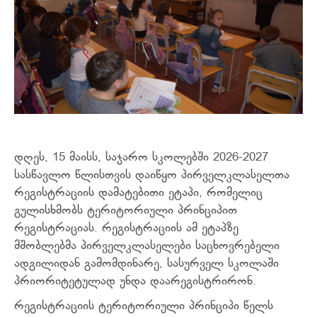
დღეს, 15 მაისს, საჯარო სკოლებში 2026-2027
სასწავლო წლისთვის დაიწყო
პირველკლასელთა
რეგისტრაციის დამატებითი ეტაპი, რომელიც
გულისხმობს ტერიტორიული პრინციპით
რეგისტრაციას. რეგისტრაციის ამ ეტაპზე
მშობლებმა პირველკლასელები საცხოვრებელი
ადგილიდან გამომდინარე, სასურველ სკოლაში
პრიორიტეტულად უნდა დაარეგისტრირონ.
რეგისტრაციის ტერიტორიული პრინციპი წელს