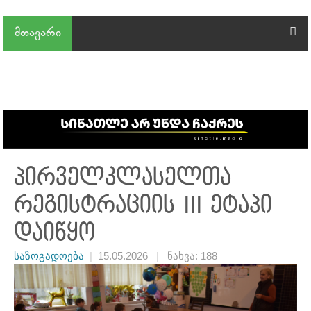
მთავარი
პირველკლასელთა
რეგისტრაციის III ეტაპი
დაიწყო
საზოგადოება
|
15.05.2026
|
ნახვა: 188