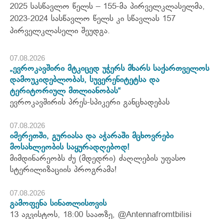
2025 სასწავლო წელს – 155-მა პირველკლასელმა,
2023-2024 სასწავლო წელს კი სწავლას 157
პირველკლასელი შეუდგა.
07.08.2026
„ევროკავშირი მტკიცედ უჭერს მხარს საქართველოს
დამოუკიდებლობას, სუვერენიტეტსა და
ტერიტორიულ მთლიანობას“
ევროკავშირის პრეს-სპიკერი განცხადებას
07.08.2026
იმერეთში, გურიასა და აჭარაში მცხოვრები
მოსახლეობის საყურადღებოდ!
მიმდინარეობს ძუ (მდედრი) ძაღლების უფასო
სტერილიზაციის პროგრამა!
07.08.2026
გამოფენა სინათლისთვის
13 აგვისტოს, 18:00 საათზე, @Antennafromtbilisi