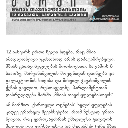
12 იანვარს ერთი წელი ხდება, რაც მზია
ამაღლობელი უკანონოდ არის დაპატიმრებული.
მზიას გათავისუფლების მოთხოვნით, საღამოს 8
საათზე, მარჯანიშვილის მოედნიდან დაიწყება და
გალაკტიონის ხიდისა და მიხეილ ჯავახიშვილის
ქუჩის გავლით, რუსთაველზე, პარლამენტთან
დასრულდება მარში „მზიას თავისუფლებისთვის“.
ამ მარშით „ქართული ოცნების“ ხელისუფლებას
კიდევ ერთხელ შევახსენებთ, რომ ზუსტად ერთი
წელია, რაც ევროკავშირის უმაღლესი ჯილდოს
მფლობელი ჟურნალისტი და მედიამენეჯერი მზია