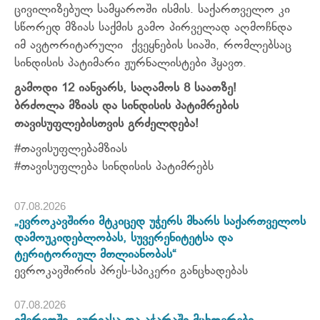
ცივილიზებულ სამყაროში ისმის. საქართველო კი
სწორედ მზიას საქმის გამო პირველად აღმოჩნდა
იმ ავტორიტარული ქვეყნების სიაში, რომლებსაც
სინდისის პატიმარი ჟურნალისტები ჰყავთ.
გამოდი
12
იანვარს
,
საღამოს
8
საათზე
!
ბრძოლა
მზიას
და
სინდისის
პატიმრების
თავისუფლებისთვის
გრძელდება
!
#თავისუფლებამზიას
#თავისუფლება სინდისის პატიმრებს
07.08.2026
„ევროკავშირი მტკიცედ უჭერს მხარს საქართველოს
დამოუკიდებლობას, სუვერენიტეტსა და
ტერიტორიულ მთლიანობას“
ევროკავშირის პრეს-სპიკერი განცხადებას
07.08.2026