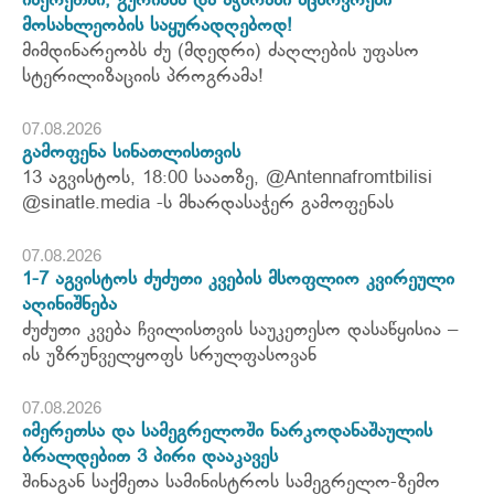
იმერეთში, გურიასა და აჭარაში მცხოვრები
მოსახლეობის საყურადღებოდ!
მიმდინარეობს ძუ (მდედრი) ძაღლების უფასო
სტერილიზაციის პროგრამა!
07.08.2026
გამოფენა სინათლისთვის
13 აგვისტოს, 18:00 საათზე, @Antennafromtbilisi
@sinatle.media -ს მხარდასაჭერ გამოფენას
07.08.2026
1-7 აგვისტოს ძუძუთი კვების მსოფლიო კვირეული
აღინიშნება
ძუძუთი კვება ჩვილისთვის საუკეთესო დასაწყისია –
ის უზრუნველყოფს სრულფასოვან
07.08.2026
იმერეთსა და სამეგრელოში ნარკოდანაშაულის
ბრალდებით 3 პირი დააკავეს
შინაგან საქმეთა სამინისტროს სამეგრელო-ზემო