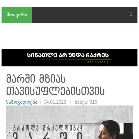
მთავარი
მარში მზიას
თავისუფლებისთვის
საზოგადოება
|
04.01.2026
|
ნახვა: 315