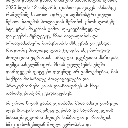
სილის გაწვნის გამო, სისხლის სამართლის წესით,
2025 წლის 12 იანვარს, ღამით დააკავეს. მანამდე
რამდენიმე საათით ადრე კი ადმინისტრაციული
წესით, ბათუმის პოლიციის შენობის ეზოს ღობეზე
სტიკერის მიკვრის გამო. დაკავებამდეც და
დაკავების შემდეგაც, მზია ძალადობის და
არაადამიანური მოპყრობის მსხვერპლი გახდა,
როგორც პოლიციელთა ჯგუფის, ისე პირადად
პოლიციის უფროსის, ირაკლი დგებუაძის მხრიდან,
თუმცა სახელმწიფოს მზიას უფლებების უხეში
დარღვევის ფაქტები დღემდე არ გამოუძიებია, მის
საქმეში მონაწილე პოლიციელები და
პროკურორები კი ან დააწინაურეს ან სხვა
თანამდებობებზე გადაიყვანეს.
ამ ერთი წლის განმავლობაში, მზია ამაღლობელი
იქცა სიტყვის თავისუფლებისა და საქართველოს
წინააღმდეგობის ძლიერ სიმბოლოდ, რომლის
ხმაც გისოსებიდან მთელ ევროპასა და