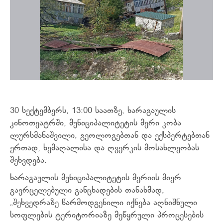
30 სექტემბერს, 13:00 საათზე, ხარაგაულის
კინოთეატრში, მუნიციპალიტეტის მერი კობა
ლურსმანაშვილი,
გეოლოგებთან და ექსპერტებთან
ერთად, ხემაღალისა და ღვერკის მოსახლეობას
შეხვდება.
ხარაგაულის მუნიციპალიტეტის მერიის მიერ
გავრცელებული განცხადების თანახმად,
„შეხვედრაზე წარმოდგენილი იქნება აღნიშნული
სოფლების ტერიტორიაზე მეწყრული პროცესების