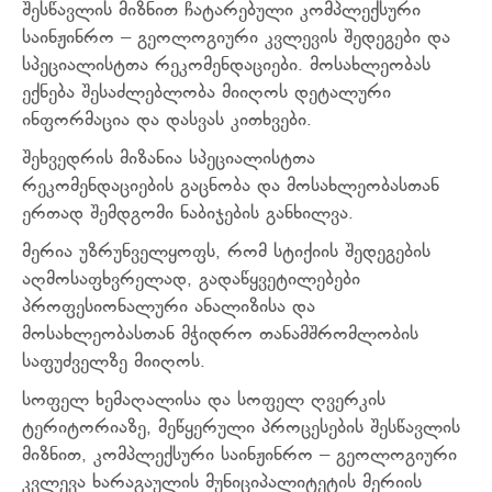
შესწავლის მიზნით ჩატარებული კომპლექსური
საინჟინრო – გეოლოგიური კვლევის შედეგები და
სპეციალისტთა რეკომენდაციები. მოსახლეობას
ექნება შესაძლებლობა მიიღოს დეტალური
ინფორმაცია და დასვას კითხვები.
შეხვედრის მიზანია სპეციალისტთა
რეკომენდაციების გაცნობა და მოსახლეობასთან
ერთად შემდგომი ნაბიჯების განხილვა.
მერია უზრუნველყოფს, რომ სტიქიის შედეგების
აღმოსაფხვრელად, გადაწყვეტილებები
პროფესიონალური ანალიზისა და
მოსახლეობასთან მჭიდრო თანამშრომლობის
საფუძველზე მიიღოს.
სოფელ ხემაღალისა და სოფელ ღვერკის
ტერიტორიაზე, მეწყერული პროცესების შესწავლის
მიზნით, კომპლექსური საინჟინრო – გეოლოგიური
კვლევა ხარაგაულის მუნიციპალიტეტის მერიის