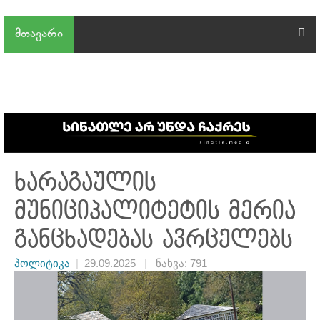
მთავარი
ხარაგაულის
მუნიციპალიტეტის მერია
განცხადებას ავრცელებს
პოლიტიკა
|
29.09.2025
|
ნახვა: 791