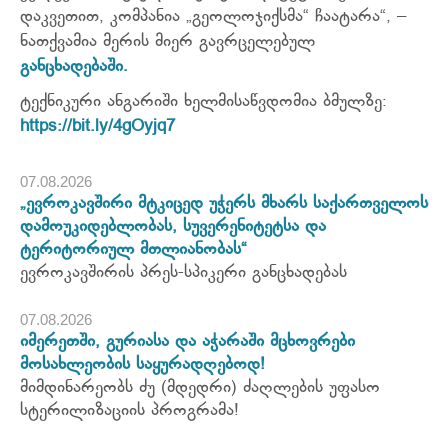
დაკვეთით, კომპანია „გეოლოჯიქსმა“ ჩაატარა“, –
ნათქვამია მერის მიერ გავრცელებულ
განცხადებაში.
ტექნიკური ანგარიში ხელმისაწვდომია ბმულზე:
https://bit.ly/4gOyjq7
07.08.2026
„ევროკავშირი მტკიცედ უჭერს მხარს საქართველოს
დამოუკიდებლობას, სუვერენიტეტსა და
ტერიტორიულ მთლიანობას“
ევროკავშირის პრეს-სპიკერი განცხადებას
07.08.2026
იმერეთში, გურიასა და აჭარაში მცხოვრები
მოსახლეობის საყურადღებოდ!
მიმდინარეობს ძუ (მდედრი) ძაღლების უფასო
სტერილიზაციის პროგრამა!