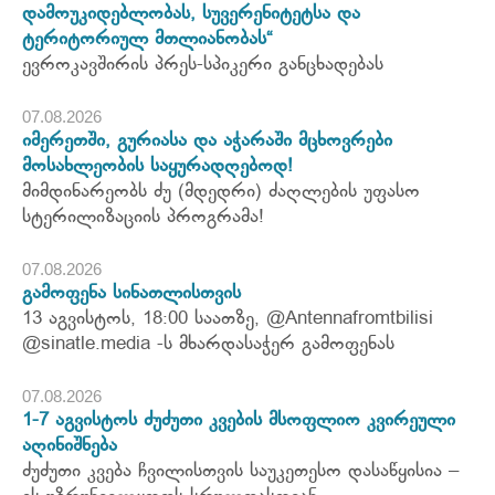
დამოუკიდებლობას, სუვერენიტეტსა და
ტერიტორიულ მთლიანობას“
ევროკავშირის პრეს-სპიკერი განცხადებას
07.08.2026
იმერეთში, გურიასა და აჭარაში მცხოვრები
მოსახლეობის საყურადღებოდ!
მიმდინარეობს ძუ (მდედრი) ძაღლების უფასო
სტერილიზაციის პროგრამა!
07.08.2026
გამოფენა სინათლისთვის
13 აგვისტოს, 18:00 საათზე, @Antennafromtbilisi
@sinatle.media -ს მხარდასაჭერ გამოფენას
07.08.2026
1-7 აგვისტოს ძუძუთი კვების მსოფლიო კვირეული
აღინიშნება
ძუძუთი კვება ჩვილისთვის საუკეთესო დასაწყისია –