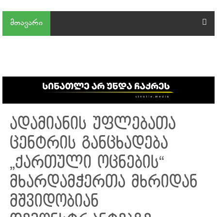
მთავარი
ადამიანის უფლებათა
ცენტრის განცხადება
„ქართული ოცნების“
მხარდამჭერთა მხრიდან
მშვიდობიან