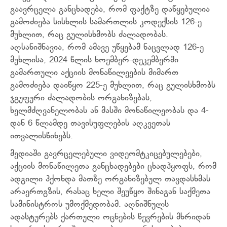
გაავრცელა განცხადება, რომ ფაქტზე დაწყებულია
გამოძიება სისხლის სამართლის კოდექსის 126-ე
მუხლით, რაც გულისხმობს ძალადობას.
აღსანიშნავია, რომ ამავე უწყებამ ნაცვლად 126-ე
მუხლისა, 2024 წლის ნოემბერ-დეკემბერში
გამართული აქციის მონაწილეების მიმართ
გამოძიება დაიწყო 225-ე მუხლით, რაც გულისხმობს
ჯგუფური ძალადობის ორგანიზებას,
ხელმძღვანელობას ან მასში მონაწილეობას და 4-
დან 6 წლამდე თავისუფლების აღკვეთას
ითვალისწინებს.
მედიაში გავრცელებული ვიდეომტკიცებულებები,
აქციის მონაწილეთა განცხადებები ცხადჰყოფს, რომ
ადგილი ჰქონდა მათზე ორგანიზებულ თავდასხმას
არაერთგზის, რასაც ხელი შეუწყო შინაგან საქმეთა
სამინისტროს უმოქმედობამ. აღნიშნულს
ადასტურებს ქართული ოცნების წევრების მხრიდან