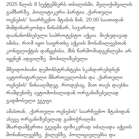
2025 წლის 8 სექტემბერს თბილისში,
მელიქიშვილის
გამზირზე, პოლიტიკური პარტია „ქართული
ოცნების“ საარჩევნო შტაბის წინ, 20:00 საათიდან
მიმდინარეობდა წინასწარ, საჯაროდ
დაანანონსებული საპროტესტო აქცია. მიუხედავად
იმისა, რომ იყო საფრთხე აქციის მონაწილეებთან
კონფლიქტის დაწყებისა, შსს წარმომადგენლები არ
იყვნენ ადგილზე მობილიზებული.
მშვიდობიანი დემონსტრანტები სკანდირებდნენ
ავტორიტარული მმართველობის და „ქართული
ოცნების“ წინააღმდეგ, როდესაც, მათ თავს დაესხა
რამდენიმე ავტომობილიდან ორგანიზებულად
გადმოსული ჯგუფი.
ამასთან, „ქართული ოცნების“ საარჩევნო შტაბიდან
ასევე ორგანიზებულად გამოჭრილმა
მხარდამჭერთა ჯგუფმა ფიზიკურად იძალადა აქციის
მონაწილეებზე, ქალებზე, პოლიციელებსა და