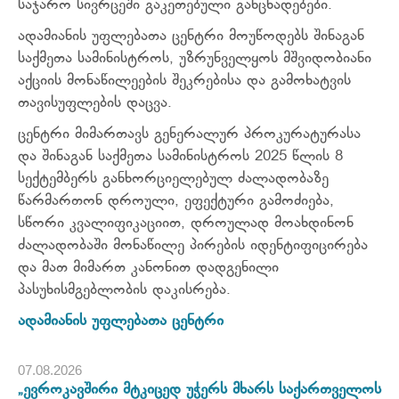
საჯარო სივრცეში გაკეთებული განცხადებები.
ადამიანის უფლებათა ცენტრი მოუწოდებს შინაგან
საქმეთა სამინისტროს, უზრუნველყოს მშვიდობიანი
აქციის მონაწილეების შეკრებისა და გამოხატვის
თავისუფლების დაცვა.
ცენტრი მიმართავს გენერალურ პროკურატურასა
და შინაგან საქმეთა სამინისტროს 2025 წლის 8
სექტემბერს განხორციელებულ ძალადობაზე
წარმართონ დროული, ეფექტური გამოძიება,
სწორი კვალიფიკაციით, დროულად მოახდინონ
ძალადობაში მონაწილე პირების იდენტიფიცირება
და მათ მიმართ კანონით დადგენილი
პასუხისმგებლობის დაკისრება.
ადამიანის უფლებათა ცენტრი
07.08.2026
„ევროკავშირი მტკიცედ უჭერს მხარს საქართველოს