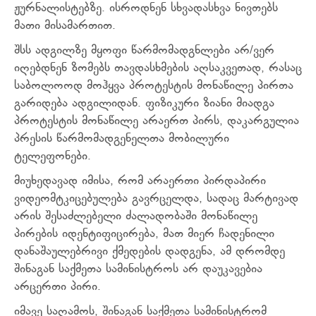
ჟურნალისტებზე. ისროდნენ სხვადასხვა ნივთებს
მათი მისამართით.
შსს ადგილზე მყოფი წარმომადგნლები არ/ვერ
იღებდნენ ზომებს თავდასხმების აღსაკვეთად, რასაც
საბოლოოდ მოჰყვა პროტესტის მონაწილე პირთა
გარიდება ადგილიდან. ფიზიკური ზიანი მიადგა
პროტესტის მონაწილე არაერთ პირს, დაკარგულია
პრესის წარმომადგენელთა მობილური
ტელეფონები.
მიუხედავად იმისა, რომ არაერთი პირდაპირი
ვიდეომტკიცებულება გავრცელდა, სადაც მარტივად
არის შესაძლებელი ძალადობაში მონაწილე
პირების იდენტიფიცირება, მათ მიერ ჩადენილი
დანაშაულებრივი ქმედების დადგენა, ამ დრომდე
შინაგან საქმეთა სამინისტროს არ დაუკავებია
არცერთი პირი.
იმავე საღამოს, შინაგან საქმეთა სამინისტრომ