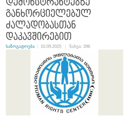
დემონსტრანტებზე
განხორციელებულ
ძალადობასთან
დაკავშირებით
საზოგადოება
|
10.09.2025
|
ნახვა: 396