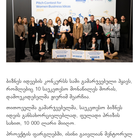
ბიზნეს იდეების კონკურსს სამი გამარჯვებული
ჰყავს,
რომლებიც 10 საუკეთესო მონაწილეს შორის,
დამოუკიდებელმა ჟიურიმ შეარჩია.
თითოეულმა გამარჯვებულმა, საუკეთესო ბიზნეს
იდეის განსახორციელებლად, ფულადი პრიზის
სახით, 10 000 ლარი მიიღო.
პროექტის ფარგლებში, ისინი გაივლიან მენტორულ