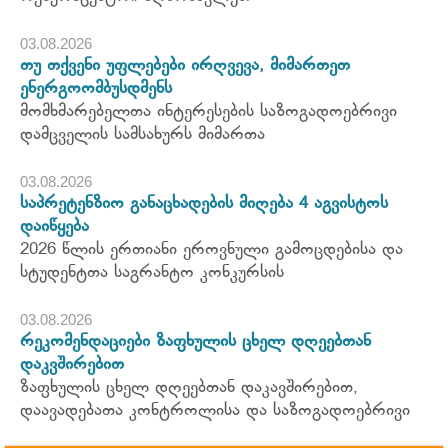
03.08.2026
თუ თქვენი უფლებები ირღვევა, მიმართეთ
ენერგოომბუსდმენს
მომხმარებელთა ინტერესების საზოგადოებრივი
დამცველის სამსახურს მიმართა
03.08.2026
საპრეტენზიო განაცხადების მიღება 4 აგვისტოს
დაიწყება
2026 წლის ერთიანი ეროვნული გამოცდებისა და
სტუდენტთა საგრანტო კონკურსის
03.08.2026
რეკომენდაციები ზაფხულის ცხელ დღეებთან
დაკვშირებით
ზაფხულის ცხელ დღეებთან დაკავშირებით,
დაავადებათა კონტროლისა და საზოგადოებრივი