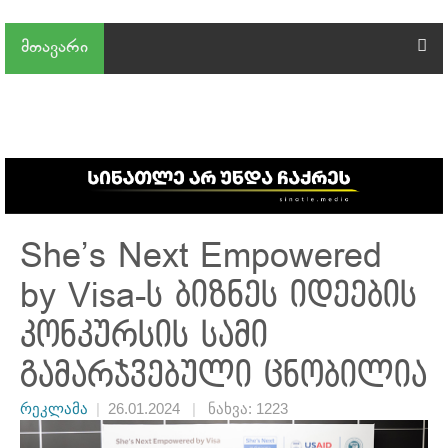
მთავარი
She’s Next Empowered
by Visa-ს ბიზნეს იდეების
კონკურსის სამი
გამარჯვებული ცნობილია
რეკლამა
|
26.01.2024
|
ნახვა: 1223