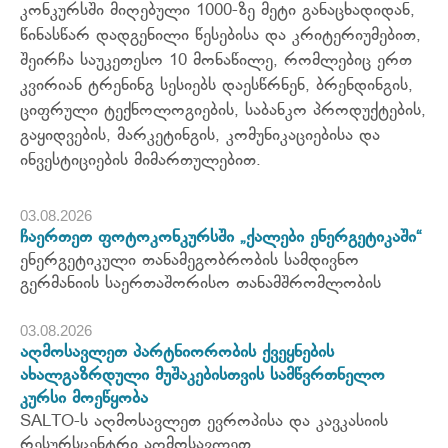
კონკურსში მიღებული 1000-ზე მეტი განაცხადიდან,
წინასწარ დადგენილი წესებისა და კრიტერიუმებით,
შეირჩა საუკეთესო 10 მონაწილე, რომლებიც ერთ
კვირიან ტრენინგ სესიებს დაესწრნენ, ბრენდინგის,
ციფრული ტექნოლოგიების, საბანკო პროდუქტების,
გაყიდვების, მარკეტინგის, კომუნიკაციებისა და
ინვესტიციების მიმართულებით.
03.08.2026
ჩაერთეთ ფოტოკონკურსში „ქალები ენერგეტიკაში“
ენერგეტიკული თანამეგობრობის სამდივნო
გერმანიის საერთაშორისო თანამშრომლობის
03.08.2026
აღმოსავლეთ პარტნიორობის ქვეყნების
ახალგაზრდული მუშაკებისთვის სამწვრთნელო
კურსი მოეწყობა
SALTO-ს აღმოსავლეთ ევროპისა და კავკასიის
რესურსცენტრი აღმოსავლეთ