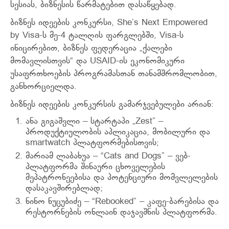
სესიას, ბიზნესის წარმატებით დასაწყებად.
ბიზნეს იდეების კონკურსი, She’s Next Empowered
by Visa-ს მე-4 ტალღის ფარგლებში, Visa-ს
ინიცირებით, ბიზნეს ფედერაცია „ქალები
მომავლისთვის“ და USAID-ის ეკონომიკური
უსაფრთხოების პროგრამასთან თანამშრომლობით,
განხორციელდა.
ბიზნეს იდეების კონკურსის გამარჯვებულები არიან:
ანა გიგაშვლი – სტარტაპი „Zest” –
პროდუქტიულობის აპლიკაცია, მობილური და
smartwatch პლატფორმებისთვის;
მარიამ ლაბახუა – “Cats and Dogs” – ვებ-
პლატფორმა შინაური ცხოველების
მეპატრონეებისა და პოტენციური მომვლელების
დასაკავშირებლად;
ნინო ნუცუბიძე – “Rebooked” – კაფე-ბარებისა და
რესტორნების ონლაინ დაჯავშნის პლატფორმა.