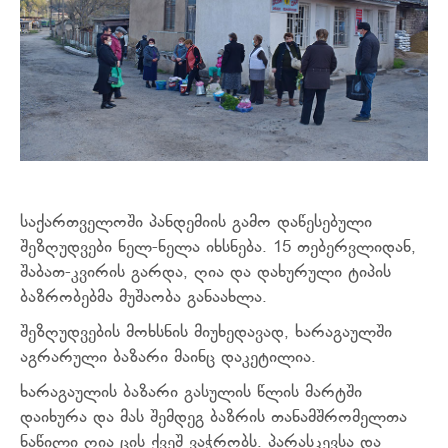
საქართველოში პანდემიის გამო დაწესებული
შეზღუდვები ნელ-ნელა იხსნება. 15 თებერვლიდან,
შაბათ-კვირის გარდა, ღია და დახურული ტიპის
ბაზრობებმა მუშაობა განაახლა.
შეზღუდვების მოხსნის მიუხედავად, ხარაგაულში
აგრარული ბაზარი მაინც დაკეტილია.
ხარაგაულის ბაზარი გასულის წლის მარტში
დაიხურა და მას შემდეგ ბაზრის თანამშრომელთა
ნაწილი ღია ცის ქვეშ ვაჭრობს. პარასკევსა და