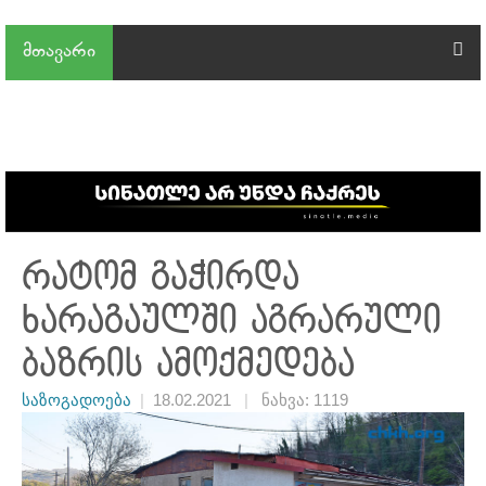
მთავარი
რატომ გაჭირდა
ხარაგაულში აგრარული
ბაზრის ამოქმედება
საზოგადოება
|
18.02.2021
|
ნახვა: 1119