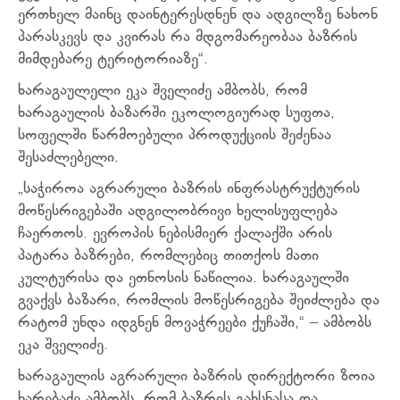
ერთხელ მაინც დაინტერესდნენ და ადგილზე ნახონ
პარასკევს და კვირას რა მდგომარეობაა ბაზრის
მიმდებარე ტერიტორიაზე“.
ხარაგაულელი ეკა შველიძე ამბობს, რომ
ხარაგაულის ბაზარში ეკოლოგიურად სუფთა,
სოფელში წარმოებული პროდუქციის შეძენაა
შესაძლებელი.
„საჭიროა აგრარული ბაზრის ინფრასტრუქტურის
მოწესრიგებაში ადგილობრივი ხელისუფლება
ჩაერთოს. ევროპის ნებისმიერ ქალაქში არის
პატარა ბაზრები, რომლებიც თითქოს მათი
კულტურისა და ეთნოსის ნაწილია. ხარაგაულში
გვაქვს ბაზარი, რომლის მოწესრიგება შეიძლება და
რატომ უნდა იდგნენ მოვაჭრეები ქუჩაში,“ – ამბობს
ეკა შველიძე.
ხარაგაულის აგრარული ბაზრის დირექტორი ზოია
ხარებაძე ამბობს, რომ ბაზრის გახსნასა და