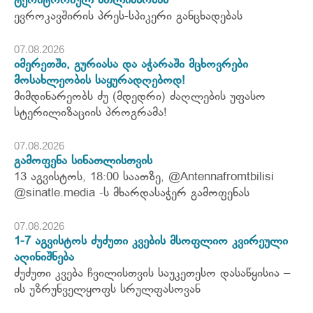
ტერიტორიულ მთლიანობას“
ევროკავშირის პრეს-სპიკერი განცხადებას
07.08.2026
იმერეთში, გურიასა და აჭარაში მცხოვრები
მოსახლეობის საყურადღებოდ!
მიმდინარეობს ძუ (მდედრი) ძაღლების უფასო
სტერილიზაციის პროგრამა!
07.08.2026
გამოფენა სინათლისთვის
13 აგვისტოს, 18:00 საათზე, @Antennafromtbilisi
@sinatle.media -ს მხარდასაჭერ გამოფენას
07.08.2026
1-7 აგვისტოს ძუძუთი კვების მსოფლიო კვირეული
აღინიშნება
ძუძუთი კვება ჩვილისთვის საუკეთესო დასაწყისია –
ის უზრუნველყოფს სრულფასოვან