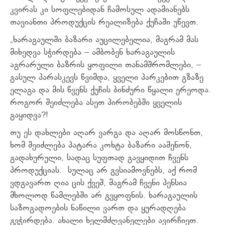
კვირას კი სოფლებიდან ჩამოსულ ადამიანებს
თავიანთი პროდუქცის რეალიზება ქუჩაში უწევთ.
„ხარაგაულში ბაზარი აუცილებელია, მაგრამ მას
მიხედვა სჭირდება – ამბობენ ხარაგაულის
აგრარული ბაზრის ყოფილი თანამშრომლები, –
გასულ პარასკევს წვიმდა, ყველი პარკებით გზაზე
ელაგა და მის წვენს ქუჩის ბინძური წყალი ერეოდა.
როგორ შეიძლება ასეთ პირობებში ყველის
გაყიდვა?!
თუ ეს დახლები აღარ ვარგა და აღარ მოსწონთ,
ხომ შეიძლება პატარა კოხტა ბაზარი ააშენონ,
გადახურული, სადაც სუფთად გავყიდით ჩვენს
პროდუქციას. სულაც არ გვსიამოვნებს, აქ რომ
ვდგავართ ღია ცის ქვეშ, მაგრამ ჩვენი პენსია
მხოლოდ წამლებში არ გვყოფნის. ხარაგაულის
საზოგადოების ნაწილი ვართ და ყურადღება
გვჭირდება. ახალი ხელმძღვანელები ავირჩიეთ.