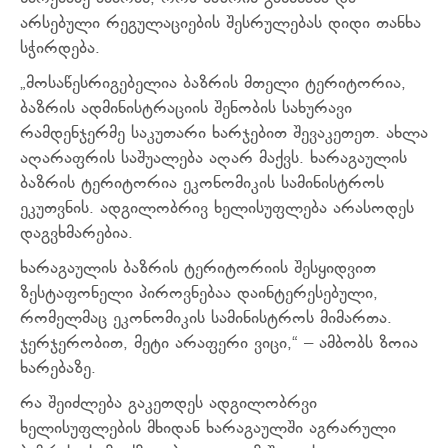
არსებული რეგულაციების შესრულებას დიდი თანხა
სჭირდება.
„მოსაწესრიგებელია ბაზრის მთელი ტერიტორია,
ბაზრის ადმინისტრაციის შენობის სახურავი
რამდენჯერმე საკუთარი ხარჯებით შევაკეთეთ. ახლა
აღარაფრის საშუალება აღარ მაქვს. ხარაგაულის
ბაზრის ტერიტორია ეკონომიკის სამინისტროს
ეკუთვნის. ადგილობრივ ხელისუფლება არასოდეს
დაგვხმარებია.
ხარაგაულის ბაზრის ტერიტორიის შესყიდვით
ზესტაფონელი პიროვნებაა დაინტერესებული,
რომელმაც ეკონომიკის სამინისტროს მიმართა.
ჯერჯერობით, მეტი არაფერი ვიცი,“ – ამბობს ზოია
ხარებაზე.
რა შეიძლება გაკეთდეს ადგილობრვი
ხელისუფლების მხიდან ხარაგაულში აგრარული