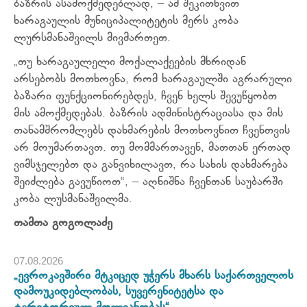
ბაზრის ასამოქმედებლად, – ამ შეკითხვით
ხარაგაულის მუნიციპალიტეტის მერს კობა
ლურსმანაშვილს მივმართეთ.
„თუ ხარაგაულელი მოქალაქეების მხრიდან
არსებობს მოთხოვნა, რომ ხარაგაულში აგრარული
ბაზარი ფუნქციონირებდეს, ჩვენ ხელს შევუწყობთ
მის ამოქმედებას. ბაზრის ადმინისტრაციასა და მის
თანამშრომლებს დახმარების მოთხოვნით ჩვენთვის
არ მოუმართავთ. თუ მომმართავენ, მათთან ერთად
ვიმსჯელებთ და განვიხილავთ, რა სახის დახმარება
შეიძლება გავუწიოთ“, – აღნიშნა ჩვენთან საუბარში
კობა ლუსმანაშვილმა.
თამთა გოგოლაძე
07.08.2026
„ევროკავშირი მტკიცედ უჭერს მხარს საქართველოს
დამოუკიდებლობას, სუვერენიტეტსა და