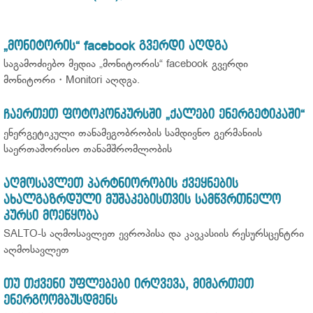
„მონიტორის“ facebook გვერდი აღდგა
საგამოძიებო მედია „მონიტორის“ facebook გვერდი
მონიტორი・Monitori აღდგა.
ჩაერთეთ ფოტოკონკურსში „ქალები ენერგეტიკაში“
ენერგეტიკული თანამეგობრობის სამდივნო გერმანიის
საერთაშორისო თანამშრომლობის
აღმოსავლეთ პარტნიორობის ქვეყნების
ახალგაზრდული მუშაკებისთვის სამწვრთნელო
კურსი მოეწყობა
SALTO-ს აღმოსავლეთ ევროპისა და კავკასიის რესურსცენტრი
აღმოსავლეთ
თუ თქვენი უფლებები ირღვევა, მიმართეთ
ენერგოომბუსდმენს