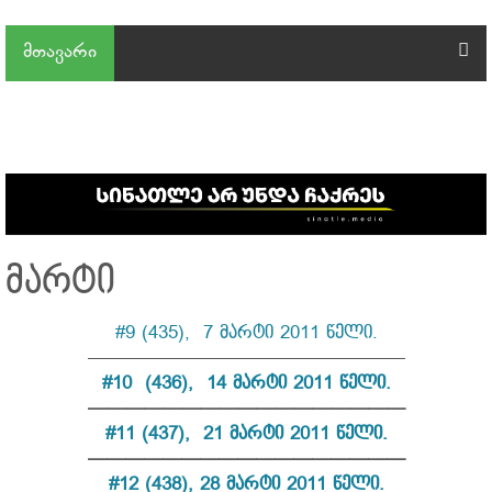
მთავარი
მარტი
#9 (435), 7 მარტი 2011 წელი.
—————————————————
#
10 (436), 14 მარტი 2011 წელი.
—————————————————
#11 (437), 21 მარტი 2011 წელი.
—————————————————
#12 (438), 28 მარტი 2011 წელი.