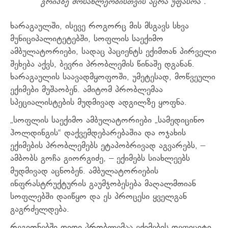
გრიპზე მოსახლეობისთვის აცრა უფასოა“.
ხარაგაულში, ისევე როგორც მის მსგავს სხვა
მუნიციპალიტეტებში, სოფლის საექიმო
ამბულატორიები, სადაც პაციენტს ექიმთან პირველი
შეხება აქვს, ბევრი პრობლემის წინაშე დგანან.
ხარაგაულის საავადმყოფოში, უმეტესად, მოწვეული
ექიმები მუშაობენ. ამიტომ პრობლემაა
სპეციალისტების მუდმივად ადგილზე ყოფნა.
„სოფლის საექიმო ამბულატორიები „სამედიცინო
ჰოლდინგის“ დაქვემდებარებაშია და ოჯახის
ექიმების პრობლემებს ეტაპობრივად აგვარებს, –
ამბობს გოჩა გიორგიძე, – ექიმებს სიახლეებს
მუდმივად აცნობენ. ამბულატორიების
ინფრასტრუქტურის გაუმჯობესება მაღალმთიან
სოფლებში დაიწყო და ეს პროცესი ყველგან
გაგრძელდება.
რეგიონებში დიდი პრობლემაა ექიმების დეფიციტი.