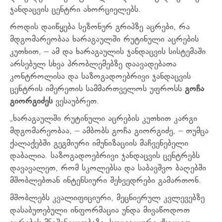
ჯანდაცვის ცენტრი ახორციელებს.
როდის დაიწყება სეზონურ გრიპზე აცრები, რა
მდგომარეობაა ხარაგაულში რუტინული აცრების
კუთხით, – ამ და ხარაგაულის ჯანდაცვის სისტემაში
არსებულ სხვა პრობლემებზე დაავადებათა
კონტროლისა და საზოგადოებრივი ჯანდაცვის
ცენტრის იმერეთის სამმართველოს უფროსს
გოჩა
გიორგიძეს
ვესაუბრეთ.
„ხარაგაულში რუტინული აცრების კუთხით კარგი
მდგომარეობაა, – ამბობს გოჩა გიორგიძე, – თუმცა
ქალაქებში გეგმიური იმუნიზაციის მაჩვენებელი
დაბალია. საზოგადოებრივი ჯანდაცვის ცენტრებს
დავავალეთ, რომ სკოლებსა და საბავშვო ბაღებში
მშობლებთან ინტენსიური შეხვედრები გამართონ.
მშობლებს კვალიფიციური, მეცნიერულ კვლევებზე
დასაბუთებული ინფორმაცია უნდა მივაწოდოთ