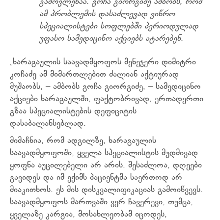
გამოვლენაა. გოჩა გიორგიძე ამბობს, რომ
ამ პრობლემის დასაძლევად ვიწრო
სპეციალისტები სოფლებში პერიოდულად
უფასო სამედიცინო აქციებს ატარებენ.
„ხარაგაულის საავადმყოფოს მენეჯერი დიმიტრი
კოჩაძე ამ მიმართლებით ძალიან აქტიურად
მუშაობს, – ამბობს გოჩა გიორგიძე, – სამედიცინო
აქციები ხარაგაულში, ფაქტობრივად, ერთადერთი
გზაა სპეციალისტების დეფიციტის
დასაბალანსებლად.
მიმაჩნია, რომ ადგილზე, ხარაგაულის
საავადმყოფოში, ყველა სპეციალისტის მუდმივად
ყოფნა აუცილებელი არ არის. შესაძლოა, დღეები
გავიდეს და იმ ექიმს პაციენტმა საერთოდ არ
მიაკითხოს. ეს მის დისკვალიფიკაციას გამოიწვევს.
საავადმყოფოს მართვაში ვერ ჩავერევი, თუმცა,
ყველაზე კარგია, მოსახლეობამ იცოდეს,