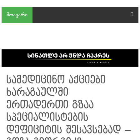
მთავარი
სამედიცინო აქციები
ხარაგაულში
ერთადერთი გზაა
სპეციალისტების
დეფიციტის შესავსებად –