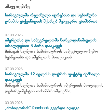
ამავე თემაზე
ხარაგაულში რუტინული აცრებისა და სეზონური
გრიპის ვაქცინაციის შესახებ შეხვედრა გაიმართა
07.08.2026
იმერეთსა და სამეგრელოში ნარკოდანაშაულის
ბრალდებით 3 პირი დააკავეს
შინაგან საქმეთა სამინისტროს სამეგრელო-ზემო
სვანეთისა და იმერეთის პოლიციის
07.08.2026
ხარაგაულში 12 ივლისს დაჭრის ფაქტზე ძებნილი
დააკავეს
შინაგან საქმეთა სამინისტროს იმერეთის პოლიციის
დეპარტამენტის თანამშრომლებმა,
03.08.2026
„მონიტორის“ facebook გვერდი აღდგა