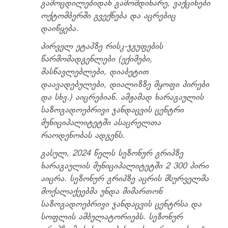
გამოცდილებიდან გამომდინარე, ვაქცინები
ოქტომბერში გვექნება და აცრებიც
დაიწყება.
პირველ ეტაპზე რისკ-ჯგუფების
წარმომადგენლები (ექიმები,
მასწავლებლები, დიაბეტით
დაავადებულები, დიალიზზე მყოფი პირები
და სხვ.) აიცრებიან. ამჟამად ხარაგაულის
საზოგადოებრივი ჯანდაცვის ცენტრი
მუნიციპალიტეტში ასაცრელთა
რაოდენობას ადგენს.
გასულ, 2024 წელს სეზონურ გრიპზე
ხარაგაულის მუნიციპალიტეტში 2 300 პირი
აიცრა. სეზონურ გრიპზე აცრის მსურველმა
მოქალაქეებმა უნდა მიმართონ
საზოგადოებრივი ჯანდაცვის ცენტრსა და
სოფლის ამბულატორიებს. სეზონურ