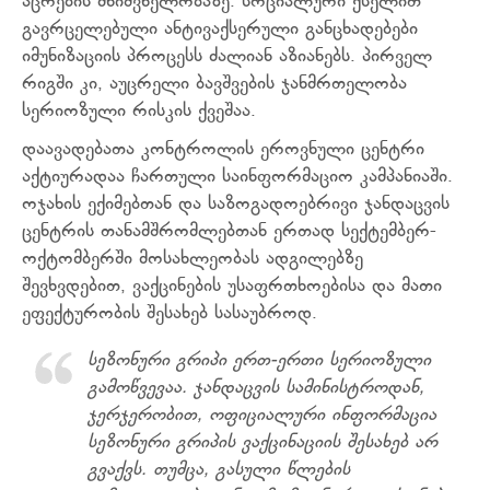
აცრების მნიშვნელობაზე. სოციალური ქსელით
გავრცელებული ანტივაქსერული განცხადებები
იმუნიზაციის პროცესს ძალიან აზიანებს. პირველ
რიგში კი, აუცრელი ბავშვების ჯანმრთელობა
სერიოზული რისკის ქვეშაა.
დაავადებათა კონტროლის ეროვნული ცენტრი
აქტიურადაა ჩართული საინფორმაციო კამპანიაში.
ოჯახის ექიმებთან და საზოგადოებრივი ჯანდაცვის
ცენტრის თანამშრომლებთან ერთად სექტემბერ-
ოქტომბერში მოსახლეობას ადგილებზე
შევხვდებით, ვაქცინების უსაფრთხოებისა და მათი
ეფექტურობის შესახებ სასაუბროდ.
სეზონური გრიპი ერთ-ერთი სერიოზული
გამოწვევაა. ჯანდაცვის სამინისტროდან,
ჯერჯერობით, ოფიციალური ინფორმაცია
სეზონური გრიპის ვაქცინაციის შესახებ არ
გვაქვს. თუმცა, გასული წლების