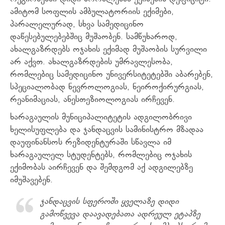
ამიტომ სოფლის ამბულატორიის ექიმები,
პარალელურად, სხვა სამედიცინო
დაწესებულებებშიც მუშაობენ. სამწუხაროდ,
ახალგაზრდებს ოჯახის ექიმად მუშაობის სურვილი
არ აქვთ. ახალგაზრდების უმრავლესობა,
რომლებიც სამედიცინო უნივერსიტეტებში აბარებენ,
სპეციალობად ნევროლოგიას, ნეიროქირურგიას,
რეანიმაციას, ანესთეზიოლოგიას ირჩევენ.
ხარაგაულის მუნიციპალიტეტის ადგილობრივი
ხელისუფლება და ჯანდაცვის სამინისტრო მზადაა
დაუფინანსოს რეზიდენტურაში სწავლა იმ
ხარაგაულელ სტუდენტებს, რომლებიც ოჯახის
ექიმობას აირჩევენ და შემდგომ აქ ადგილებზე
იმუშავებენ.
ჯანდაცვის სფეროში ყველაზე დიდი
გამოწვევა დაავადებათა ადრეულ ეტაპზე