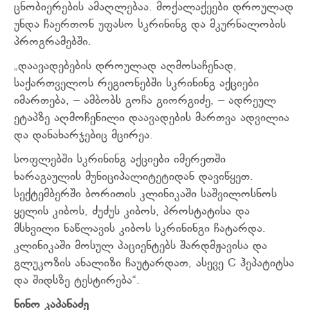
ცნობიერების ამაღლებაა. მოქალაქეები დროულად
უნდა ჩაერთონ უფასო სკრინინგ და მკურნალობის
პროგრამებში.
„დაავადებების დროულად აღმოსაჩენად,
საქართველოს რეგიონებში სკრინინგ აქციები
იმართება, – ამბობს გოჩა გიორგიძე, – ადრეულ
ეტაპზე აღმოჩენილი დაავადების მართვა ადვილია
და დანახარჯებიც მცირეა.
სოფლებში სკრინინგ აქციები იმერეთში
ხარაგაულის მუნიციპალიტეტიდან დავიწყეთ.
სექტემბერში ბორითის კლინიკაში საშვილოსნოს
ყელის კიბოს, ძუძუს კიბოს, პროსტატისა და
მსხვილი ნაწლავის კიბოს სკრინინგი ჩატარდა.
კლინიკაში მოსულ პაციენტებს შარდმჟავისა და
გლუკოზის ანალიზი ჩაუტარდათ, ასევე C ჰეპატიტსა
და შიდსზე ტესტირება“.
ნინო კაპანაძე