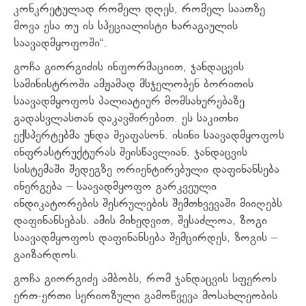
კონკრეტულად რომელ დღეს, რომელ საათზე
მოვა ესა თუ ის სპეციალისტი ხარაგაულის
საავადმყოფოში“.
გოჩა გიორგიძის ინფორმაციით, ჯანდაცვის
სამინისტროში ამჟამად მსჯელობენ ბორითის
საავადმყოფოს პალიატიურ მომსახურებაზე
გადასვლასთან დაკავშირებით. ეს საკითხი
ექსპერტებმა უნდა შეაფასონ. ისინი საავადმყოფოს
ინფრასტრუქტურას შეისწავლიან. ჯანდაცვის
სისტემაში შედეგზე ორიენტირებული დაფინანსება
ინერგება – საავადმყოფო გარკვეული
ინდიკატორების შესრულების შემთხვევაში მიიღებს
დაფინანსებას. ამის მიხედვით, შესაძლოა, ზოგი
საავადმყოფოს დაფინანსება შემცირდეს, ზოგის –
გაიზარდოს.
გოჩა გიორგიძე ამბობს, რომ ჯანდაცვის სფეროს
ერთ-ერთი სერიოზული გამოწვევა მოსახლეობის