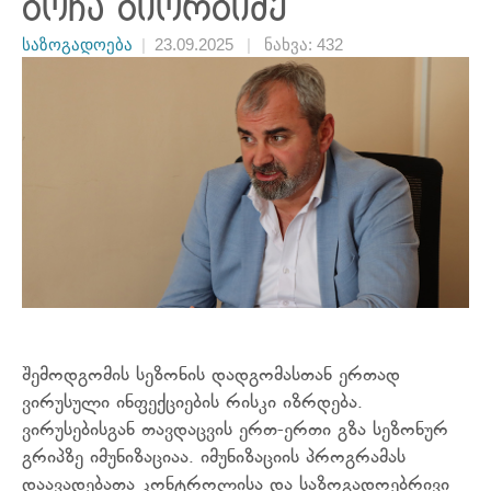
გოჩა გიორგიძე
საზოგადოება
|
23.09.2025
|
ნახვა: 432
შემოდგომის სეზონის დადგომასთან ერთად
ვირუსული ინფექციების რისკი იზრდება.
ვირუსებისგან თავდაცვის ერთ-ერთი გზა სეზონურ
გრიპზე იმუნიზაციაა. იმუნიზაციის პროგრამას
დაავადებათა კონტროლისა და საზოგადოებრივი