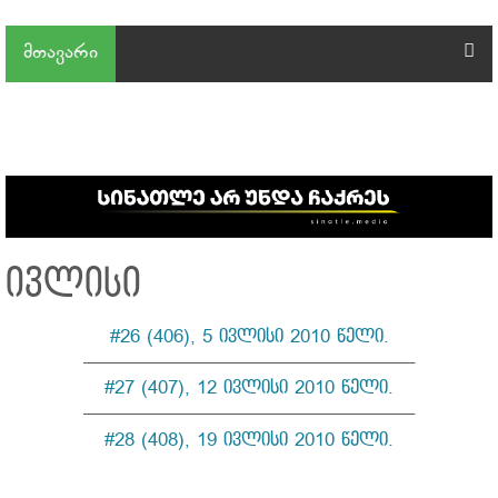
მთავარი
ივლისი
#26 (406), 5 ივლისი 2010 წელი.
—————————————————–
#27 (407), 12 ივლისი 2010 წელი.
—————————————————–
#28 (408), 19 ივლისი 2010 წელი.