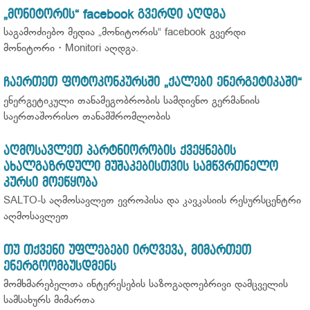
„მონიტორის“ facebook გვერდი აღდგა
საგამოძიებო მედია „მონიტორის“ facebook გვერდი
მონიტორი・Monitori აღდგა.
ჩაერთეთ ფოტოკონკურსში „ქალები ენერგეტიკაში“
ენერგეტიკული თანამეგობრობის სამდივნო გერმანიის
საერთაშორისო თანამშრომლობის
აღმოსავლეთ პარტნიორობის ქვეყნების
ახალგაზრდული მუშაკებისთვის სამწვრთნელო
კურსი მოეწყობა
SALTO-ს აღმოსავლეთ ევროპისა და კავკასიის რესურსცენტრი
აღმოსავლეთ
თუ თქვენი უფლებები ირღვევა, მიმართეთ
ენერგოომბუსდმენს
მომხმარებელთა ინტერესების საზოგადოებრივი დამცველის
სამსახურს მიმართა