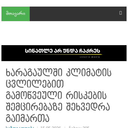
მთავარი
ხარაგაულში კლიმატის
ცვლილებით
გამოწვეული რისკების
შემცირებაზე შეხვედრა
გაიმართა