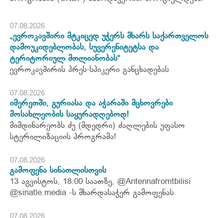
07.08.2026
„ევროკავშირი მტკიცედ უჭერს მხარს საქართველოს
დამოუკიდებლობას, სუვერენიტეტსა და
ტერიტორიულ მთლიანობას“
ევროკავშირის პრეს-სპიკერი განცხადებას
07.08.2026
იმერეთში, გურიასა და აჭარაში მცხოვრები
მოსახლეობის საყურადღებოდ!
მიმდინარეობს ძუ (მდედრი) ძაღლების უფასო
სტერილიზაციის პროგრამა!
07.08.2026
გამოფენა სინათლისთვის
13 აგვისტოს, 18:00 საათზე, @Antennafromtbilisi
@sinatle.media -ს მხარდასაჭერ გამოფენას
07.08.2026