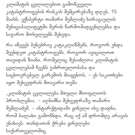
კლიმატის ცვლილებით გამოწვეული
კატასტროფების რისკის შემცირებაზე დღეს, 15
მაისს, ექსპერტი თამარი მუმლაძე ხარაგაულის
მუნიციპალიტეტში მერის წარმომადგენლებსა და
საჯარო მოხელეებს შეხვდა.
რა იწვევს ბუნებრივ კატაკლიზმებს, როგორ უნდა
შევხდეთ კატასტროფებს, როგორ ავიცილოთ
თავიდან ზიანი, რომელიც შესაძლოა კლიმატის
ცვლილებამ ჩვენს ჯანრთელობასა და
საცხოვრებელ გარემოს მიაყენოს, – ეს საკითხები
იყო შეხვედრის მთავარი თემა.
„კლიმატის ცვლილება მთელი მსოფლიოს
პრობლემაა, – აღნიშნა შეხვედრაზე თამარი
მუმლაძემ, – ანტარქტიდაში ყინული ისე დადნა,
რომ ბალახი გამოჩნდა, რაც იქ ამ დრომდე არავის
უნახავს. თანდათან ქრება ყინულები
საქართველოშიც.