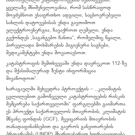
ჩამოთვლილი კატასტროფების შემთხვევაში,
ყველაზე მნიშვნელოვანია, რომ სასწრაფოდ
მოვძებნოთ უსაფრთხო ადგილი, საცხოვრებელი
სახლის დატოვებისას უნდა გავთიშოთ
ელექტროენერგია, ჩავაქროთ ღუმელი, უნდა
გვქონდეს „საგანგებო ჩანთა“, რომელშიც წყალი,
პირველადი მოხმარების ჰიგიენური საგნები,
მედიკამენტები უნდა მოვათავსოთ.
კატასტროფის შემთხვევაში უნდა დავრეკოთ 112-ზე
და მქასიმალურად ზუსტი ინფორმაცია
მივაწოდოთ“.
ხარაგაულში შეხვედრა პტროექტის – ,,კლიმატის
ცვლილებით გამოწვეული კატასტროფების რისკის
შემცირება საქართველოში“ ფარგლებში გაიმართა.
ეს პროექტი საქართველოს მთავრობის, კლიმატის
მწვანე ფონდის (GCF), შვეიცარიის მთავრობის
თანადაფინანსებით და გაეროს განვითარების
პროგრამის (UNDP) მხარდაჭერით ხორციელდება.