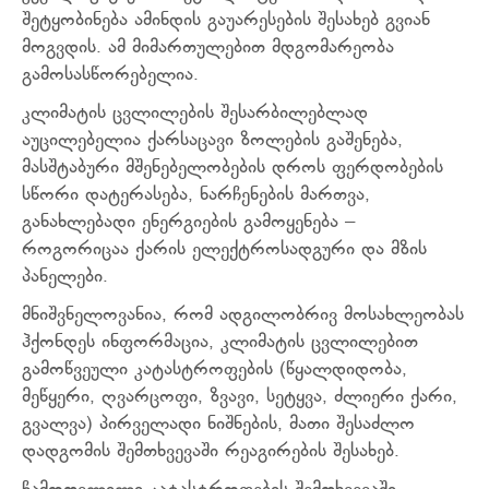
შეტყობინება ამინდის გაუარესების შესახებ გვიან
მოგვდის. ამ მიმართულებით მდგომარეობა
გამოსასწორებელია.
კლიმატის ცვლილების შესარბილებლად
აუცილებელია ქარსაცავი ზოლების გაშენება,
მასშტაბური მშენებელობების დროს ფერდობების
სწორი დატერასება, ნარჩენების მართვა,
განახლებადი ენერგიების გამოყენება –
როგორიცაა ქარის ელექტროსადგური და მზის
პანელები.
მნიშვნელოვანია, რომ ადგილობრივ მოსახლეობას
ჰქონდეს ინფორმაცია, კლიმატის ცვლილებით
გამოწვეული კატასტროფების (წყალდიდობა,
მეწყერი, ღვარცოფი, ზვავი, სეტყვა, ძლიერი ქარი,
გვალვა) პირველადი ნიშნების, მათი შესაძლო
დადგომის შემთხვევაში რეაგირების შესახებ.