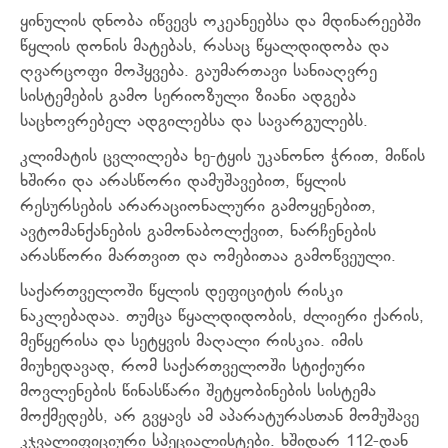
ყინულის დნობა იწვევს ოკეანეებსა და მდინარეებში
წყლის დონის მატებას, რასაც წყალდიდობა და
ღვარცოფი მოჰყვება. გაუმართავი სანიაღვრე
სისტემების გამო სერიოზული ზიანი ადგება
საცხოვრებელ ადგილებსა და სავარგულებს.
კლიმატის ცვლილება ხე-ტყის უკანონო ჭრით, მიწის
ხშირი და არასწორი დამუშავებით, წყლის
რესურსების არარაციონალური გამოყენებით,
ავტომანქანების გამონაბოლქვით, ნარჩენების
არასწორი მართვით და ომებითაა გამოწვეული.
საქართველოში წყლის დეფიციტის რისკი
ნაკლებადაა. თუმცა წყალდიდობის, ძლიერი ქარის,
მეწყერისა და სეტყვის მაღალი რისკია. იმის
მიუხედავად, რომ საქართველოში სტიქიური
მოვლენების წინასწარი შეტყობინების სისტემა
მოქმედებს, არ გვყავს ამ აპარატურასთან მომუშავე
კჯვალიფიციური სპეციალისტები. ხშიდარ 112-დან