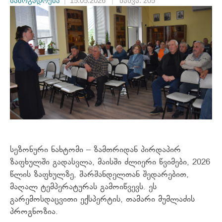
საზოგადოება
|
15.05.2026
|
ნახვა: 205
სეზონური ნახტომი – ზამთრიდან პირდაპირ
ზაფხულში გადასვლა, მაისში ძლიერი წვიმები,
2026
წლის ზაფხულზე, შარშანდელთან შედარებით,
მაღალ ტემპერატურას გამოიწვევს. ეს
გარემოსდაცვითი ექსპერტის, თამარი მუმლაძის
პროგნოზია.