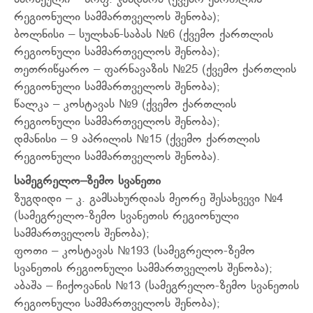
მარნეული – სოფ. ჯანდარა (ქვემო ქართლის
რეგიონული სამმართველოს შენობა);
ბოლნისი – სულხან-საბას №6 (ქვემო ქართლის
რეგიონული სამმართველოს შენობა);
თეთრიწყარო – ფარნავაზის №25 (ქვემო ქართლის
რეგიონული სამმართველოს შენობა);
წალკა – კოსტავას №9 (ქვემო ქართლის
რეგიონული სამმართველოს შენობა);
დმანისი – 9 აპრილის №15 (ქვემო ქართლის
რეგიონული სამმართველოს შენობა).
ს
ამეგრელო
–
ზემო
სვანეთი
ზუგდიდი – კ. გამსახურდიას მეორე შესახვევი №4
(სამეგრელო-ზემო სვანეთის რეგიონული
სამმართველოს შენობა);
ფოთი – კოსტავას №193 (სამეგრელო-ზემო
სვანეთის რეგიონული სამმართველოს შენობა);
აბაშა – ჩიქოვანის №13 (სამეგრელო-ზემო სვანეთის
რეგიონული სამმართველოს შენობა);