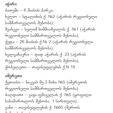
აჭარა
ბათუმი – 6 მაისის პარკი;
ხულო – სტალინის ქ. №2 (აჭარის რეგიონული
სამმართველოს შენობა);
შუახევი – სელიმ ხიმშიაშვილის ქ. №1 (აჭარის
რეგიონული სამმართველოს შენობა);
ქედა – 26 მაისის ქ.№ 2 (აჭარის რეგიონული
სამმართველოს შენობა);
ხელვაჩაური – დიდ აჭარის ქ. 23 (აჭარის
რეგიონული სამმართველოს შენობა);
ქობულეთი – თავისუფლების ქ.N 19 .
იმერეთი
ქუთაისი – ნიკეას მე-3 ჩიხი №5 (იმერეთის
რეგიონული სამმართველოს შენობა);
ბაღდათი – ვაჟა-ფშაველას ქ. №5 (ყოფილი
სასამართლოს შენობა, 1 სართული);
ვანი – თავისუფლების ქ. №65 (მერიის