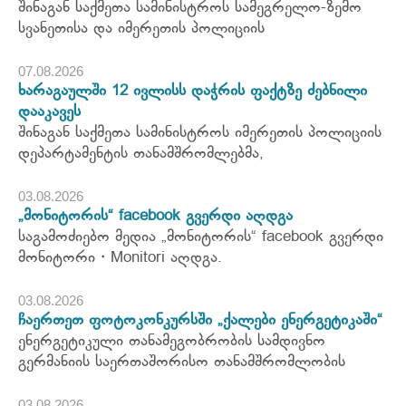
შინაგან საქმეთა სამინისტროს სამეგრელო-ზემო
სვანეთისა და იმერეთის პოლიციის
07.08.2026
ხარაგაულში 12 ივლისს დაჭრის ფაქტზე ძებნილი
დააკავეს
შინაგან საქმეთა სამინისტროს იმერეთის პოლიციის
დეპარტამენტის თანამშრომლებმა,
03.08.2026
„მონიტორის“ facebook გვერდი აღდგა
საგამოძიებო მედია „მონიტორის“ facebook გვერდი
მონიტორი・Monitori აღდგა.
03.08.2026
ჩაერთეთ ფოტოკონკურსში „ქალები ენერგეტიკაში“
ენერგეტიკული თანამეგობრობის სამდივნო
გერმანიის საერთაშორისო თანამშრომლობის
03.08.2026