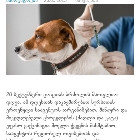
საზოგადოება
|
23.09.2025
|
ნახვა: 503
28 სექტემბერი ცოფთან ბრძოლის მსოფლიო
დღეა. ამ დღესთან დაკავშირებით სურსათის
ეროვნული სააგენტოს ორგანიზებით, შინაური და
მიკედლებული ცხოველების (ძაღლი და კატა)
უფასო ვაქცინაცია მთელი ქვეყნის მასშტაბით,
სააგენტოს რეგიონულ ოფისებთან და