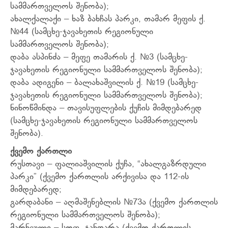
სამმართველოს შენობა);
ახალქალაქი – ხაზ ბახჩას პარკი, თამარ მეფის ქ.
№44 (სამცხე-ჯავახეთის რეგიონული
სამმართველოს შენობა);
დაბა ასპინძა – მეფე თამარის ქ. №3 (სამცხე-
ჯავახეთის რეგიონული სამმართველოს შენობა);
დაბა ადიგენი – ბალახაშვილის ქ. №19 (სამცხე-
ჯავახეთის რეგიონული სამმართველოს შენობა);
ნინოწმინდა – თავისუფლების ქუჩის მიმდებარედ
(სამცხე-ჯავახეთის რეგიონული სამმართველოს
შენობა).
ქვემო
ქართლი
რუსთავი – ფალიაშვილის ქუჩა, “ახალგაზრდული
პარკი” (ქვემო ქართლის არქივისა და 112-ის
მიმდებარედ;
გარდაბანი – აღმაშენებლის №73ა (ქვემო ქართლის
რეგიონული სამმართველოს შენობა);