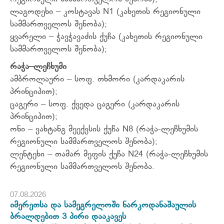
ლაგოდეხი – კოსტავას N1 (კახეთის რეგიონული
სამმართველოს შენობა);
ყვარელი – ჭავჭავაძის ქუჩა (კახეთის რეგიონული
სამმართველოს შენობა);
რაჭა
–
ლეჩხუმი
ამბროლაური – სოფ. თხმორი (კარდაკარის
პრინციპით);
ცაგერი – სოფ. ქვედა ცაგერი (კარდაკარის
პრინციპით);
ონი – ვახტანგ მეექვსის ქუჩა N8 (რაჭა-ლეჩხუმის
რეგიონული სამმართველოს შენობა);
ლენტეხი – თამარ მეფის ქუჩა N24 (რაჭა-ლეჩხუმის
რეგიონული სამმართველოს შენობა.
07.08.2026
იმერეთსა და სამეგრელოში ნარკოდანაშაულის
ბრალდებით 3 პირი დააკავეს