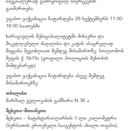
სპეციალურად გამოყოფილ სივრცეებში
გაიმართება.
უფასო ვაქცინაცია ჩატარდება 26 სექტემბერს 11:00-
18:00 საათებში.
ხარაგაულის მუნიციპალიტეტში შინაური და
მიკედლებული ძაღლისა და კატის ასაცრელად
მიყვანა შეგიძლიათ შემდეგ მისამართზე: სოლომონ
მეფის ქ. №19ა (ყოფილი პოლიციის შენობის
მიმდებარედ).
უფასო ვაქცინაცია ჩატარდება ასევე შემდეგ
მისამართებზე:
თბილისი
მარშალ გელოვანის გამზირი N 36 ა
მცხეთა
–
მთიანეთი
მცხეთა – ნატახტარი/ლარსის 1-ლი კილომეტრი
(სურსათის ეროვნული სააგენტოს ახალი ოფისი);