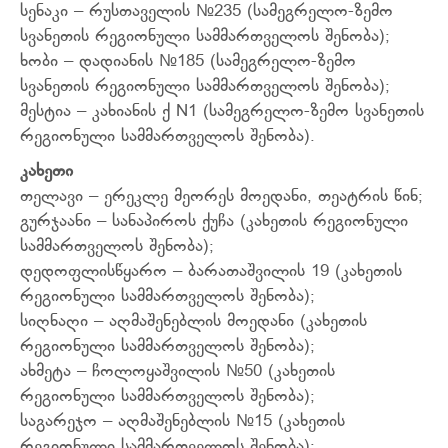
სენაკი – რუსთაველის №235 (სამეგრელო-ზემო
სვანეთის რეგიონული სამმართველოს შენობა);
ხობი – დადიანის №185 (სამეგრელო-ზემო
სვანეთის რეგიონული სამმართველოს შენობა);
მესტია – კახიანის ქ N1 (სამეგრელო-ზემო სვანეთის
რეგიონული სამმართველოს შენობა).
კახეთი
თელავი – ერეკლე მეორეს მოედანი, თეატრის წინ;
გურჯაანი – სანაპიროს ქუჩა (კახეთის რეგიონული
სამმართველოს შენობა);
დედოფლისწყარო – ბარათაშვილის 19 (კახეთის
რეგიონული სამმართველოს შენობა);
სიღნაღი – აღმაშენებლის მოედანი (კახეთის
რეგიონული სამმართველოს შენობა);
ახმეტა – ჩოლოყაშვილის №50 (კახეთის
რეგიონული სამმართველოს შენობა);
საგარეჯო – აღმაშენებლის №15 (კახეთის
რეგიონული სამმართველოს შენობა);