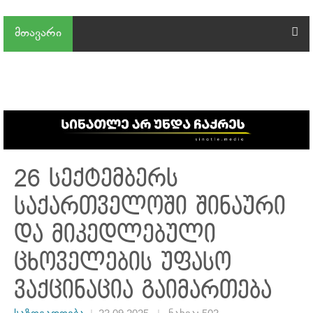
მთავარი
26 სექტემბერს
საქართველოში შინაური
და მიკედლებული
ცხოველების უფასო
ვაქცინაცია გაიმართება