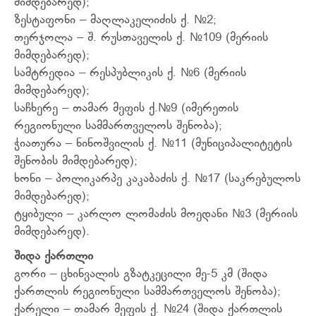
მიმდებარედ);
ზესტაფონი – მაღლაკელიძის ქ. №2;
თერჯოლა – შ. რუსთაველის ქ. №109 (მერიის
მიმდებარედ);
სამტრედია – რესპუბლიკის ქ. №6 (მერიის
მიმდებარედ);
საჩხერე – თამარ მეფის ქ.№9 (იმერეთის
რეგიონული სამმართველოს შენობა);
ჭიათურა – ნინოშვილის ქ. №11 (მუნიციპალიტეტის
შენობის მიმდებარედ);
ხონი – პოლიკარპე კაკაბაძის ქ. №17 (საკრებულოს
მიმდებარედ);
ტყიბული – კარლო ლომაძის მოედანი №3 (მერიის
მიმდებარედ).
შიდა
ქართლი
გორი – ცხინვალის გზატკეცილი მე-5 კმ (შიდა
ქართლის რეგიონული სამმართველოს შენობა);
ქარელი – თამარ მეფის ქ. №24 (შიდა ქართლის