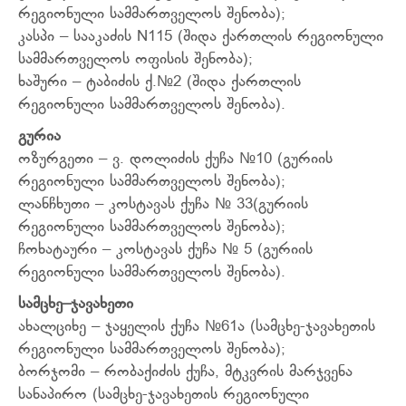
რეგიონული სამმართველოს შენობა);
კასპი – სააკაძის N115 (შიდა ქართლის რეგიონული
სამმართველოს ოფისის შენობა);
ხაშური – ტაბიძის ქ.№2 (შიდა ქართლის
რეგიონული სამმართველოს შენობა).
გურია
ოზურგეთი – ვ. დოლიძის ქუჩა №10 (გურიის
რეგიონული სამმართველოს შენობა);
ლანჩხუთი – კოსტავას ქუჩა № 33(გურიის
რეგიონული სამმართველოს შენობა);
ჩოხატაური – კოსტავას ქუჩა № 5 (გურიის
რეგიონული სამმართველოს შენობა).
სამცხე
–
ჯავახეთი
ახალციხე – ჯაყელის ქუჩა №61ა (სამცხე-ჯავახეთის
რეგიონული სამმართველოს შენობა);
ბორჯომი – რობაქიძის ქუჩა, მტკვრის მარჯვენა
სანაპირო (სამცხე-ჯავახეთის რეგიონული