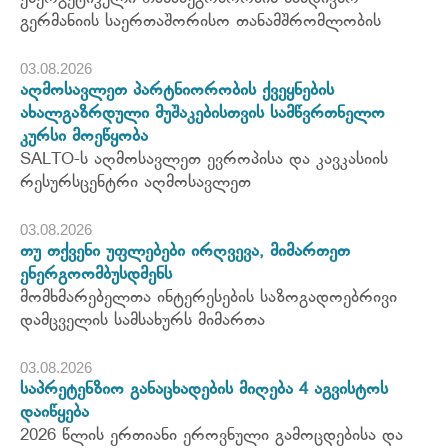
გერმანიის საერთაშორისო თანამშრომლობის
03.08.2026
აღმოსავლეთ პარტნიორობის ქვეყნების
ახალგაზრდული მუშაკებისთვის სამწვრთნელო
კურსი მოეწყობა
SALTO-ს აღმოსავლეთ ევროპისა და კავკასიის
რესურსცენტრი აღმოსავლეთ
03.08.2026
თუ თქვენი უფლებები ირღვევა, მიმართეთ
ენერგოომბუსდმენს
მომხმარებელთა ინტერესების საზოგადოებრივი
დამცველის სამსახურს მიმართა
03.08.2026
საპრეტენზიო განაცხადების მიღება 4 აგვისტოს
დაიწყება
2026 წლის ერთიანი ეროვნული გამოცდებისა და