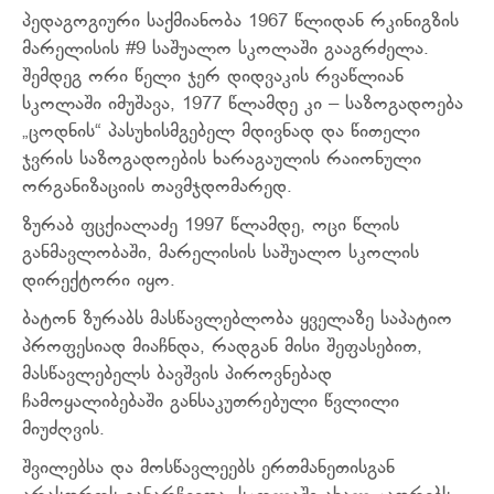
პედაგოგიური საქმიანობა 1967 წლიდან რკინიგზის
მარელისის #9 საშუალო სკოლაში გააგრძელა.
შემდეგ ორი წელი ჯერ დიდვაკის რვაწლიან
სკოლაში იმუშავა, 1977 წლამდე კი – საზოგადოება
„ცოდნის“ პასუხისმგებელ მდივნად და წითელი
ჯვრის საზოგადოების ხარაგაულის რაიონული
ორგანიზაციის თავმჯდომარედ.
ზურაბ ფცქიალაძე 1997 წლამდე, ოცი წლის
განმავლობაში, მარელისის საშუალო სკოლის
დირექტორი იყო.
ბატონ ზურაბს მასწავლებლობა ყველაზე საპატიო
პროფესიად მიაჩნდა, რადგან მისი შეფასებით,
მასწავლებელს ბავშვის პიროვნებად
ჩამოყალიბებაში განსაკუთრებული წვლილი
მიუძღვის.
შვილებსა და მოსწავლეებს ერთმანეთისგან