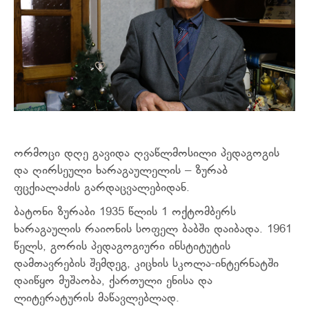
ორმოცი დღე გავიდა ღვაწლმოსილი პედაგოგის
და ღირსეული ხარაგაულელის – ზურაბ
ფცქიალაძის გარდაცვალებიდან.
ბატონი ზურაბი 1935 წლის 1 ოქტომბერს
ხარაგაულის რაიონის სოფელ ბაბში დაიბადა. 1961
წელს, გორის პედაგოგიური ინსტიტუტის
დამთავრების შემდეგ, კიცხის სკოლა-ინტერნატში
დაიწყო მუშაობა, ქართული ენისა და
ლიტერატურის მაწავლებლად.