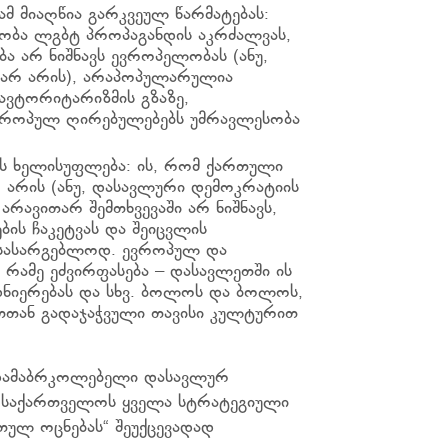
ამ მიაღწია გარკვეულ წარმატებას:
რობა ლგბტ პროპაგანდის აკრძალვას,
 არ ნიშნავს ევროპელობას (ანუ,
არ არის), არაპოპულარულია
 ავტორიტარიზმის გზაზე,
ევროპულ ღირებულებებს უმრავლესობა
მას ხელისუფლება: ის, რომ ქართული
 არის (ანუ, დასავლური დემოკრატიის
არავითარ შემთხვევაში არ ნიშნავს,
ბის ჩაკეტვას და შეიცვლის
 სასარგებლოდ. ევროპულ და
რამე ეძვირფასება – დასავლეთში ის
დნიერებას და სხვ. ბოლოს და ბოლოს,
თან გადაჯაჭვული თავისი კულტურით
 დამაბრკოლებელი დასავლურ
ლა საქართველოს ყველა სტრატეგიული
თულ ოცნებას“ შეუქცევადად