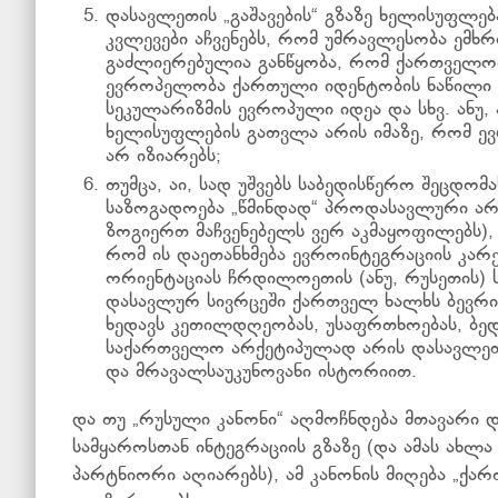
დასავლეთის „გაშავების“ გზაზე ხელისუფლებ
კვლევები აჩვენებს, რომ უმრავლესობა ემხ
გაძლიერებულია განწყობა, რომ ქართველობა
ევროპელობა ქართული იდენტობის ნაწილი 
სეკულარიზმის ევროპული იდეა და სხვ. ანუ,
ხელისუფლების გათვლა არის იმაზე, რომ 
არ იზიარებს;
თუმცა, აი, სად უშვებს საბედისწერო შეცდო
საზოგადოება „წმინდად“ პროდასავლური არ
ზოგიერთ მაჩვენებელს ვერ აკმაყოფილებს), 
რომ ის დაეთანხმება ევროინტეგრაციის კარე
ორიენტაციას ჩრდილოეთის (ანუ, რუსეთის)
დასავლურ სივრცეში ქართველ ხალხს ბევრი 
ხედავს კეთილდღეობას, უსაფრთხოებას, ბე
საქართველო არქეტიპულად არის დასავლეთ
და მრავალსაუკუნოვანი ისტორიით.
და თუ „რუსული კანონი“ აღმოჩნდება მთავარი
სამყაროსთან ინტეგრაციის გზაზე (და ამას ახ
პარტნიორი აღიარებს), ამ კანონის მიღება „ქარ