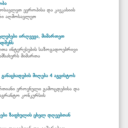
ობა
ოსავლეთ ევროპისა და კავკასიის
რი აღმოსავლეთ
ფლებები ირღვევა, მიმართეთ
დმენს
თა ინტერესების საზოგადოებრივი
ამსახურს მიმართა
განაცხადების მიღება 4 აგვისტოს
რთიანი ეროვნული გამოცდებისა და
აგრანტო კონკურსის
ები ზაფხულის ცხელ დღეებთან