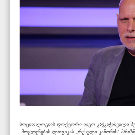
სოციოლოგიის დოქტორი იაგო კაჭკაჭიშვილი
პ
მოვლენების ლოგიკას „რუსული კანონის“ პრიზმ