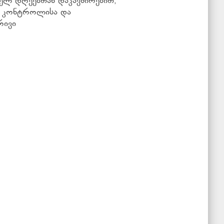
ელ დღეებთან დაკავშირებით,
ა კონტროლისა და
რივი