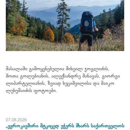
მასალაში გამოყენებულია მიხეილ ჯოგლიძის,
შოთა გოლუბიანის,
ალექსანდრე შანავას, გიორგი
ლიპარტელიანის, ზვიად ხუციშვილისა და მაიკო
ლუხუმაიძის ფოტოები.
07.08.2026
„ევროკავშირი მტკიცედ უჭერს მხარს საქართველოს