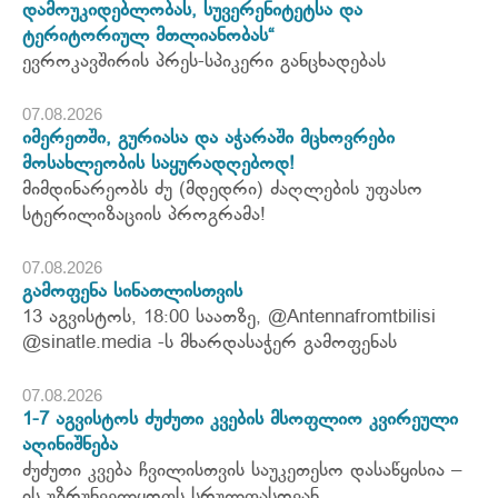
დამოუკიდებლობას, სუვერენიტეტსა და
ტერიტორიულ მთლიანობას“
ევროკავშირის პრეს-სპიკერი განცხადებას
07.08.2026
იმერეთში, გურიასა და აჭარაში მცხოვრები
მოსახლეობის საყურადღებოდ!
მიმდინარეობს ძუ (მდედრი) ძაღლების უფასო
სტერილიზაციის პროგრამა!
07.08.2026
გამოფენა სინათლისთვის
13 აგვისტოს, 18:00 საათზე, @Antennafromtbilisi
@sinatle.media -ს მხარდასაჭერ გამოფენას
07.08.2026
1-7 აგვისტოს ძუძუთი კვების მსოფლიო კვირეული
აღინიშნება
ძუძუთი კვება ჩვილისთვის საუკეთესო დასაწყისია –
ის უზრუნველყოფს სრულფასოვან