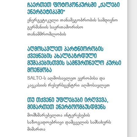
ჩაერთეთ ფოტოკონკურსში „ქალები
ენერგეტიკაში“
ენერგეტიკული თანამეგობრობის სამდივნო
გერმანიის საერთაშორისო
თანამშრომლობის
აღმოსავლეთ პარტნიორობის
ქვეყნების ახალგაზრდული
მუშაკებისთვის სამწვრთნელო კურსი
მოეწყობა
SALTO-ს აღმოსავლეთ ევროპისა და
კავკასიის რესურსცენტრი აღმოსავლეთ
თუ თქვენი უფლებები ირღვევა,
მიმართეთ ენერგოომბუსდმენს
მომხმარებელთა ინტერესების
საზოგადოებრივი დამცველის სამსახურს
მიმართა