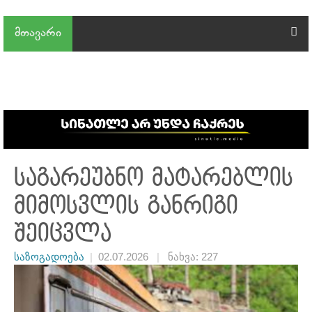
მთავარი
საგარეუბნო მატარებლის
მიმოსვლის განრიგი
შეიცვლა
საზოგადოება
|
02.07.2026
|
ნახვა: 227