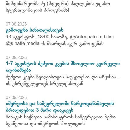
მიმდინარეობს ძუ (მდედრი) ძაღლების უფასო
სტერილიზაციის პროგრამა!
07.08.2026
გამოფენა სინათლისთვის
13 აგვისტოს, 18:00 საათზე, @Antennafromtbilisi
@sinatle.media -ს მხარდასაჭერ გამოფენას
07.08.2026
1-7 აგვისტოს ძუძუთი კვების მსოფლიო კვირეული
აღინიშნება
ძუძუთი კვება ჩვილისთვის საუკეთესო დასაწყისია –
ის უზრუნველყოფს სრულფასოვან
07.08.2026
იმერეთსა და სამეგრელოში ნარკოდანაშაულის
ბრალდებით 3 პირი დააკავეს
შინაგან საქმეთა სამინისტროს სამეგრელო-ზემო
სვანეთისა და იმერეთის პოლიციის