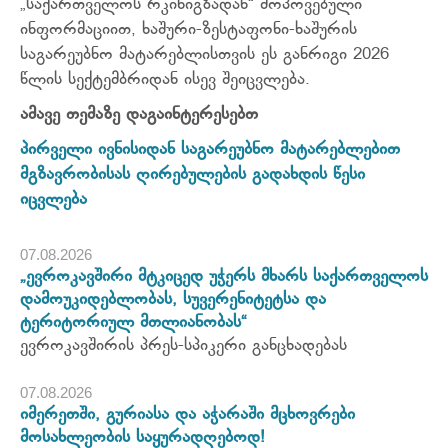
„საქართველოს რკინიგზადან“ მოპოვებული
ინფორმაციით, ხაშური-ზესტაფონი-ხაშურის
საგარეუბნო მატარებლისთვის ეს განრიგი 2026
წლის სექტემბრიდან ისევ შეიცვლება.
ამავე თემაზე დაგაინტერესებთ
პირველი ივნისიდან საგარეუბნო მატარებლებით
მგზავრობისას ღირებულების გადახდის წესი
იცვლება
07.08.2026
„ევროკავშირი მტკიცედ უჭერს მხარს საქართველოს
დამოუკიდებლობას, სუვერენიტეტსა და
ტერიტორიულ მთლიანობას“
ევროკავშირის პრეს-სპიკერი განცხადებას
07.08.2026
იმერეთში, გურიასა და აჭარაში მცხოვრები
მოსახლეობის საყურადღებოდ!