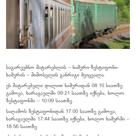
საგარეუბნო მატარებლის – ხაშური-ზესტაფონი-
ხაშურის – მიმოსვლის განრიგი შეიცვალა.
ეს მატარებელი დილით ხაშურიდან 08:10 საათზე
გამოვა, ხარაგაულში 09:21 საათზე იქნება, ხოლო
ზესტაფონში – 10:09 საათზე.
საღამოს ზესტაფონიდან 17:00 საათზე გამოვა,
ხარაგაულში 17:44 საათზე იქნება, ხოლო ხაშურში –
18:56 საათზე.