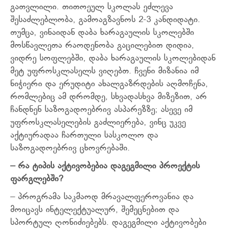
გათვლილი. თითოეულ სკოლას ეძლევა
შესაძლებლობა, გამოაგზავნოს 2-3 კანდიდატი.
თუმცა, ვინაიდან დაბა ხარაგაულის სკოლებში
მოსწავლეთა რაოდენობა გაცილებით დიდია,
ვიდრე სოფლებში, დაბა ხარაგაულის სკოლებიდან
მეტ უფროსკლასელს ვიღებთ. ჩვენი მიზანია იმ
ნიჭიერი და ერუდიტი ახალგაზრდების აღმოჩენა,
რომლებიც ამ დრომდე, სხვადასხვა მიზეზით, არ
ჩანდნენ საზოგადოებრივ ასპარეზზე; ასევე იმ
უფროსკლასელების გაძლიერება, ვინც უკვე
აქტიურადაა ჩართული სასკოლო და
საზოგადოებრივ ცხოვრებაში.
– რა ტიპის აქტივობებია დაგეგმილი პროექტის
ფარგლებში?
– პროგრამა საკმაოდ მრავალფეროვანია და
მოიცავს ინტელექტუალურ, შემეცნებით და
სპორტულ ღონიძიებებს. დაგეგმილი აქტივობები