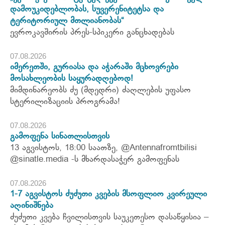
დამოუკიდებლობას, სუვერენიტეტსა და
ტერიტორიულ მთლიანობას“
ევროკავშირის პრეს-სპიკერი განცხადებას
07.08.2026
იმერეთში, გურიასა და აჭარაში მცხოვრები
მოსახლეობის საყურადღებოდ!
მიმდინარეობს ძუ (მდედრი) ძაღლების უფასო
სტერილიზაციის პროგრამა!
07.08.2026
გამოფენა სინათლისთვის
13 აგვისტოს, 18:00 საათზე, @Antennafromtbilisi
@sinatle.media -ს მხარდასაჭერ გამოფენას
07.08.2026
1-7 აგვისტოს ძუძუთი კვების მსოფლიო კვირეული
აღინიშნება
ძუძუთი კვება ჩვილისთვის საუკეთესო დასაწყისია –