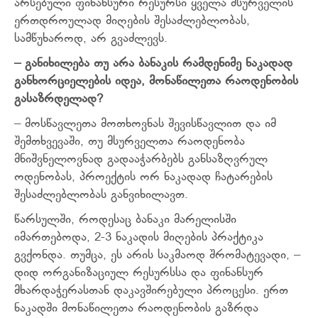
არსებული ფინანსური რესურსი ყველა მსურველის
ერთდროულად მიღების შესაძლებლობას,
სამწუხაროდ, არ გვაძლევს.
– განიხილება თუ არა ბანაკის რამდენიმე ნაკადად
განხორციელების იდეა, მონაწილეთა რაოდენობის
გასაზრდელად?
– მოსწავლეთა მოთხოვნას შევისწავლით და იმ
შემთხვევაში, თუ მსურველთა რაოდენობა
მნიშვნელოვნად გადააჭარბებს განსაზღვრულ
ოდენობას, პროექტის ორ ნაკადად ჩატარების
შესაძლებლობას განვიხილავთ.
წარსულში, როდესაც ბანაკი მარელისში
იმართებოდა, 2-3 ნაკადის მიღების პრაქტიკა
გვქონდა. თუმცა, ეს არის საკმაოდ შრომატევადი, –
დიდ ორგანიზაციულ რესურსსა და ფინანსურ
მხარდაჭერასთან დაკავშირებული პროცესი. ერთ
ნაკადში მონაწილეთა რაოდენობის გაზრდა