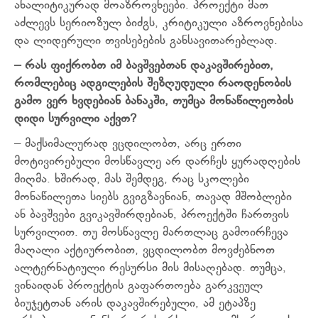
ანალიტიკურად მოაზროვნეები. პროექტი მათ
აძლევს სერიოზულ ბიძგს, კრიტიკული აზროვნებისა
და ლიდერული თვისებების განსავითარებლად.
– რას ფიქრობთ იმ ბავშვებთან დაკავშირებით,
რომლებიც ადგილების შეზღუდული რაოდენობის
გამო ვერ ხვდებიან ბანაკში, თუმცა მონაწილეობის
დიდი სურვილი აქვთ?
– მაქსიმალურად ვცდილობთ, არც ერთი
მოტივირებული მოსწავლე არ დარჩეს ყურადღების
მიღმა. ხშირად, მას შემდეგ, რაც სკოლები
მონაწილეთა სიებს გვიგზავნიან, თავად მშობლები
ან ბავშვები გვიკავშირდებიან, პროექტში ჩართვის
სურვილით. თუ მოსწავლე მართლაც გამოირჩევა
მაღალი აქტიურობით, ვცდილობთ მოვძებნოთ
ალტერნატიული რესურსი მის მისაღებად. თუმცა,
ვინაიდან პროექტის გაფართოება გარკვეულ
ბიუჯეტთან არის დაკავშირებული, ამ ეტაპზე