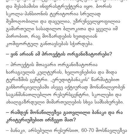
და შესაბამისი ინფრასტრუქტურა იყო. ბორის
სკოლა-პანსიონის ტერიტორია სრულად
შემოღობილი და დაცულია, უზრუნველყოფილია
გამართული სასადილო ბლოკითა და ყველა იმ
პირობით, რაც მოზარდების ხუთდღიან
კომფორტულ განთავსებას სჭირდება.
– ვინ არიან ამ პროექტის ორგანიზატორები?
– პროექტის მთავარი ორგანიზატორია
ხარაგაულის კულტურის, ხელოვნებისა და შიდა
ტურიზმის ცენტრი. „ერუდიტბანაკის“ წარმატებით
განხორციელებაში ასევე აქტიურად მონაწილეობენ
საგანმანათლებლო რესურსცენტრი, სკოლები და
ახალგაზრდული მიმართულების სხვა სამსახურები.
– რამდენ მონაწილეზეა გათვლილი ბანაკი და რა
კრიტერიუმებით ირჩევთ მათ?
– ბანაკი, არსებული რესურსით, 60-70 მოსწავლეზეა