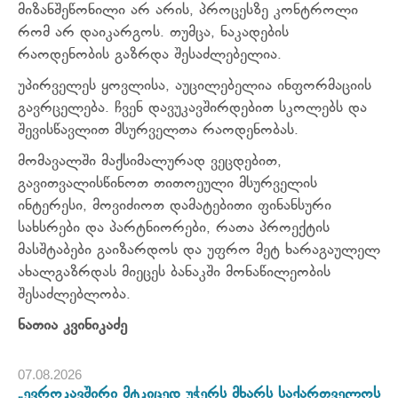
მიზანშეწონილი არ არის, პროცესზე კონტროლი
რომ არ დაიკარგოს. თუმცა, ნაკადების
რაოდენობის გაზრდა შესაძლებელია.
უპირველეს ყოვლისა, აუცილებელია ინფორმაციის
გავრცელება. ჩვენ დავუკავშირდებით სკოლებს და
შევისწავლით მსურველთა რაოდენობას.
მომავალში მაქსიმალურად ვეცდებით,
გავითვალისწინოთ თითოეული მსურველის
ინტერესი, მოვიძიოთ დამატებითი ფინანსური
სახსრები და პარტნიორები, რათა პროექტის
მასშტაბები გაიზარდოს და უფრო მეტ ხარაგაულელ
ახალგაზრდას მიეცეს ბანაკში მონაწილეობის
შესაძლებლობა.
ნათია კვინიკაძე
07.08.2026
„ევროკავშირი მტკიცედ უჭერს მხარს საქართველოს