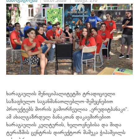
საზოგადოება
|
03.07.2026
|
ნახვა: 270
ხარაგაულის მუნიციპალიტეტში ტრადიციული
საზაფხულო საგანმანათლებლო-შემეცნებით
პროექტებს შორის გამორჩეულია „ერუდიტბანაკი“.
ამ ახალგაზრდულ ბანაკთან დაკავშირებით
ხარაგაულის კულტურის, ხელოვნებისა და შიდა
ტურიზმის ცენტრის დირექტორ მამუკა ჭიპაშვილს