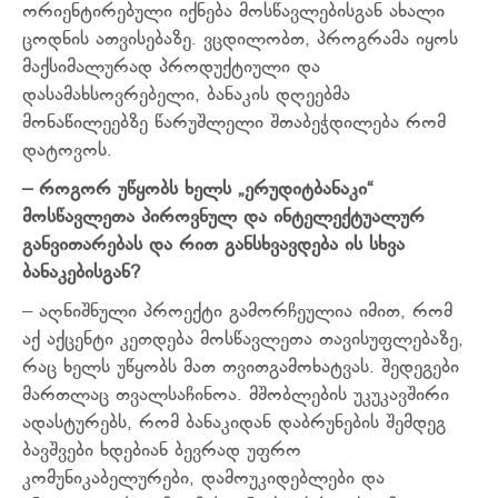
ორიენტირებული იქნება მოსწავლებისგან ახალი
ცოდნის ათვისებაზე. ვცდილობთ, პროგრამა იყოს
მაქსიმალურად პროდუქტიული და
დასამახსოვრებელი, ბანაკის დღეებმა
მონაწილეებზე წარუშლელი შთაბეჭდილება რომ
დატოვოს.
– როგორ უწყობს ხელს „ერუდიტბანაკი“
მოსწავლეთა პიროვნულ და ინტელექტუალურ
განვითარებას და რით განსხვავდება ის სხვა
ბანაკებისგან?
– აღნიშნული პროექტი გამორჩეულია იმით, რომ
აქ აქცენტი კეთდება მოსწავლეთა თავისუფლებაზე,
რაც ხელს უწყობს მათ თვითგამოხატვას. შედეგები
მართლაც თვალსაჩინოა. მშობლების უკუკავშირი
ადასტურებს, რომ ბანაკიდან დაბრუნების შემდეგ
ბავშვები ხდებიან ბევრად უფრო
კომუნიკაბელურები, დამოუკიდებლები და