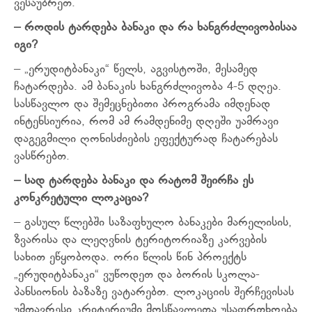
ვესაუბრეთ.
– როდის ტარდება ბანაკი და რა ხანგრძლივობისაა
იგი?
– „ერუდიტბანაკი“ წელს, აგვისტოში, მესამედ
ჩატარდება. ამ ბანაკის ხანგრძლივობა 4-5 დღეა.
სასწავლო და შემეცნებითი პროგრამა იმდენად
ინტენსიურია, რომ ამ რამდენიმე დღეში უამრავი
დაგეგმილი ღონისძიების ეფექტურად ჩატარებას
ვასწრებთ.
– სად ტარდება ბანაკი და რატომ შეირჩა ეს
კონკრეტული ლოკაცია?
– გასულ წლებში საზაფხულო ბანაკები მარელისის,
ზვარისა და ლეღვნის ტერიტორიაზე კარვების
სახით ეწყობოდა. ორი წლის წინ პროექტს
„ერუდიტბანაკი“ ვუწოდეთ და ბორის სკოლა-
პანსიონის ბაზაზე ვატარებთ. ლოკაციის შერჩევისას
უმთავრესი კრიტერიუმი მოსწავლეთა უსაფრთხოება