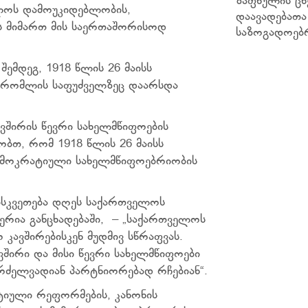
ზაფხულის ცხ
ელოს დამოუკიდებლობის,
დაავადებათ
ს მიმართ მის საერთაშორისოდ
საზოგადოებ
ემდეგ, 1918 წლის 26 მაისს
 რომლის საფუძველზეც დაარსდა
ვშირის წევრი სახელმწიფოების
ბთ, რომ 1918 წლის 26 მაისს
ემოკრატიული სახელმწიფოებრიობის
ისკვეთება დღეს საქართველოს
ერია განცხადებაში, – „საქართველოს
კავშირებისკენ მუდმივ სწრაფვას.
შირი და მისი წევრი სახელმწიფოები
რძელვადიან პარტნიორებად რჩებიან“.
ატიული რეფორმების, კანონის