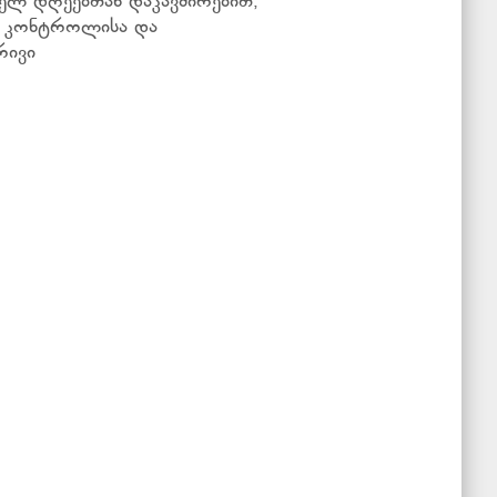
ელ დღეებთან დაკავშირებით,
ა კონტროლისა და
რივი