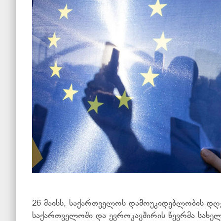
26 მაისს, საქართველოს დამოუკიდებლობის დღე
საქართველოში და ევროკავშირის წევრმა სახე