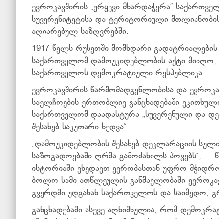
ევროკავშირის „ურყევი მხარდაჭერა“ საქართვ
სუვერენიტეტისა და ტერიტორიული მთლიანობი
აღიარებულ საზღვრებში.
1917 წელს რუსეთში მომხდარი გადატრიალების შ
საქართველომ დამოუკიდებლობის აქტი მიიღო,
საქართველოს დემოკრატიული რესპუბლიკა.
ევროკავშირის წარმომადგენლობისა და ევროკა
საელჩოების ერთობლივ განცხადებაში ვკითხულო
საქართველომ დაადასტურა „სუვერენული და დ
შესახებ საკუთარი ხედვა“.
„დამოუკიდებლობის შესახებ დეკლარაციის სულ
საზოგადოებაში ღრმა გამოძახილს პოვებს“, – წ
ისტორიაში ვხედავთ ევროპასთან უფრო მჭიდრო 
ბოლო სამი ათწლეულის განმავლობაში ევროკავ
გვერდში უდგანან საქართველოს და საიმედო, გ
განცხადებაში ასევე აღნიშნულია, რომ დემოკრ