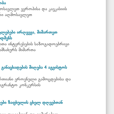
ობა
ოსავლეთ ევროპისა და კავკასიის
რი აღმოსავლეთ
ფლებები ირღვევა, მიმართეთ
დმენს
თა ინტერესების საზოგადოებრივი
ამსახურს მიმართა
განაცხადების მიღება 4 აგვისტოს
რთიანი ეროვნული გამოცდებისა და
აგრანტო კონკურსის
ები ზაფხულის ცხელ დღეებთან