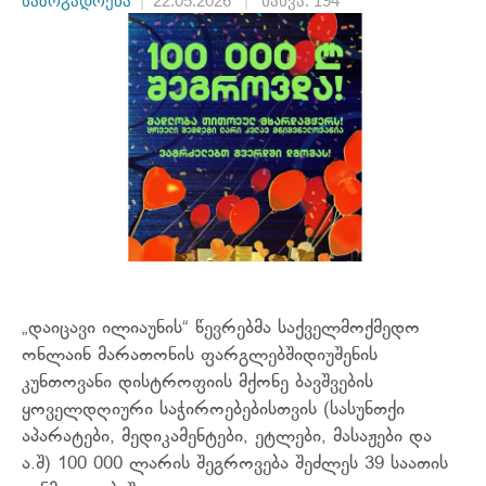
საზოგადოება
|
22.05.2026
|
ნახვა: 194
„დაიცავი ილიაუნის“ წევრებმა საქველმოქმედო
ონლაინ მარათონის ფარგლებში
დიუშენის
კუნთოვანი დისტროფიის მქონე ბავშვების
ყოველდღიური საჭიროებებისთვის (სასუნთქი
აპარატები, მედიკამენტები, ეტლები, მასაჟები და
ა.შ) 100 000 ლარის შეგროვება შეძლეს 39 საათის