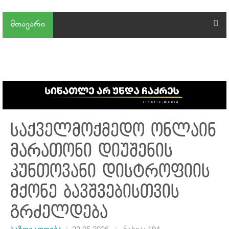
მთავარი
საქველმოქმედო ონლაინ
მარათონი დიუშენის
კუნთოვანი დისტროფიის
მქონე ბავშვებისთვის
გრძელდება