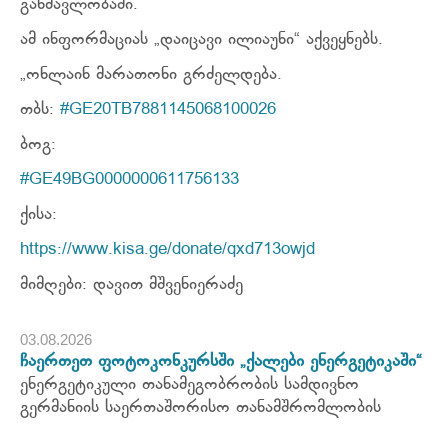
განმავლობაში.
ამ ინფორმაციას „დაიცავი ილიაუნი“ აქვეყნებს.
„ონლაინ მარათონი გრძელდება.
თბს:
#GE20TB7881145068100026
ბოგ:
#GE49BG0000000611756133
ქისა:
https://www.kisa.ge/donate/qxd713owjd
მიმღები: დავით მშვენიერაძე
03.08.2026
ჩაერთეთ ფოტოკონკურსში „ქალები ენერგეტიკაში“
ენერგეტიკული თანამეგობრობის სამდივნო
გერმანიის საერთაშორისო თანამშრომლობის