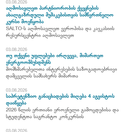
03.08.2026
აღმოსავლეთ პარტნიორობის ქვეყნების
ახალგაზრდული მუშაკებისთვის სამწვრთნელო
კურსი მოეწყობა
SALTO-ს აღმოსავლეთ ევროპისა და კავკასიის
რესურსცენტრი აღმოსავლეთ
03.08.2026
თუ თქვენი უფლებები ირღვევა, მიმართეთ
ენერგოომბუსდმენს
მომხმარებელთა ინტერესების საზოგადოებრივი
დამცველის სამსახურს მიმართა
03.08.2026
საპრეტენზიო განაცხადების მიღება 4 აგვისტოს
დაიწყება
2026 წლის ერთიანი ეროვნული გამოცდებისა და
სტუდენტთა საგრანტო კონკურსის
03.08.2026